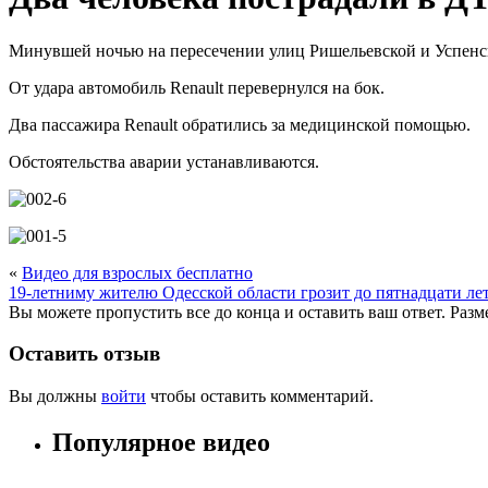
Минувшей ночью на пересечении улиц Ришельевской и Успенск
От удара автомобиль Renault перевернулся на бок.
Два пассажира Renault обратились за медицинской помощью.
Обстоятельства аварии устанавливаются.
«
Видео для взрослых бесплатно
19-летниму жителю Одесской области грозит до пятнадцати ле
Вы можете пропустить все до конца и оставить ваш ответ. Раз
Оставить отзыв
Вы должны
войти
чтобы оставить комментарий.
Популярное видео