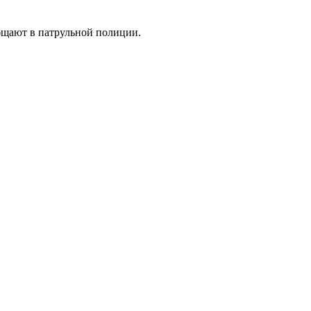
бщают в патрульной полиции.