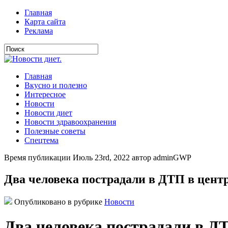
Главная
Карта сайта
Реклама
Главная
Вкусно и полезно
Интересное
Новости
Новости диет
Новости здравоохранения
Полезные советы
Спецтема
Время публикации Июль 23rd, 2022 автор adminGWP
Два человека пострадали в ДТП в цент
Опубликовано в рубрике
Новости
Два человека пострадали в ДТ