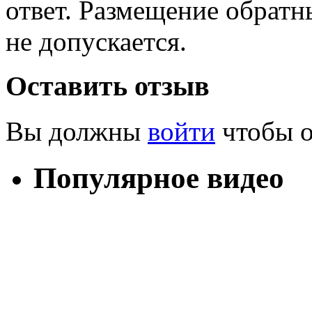
ответ. Размещение обратн
не допускается.
Оставить отзыв
Вы должны
войти
чтобы о
Популярное видео