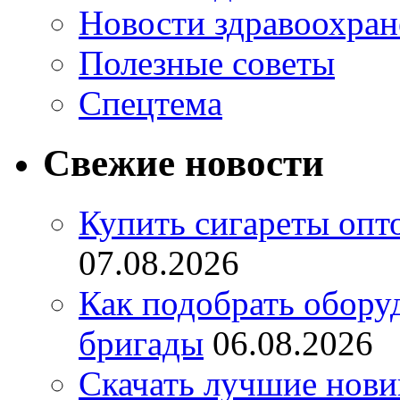
Новости здравоохран
Полезные советы
Спецтема
Свежие новости
Купить сигареты опт
07.08.2026
Как подобрать обору
бригады
06.08.2026
Скачать лучшие нов