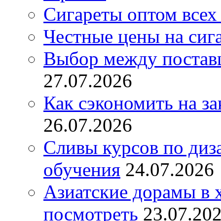
Сигареты оптом всех
Честные цены на сиг
Выбор между постав
27.07.2026
Как сэкономить на за
26.07.2026
Сливы курсов по диз
обучения
24.07.2026
Азиатские дорамы в 
посмотреть
23.07.20