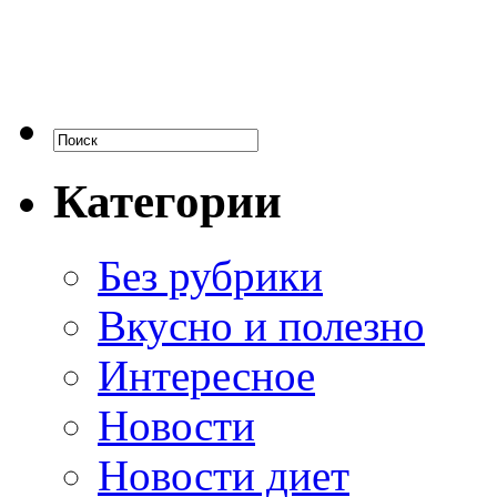
Категории
Без рубрики
Вкусно и полезно
Интересное
Новости
Новости диет