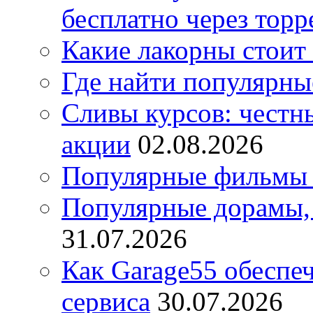
бесплатно через торр
Какие лакорны стоит
Где найти популярны
Сливы курсов: честны
акции
02.08.2026
Популярные фильмы 
Популярные дорамы, 
31.07.2026
Как Garage55 обеспе
сервиса
30.07.2026