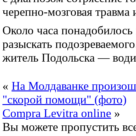
черепно-мозговая травма 
Около часа понадобилось
разыскать подозреваемого
житель Подольска — водит
«
На Молдаванке произош
"скорой помощи" (фото)
Compra Levitra online
»
Вы можете пропустить все