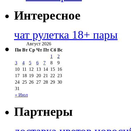
Интересное
чат рулетка 18+ пары
Август 2026
Пн
Вт
Ср
Чт
Пт
Сб
Вс
1
2
3
4
5
6
7
8
9
10
11
12
13
14
15
16
17
18
19
20
21
22
23
24
25
26
27
28
29
30
31
« Июл
Партнеры