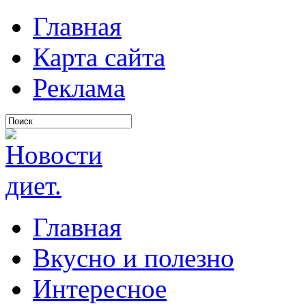
Главная
Карта сайта
Реклама
Главная
Вкусно и полезно
Интересное