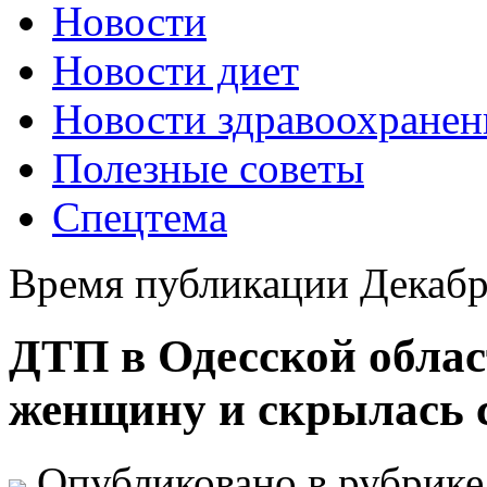
Новости
Новости диет
Новости здравоохранен
Полезные советы
Спецтема
Время публикации Декабр
ДТП в Одесской облас
женщину и скрылась с
Опубликовано в рубрик