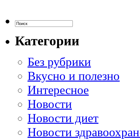
Категории
Без рубрики
Вкусно и полезно
Интересное
Новости
Новости диет
Новости здравоохран