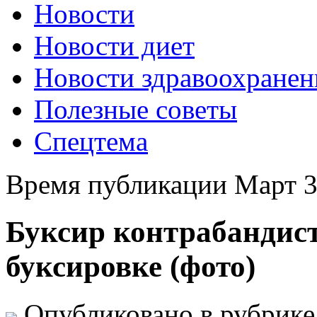
Новости
Новости диет
Новости здравоохранен
Полезные советы
Спецтема
Время публикации Март 3
Буксир контрабандист
буксировке (фото)
Опубликовано в рубрик