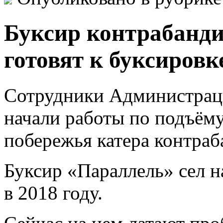
Буксир контрабанди
готовят к буксировк
Сотрудники Администрац
начали работы по подъёму
побережья катера контраб
Буксир «Параллель» сел н
в 2018 году.