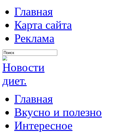
Главная
Карта сайта
Реклама
Главная
Вкусно и полезно
Интересное