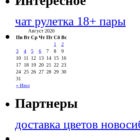
Интересное
чат рулетка 18+ пары
Август 2026
Пн
Вт
Ср
Чт
Пт
Сб
Вс
1
2
3
4
5
6
7
8
9
10
11
12
13
14
15
16
17
18
19
20
21
22
23
24
25
26
27
28
29
30
31
« Июл
Партнеры
доставка цветов новоси