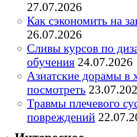
27.07.2026
Как сэкономить на за
26.07.2026
Сливы курсов по диз
обучения
24.07.2026
Азиатские дорамы в 
посмотреть
23.07.20
Травмы плечевого су
повреждений
22.07.2