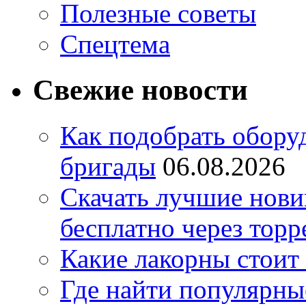
Полезные советы
Спецтема
Свежие новости
Как подобрать обору
бригады
06.08.2026
Скачать лучшие нов
бесплатно через торр
Какие лакорны стоит
Где найти популярны