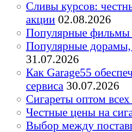
Сливы курсов: честны
акции
02.08.2026
Популярные фильмы 
Популярные дорамы, 
31.07.2026
Как Garage55 обеспе
сервиса
30.07.2026
Сигареты оптом всех
Честные цены на сиг
Выбор между постав