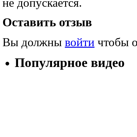
не допускается.
Оставить отзыв
Вы должны
войти
чтобы о
Популярное видео