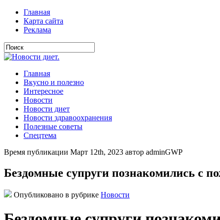
Главная
Карта сайта
Реклама
Главная
Вкусно и полезно
Интересное
Новости
Новости диет
Новости здравоохранения
Полезные советы
Спецтема
Время публикации Март 12th, 2023 автор adminGWP
Бездомные супруги познакомились с по
Опубликовано в рубрике
Новости
Бездомные супруги познакоми