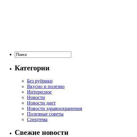
Категории
Без рубрики
Вкусно и полезно
Интересное
Новости
Новости диет
Новости здравоохранения
Полезные советы
Спецтема
Свежие новости