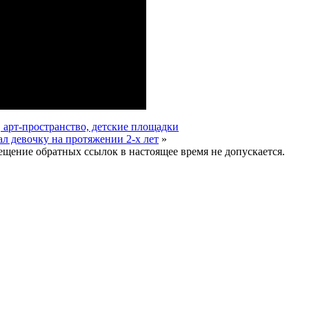
, арт-пространство, детские площадки
л девочку на протяжении 2-х лет
»
мещение обратных ссылок в настоящее время не допускается.