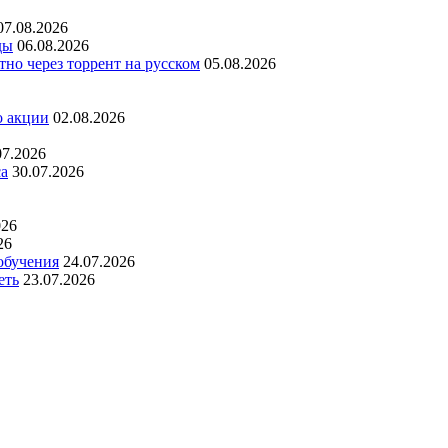
07.08.2026
ды
06.08.2026
но через торрент на русском
05.08.2026
о акции
02.08.2026
07.2026
са
30.07.2026
026
26
обучения
24.07.2026
еть
23.07.2026