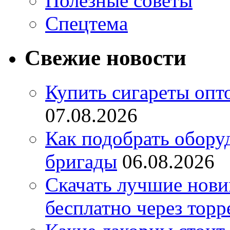
Полезные советы
Спецтема
Свежие новости
Купить сигареты опт
07.08.2026
Как подобрать обору
бригады
06.08.2026
Скачать лучшие нов
бесплатно через торр