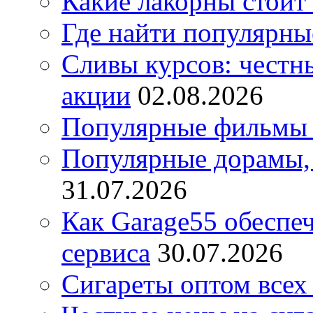
Какие лакорны стоит
Где найти популярны
Сливы курсов: честны
акции
02.08.2026
Популярные фильмы 
Популярные дорамы, 
31.07.2026
Как Garage55 обеспе
сервиса
30.07.2026
Сигареты оптом всех