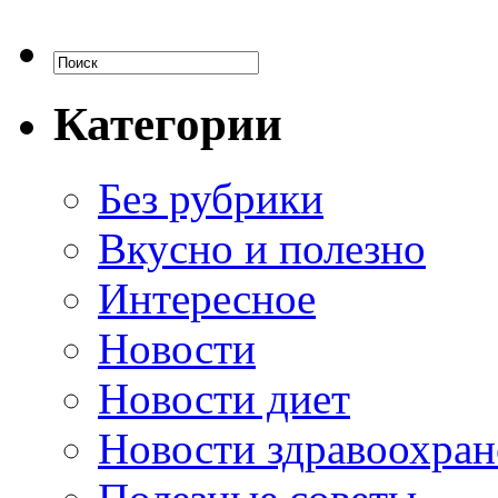
Категории
Без рубрики
Вкусно и полезно
Интересное
Новости
Новости диет
Новости здравоохран