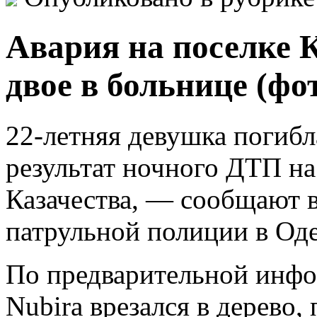
Авария на поселке К
двое в больнице (фо
22-летняя девушка погибл
результат ночного ДТП н
Казачества, — сообщают 
патрульной полиции в Оде
По предварительной инфо
Nubira врезался в дерево,