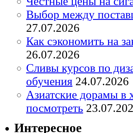
Честные цены на сиг
Выбор между постав
27.07.2026
Как сэкономить на за
26.07.2026
Сливы курсов по диз
обучения
24.07.2026
Азиатские дорамы в 
посмотреть
23.07.20
Интересное