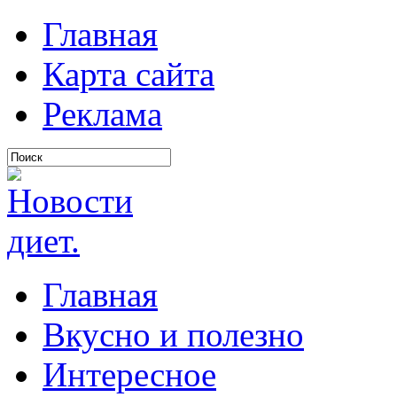
Главная
Карта сайта
Реклама
Главная
Вкусно и полезно
Интересное