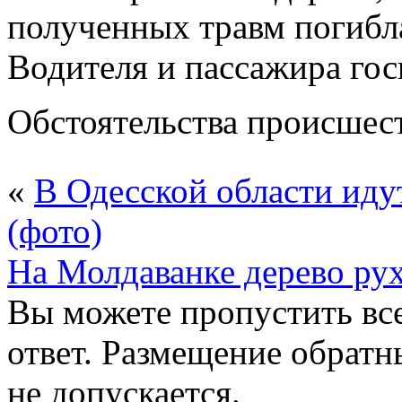
полученных травм погибл
Водителя и пассажира гос
Обстоятельства происшест
«
В Одесской области иду
(фото)
На Молдаванке дерево рух
Вы можете пропустить все
ответ. Размещение обратн
не допускается.