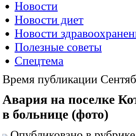
Новости
Новости диет
Новости здравоохранен
Полезные советы
Спецтема
Время публикации Сентяб
Авария на поселке Кот
в больнице (фото)
Опубликовано в рубрик