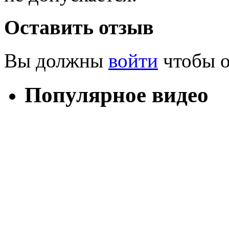
Оставить отзыв
Вы должны
войти
чтобы о
Популярное видео