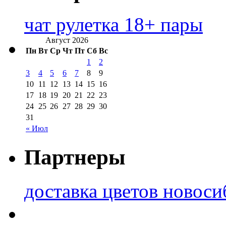
чат рулетка 18+ пары
Август 2026
Пн
Вт
Ср
Чт
Пт
Сб
Вс
1
2
3
4
5
6
7
8
9
10
11
12
13
14
15
16
17
18
19
20
21
22
23
24
25
26
27
28
29
30
31
« Июл
Партнеры
доставка цветов новоси