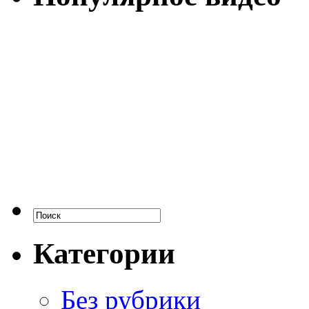
Категории
Без рубрики