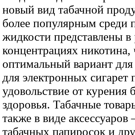
новый вид табачной проду
более популярным среди п
жидкости представлены в 
концентрациях никотина, 
оптимальный вариант для
для электронных сигарет 
удовольствие от курения 
здоровья. Табачные товар
также в виде аксессуаров 
табачных папиросок и дру