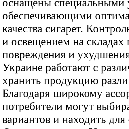
оснащены специальными 
обеспечивающими оптимал
качества сигарет. Контро
и освещением на складах 
повреждения и ухудшения 
Украине работают с разл
хранить продукцию разли
Благодаря широкому ассор
потребители могут выбира
вариантов и находить для