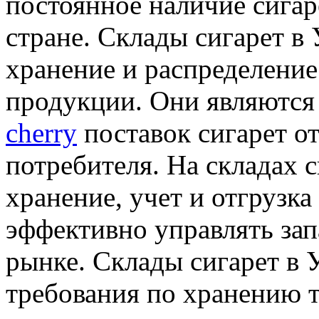
постоянное наличие сигар
стране. Склады сигарет в
хранение и распределение
продукции. Они являются
cherry
поставок сигарет о
потребителя. На складах 
хранение, учет и отгрузка
эффективно управлять зап
рынке. Склады сигарет в 
требования по хранению 