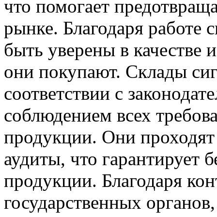
что помогает предотвраща
рынке. Благодаря работе 
быть уверены в качестве 
они покупают. Склады сиг
соответствии с законодате
соблюдением всех требов
продукции. Они проходят
аудиты, что гарантирует б
продукции. Благодаря ко
государственных органов,