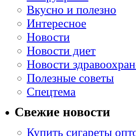
Вкусно и полезно
Интересное
Новости
Новости диет
Новости здравоохран
Полезные советы
Спецтема
Свежие новости
Купить сигареты опт