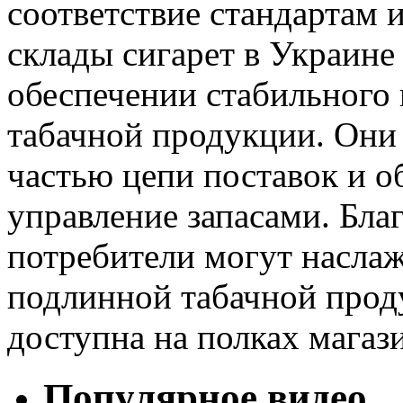
соответствие стандартам и
склады сигарет в Украине
обеспечении стабильного
табачной продукции. Они
частью цепи поставок и 
управление запасами. Благ
потребители могут наслаж
подлинной табачной проду
доступна на полках магаз
Популярное видео