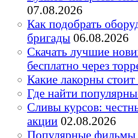
07.08.2026
Как подобрать обору
бригады
06.08.2026
Скачать лучшие нов
бесплатно через торр
Какие лакорны стоит
Где найти популярны
Сливы курсов: честны
акции
02.08.2026
Популярные фильмы 