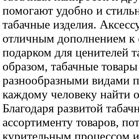
помогают удобно и стильн
табачные изделия. Аксесс
отличным дополнением к 
подарком для ценителей т
образом, табачные товары
разнообразными видами п
каждому человеку найти о
Благодаря развитой таба
ассортименту товаров, по
курительным процессом и 