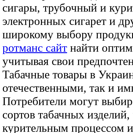
сигары, трубочный и кури
электронных сигарет и др
широкому выбору продук
ротманс сайт
найти оптима
учитывая свои предпочтен
Табачные товары в Украин
отечественными, так и и
Потребители могут выбир
сортов табачных изделий,
курительным процессом и 