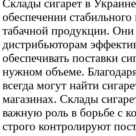
Склады сигарет в Украине
обеспечении стабильного
табачной продукции. Они
дистрибьюторам эффектив
обеспечивать поставки си
нужном объеме. Благодаря
всегда могут найти сигар
магазинах. Склады сигаре
важную роль в борьбе с 
строго контролируют пост