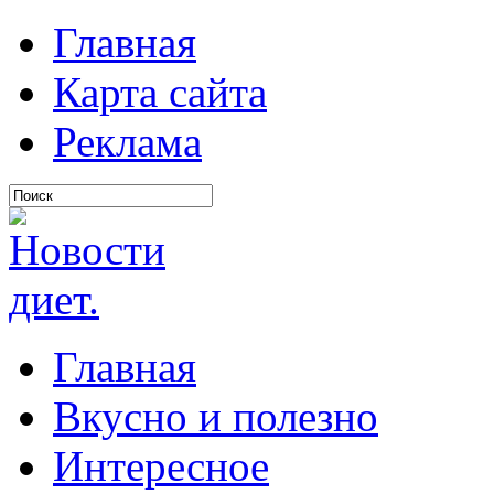
Главная
Карта сайта
Реклама
Главная
Вкусно и полезно
Интересное