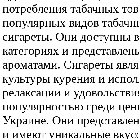
потребления табачных то
популярных видов табачн
сигареты. Они доступны 
категориях и представлен
ароматами. Сигареты явл
культуры курения и испо
релаксации и удовольстви
популярностью среди цен
Украине. Они представле
и имеют уникальные вкусо