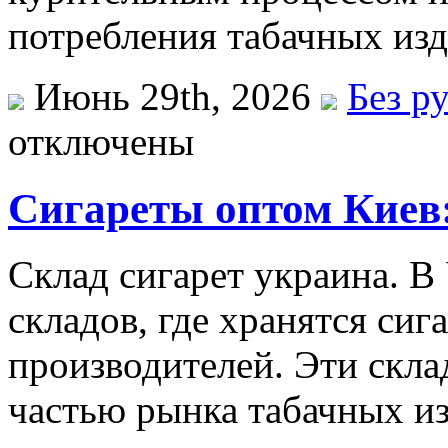
потребления табачных изд
Июнь 29th, 2026
Без р
отключены
Сигареты оптом Киев:
Склад сигарет украина. В
складов, где хранятся си
производителей. Эти скл
частью рынка табачных и