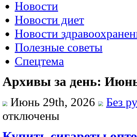
Новости
Новости диет
Новости здравоохранен
Полезные советы
Спецтема
Архивы за день: Июнь
Июнь 29th, 2026
Без р
отключены
Купить сигареты опт