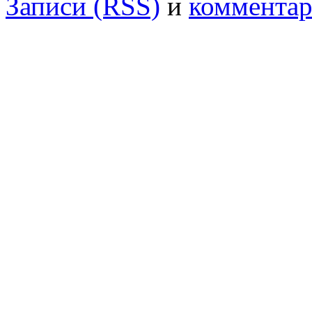
Записи (RSS)
и
комментар