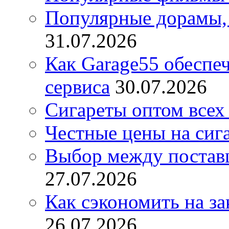
Популярные дорамы, 
31.07.2026
Как Garage55 обеспе
сервиса
30.07.2026
Сигареты оптом всех
Честные цены на сиг
Выбор между постав
27.07.2026
Как сэкономить на за
26.07.2026