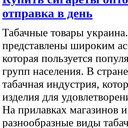
отправка в день
Табачные товары украина.
представлены широким ас
которая пользуется попул
групп населения. В стран
табачная индустрия, кото
изделия для удовлетворен
На прилавках магазинов и
разнообразные виды табач