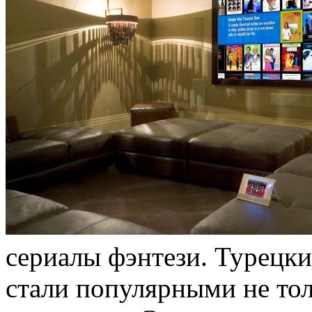
сериалы фэнтези. Турецки
стали популярными не толь