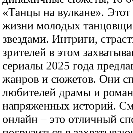
«Танцы на вулкане». Этот
жизни молодых танцовщиц
звездами. Интриги, страст
зрителей в этом захватыв
сериалы 2025 года предл
жанров и сюжетов. Они сп
любителей драмы и романт
напряженных историй. См
онлайн – это отличный сп
погрузиться в захватыва