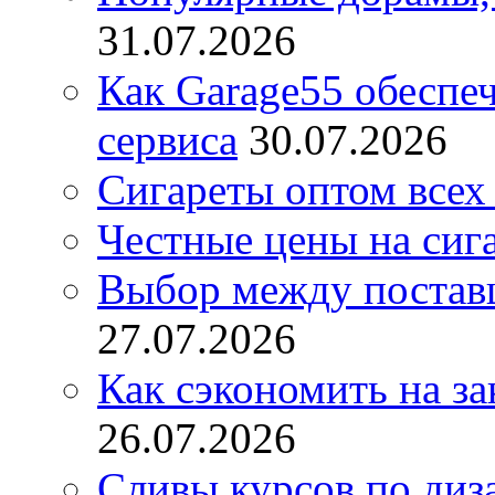
31.07.2026
Как Garage55 обеспе
сервиса
30.07.2026
Сигареты оптом всех
Честные цены на сиг
Выбор между постав
27.07.2026
Как сэкономить на за
26.07.2026
Сливы курсов по диз