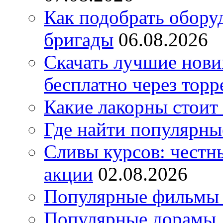
Как подобрать обору
бригады
06.08.2026
Скачать лучшие нов
бесплатно через торр
Какие лакорны стоит
Где найти популярны
Сливы курсов: честны
акции
02.08.2026
Популярные фильмы 
Популярные дорамы, 