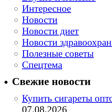
Интересное
Новости
Новости диет
Новости здравоохран
Полезные советы
Спецтема
Свежие новости
Купить сигареты опт
07.08.2026