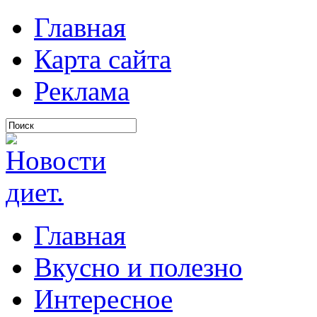
Главная
Карта сайта
Реклама
Главная
Вкусно и полезно
Интересное