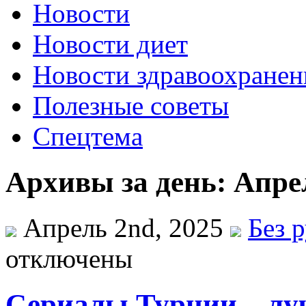
Новости
Новости диет
Новости здравоохранен
Полезные советы
Спецтема
Архивы за день: Апре
Апрель 2nd, 2025
Без 
отключены
Сериалы Турции – лу