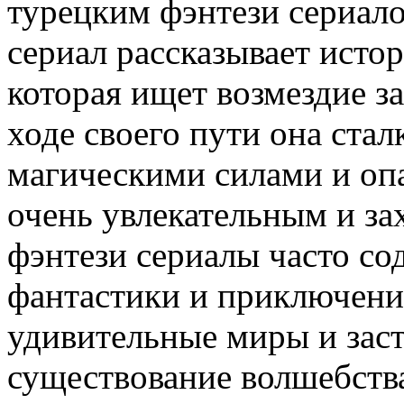
турецким фэнтези сериало
сериал рассказывает исто
которая ищет возмездие за
ходе своего пути она ста
магическими силами и опа
очень увлекательным и з
фэнтези сериалы часто со
фантастики и приключени
удивительные миры и заст
существование волшебств