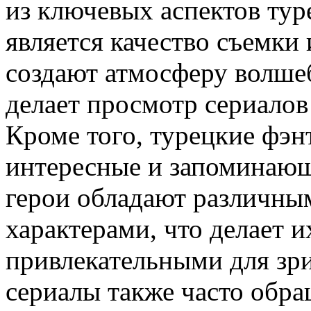
из ключевых аспектов тур
является качество съемки
создают атмосферу волшеб
делает просмотр сериало
Кроме того, турецкие фэн
интересные и запоминающ
герои обладают различны
характерами, что делает 
привлекательными для зри
сериалы также часто обр