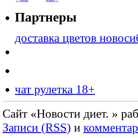
Партнеры
доставка цветов новоси
чат рулетка 18+
Сайт «Новости диет. » ра
Записи (RSS)
и
комментар