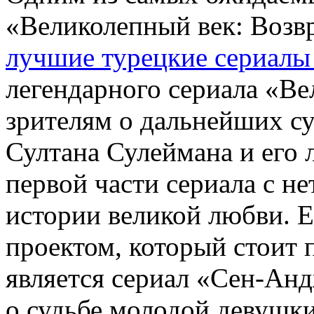
«Великолепный век: Возв
лучшие турецкие сериалы
легендарного сериала «Ве
зрителям о дальнейших су
Султана Сулеймана и его
первой части сериала с н
истории великой любви. 
проектом, который стоит п
является сериал «Сен-Анд
о судьбе молодой девушки