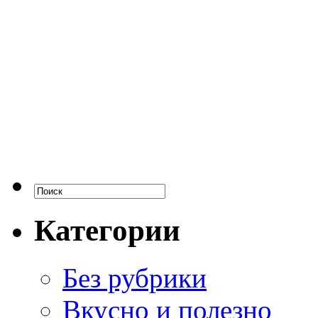
Категории
Без рубрики
Вкусно и полезно