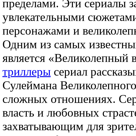
пределами. Эти сериалы 
увлекательными сюжетам
персонажами и великолеп
Одним из самых известны
является «Великолепный 
триллеры
сериал рассказы
Сулеймана Великолепного
сложных отношениях. Сер
власть и любовных страсте
захватывающим для зрите