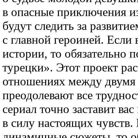
в опасные приключения из
будут следить за развити
с главной героиней. Если
истории, то обязательно 
турецки». Этот проект ра
отношениях между двумя
преодолевают все труднос
сериал точно заставит вас
в силу настоящих чувств.
динамичные сюжеты, то о