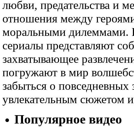
любви, предательства и м
отношения между героями 
моральными дилеммами. В
сериалы представляют соб
захватывающее развлечени
погружают в мир волшебст
забыться о повседневных 
увлекательным сюжетом и
Популярное видео