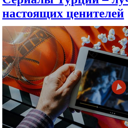
настоящих ценителей