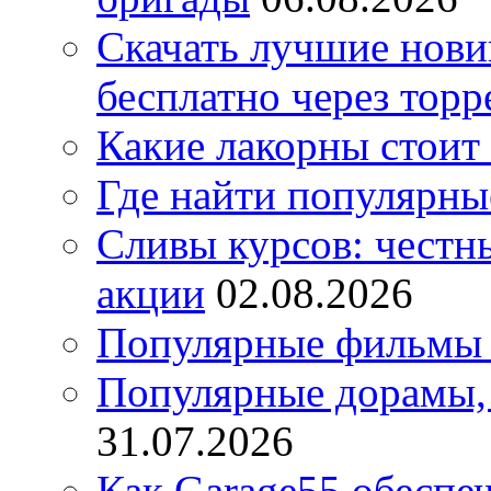
Скачать лучшие нов
бесплатно через торр
Какие лакорны стоит
Где найти популярны
Сливы курсов: честны
акции
02.08.2026
Популярные фильмы 
Популярные дорамы, 
31.07.2026
Как Garage55 обеспе