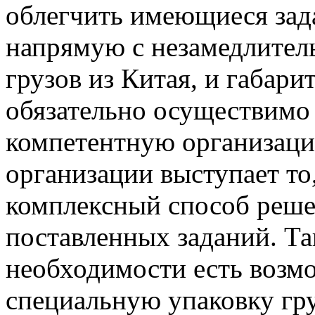
облегчить имеющиеся зад
напрямую с незамедлител
грузов из Китая, и габар
обязательно осуществимо 
компетентную организац
организации выступает то,
комплексный способ реше
поставленных заданий. Та
необходимости есть возмо
специальную упаковку гру