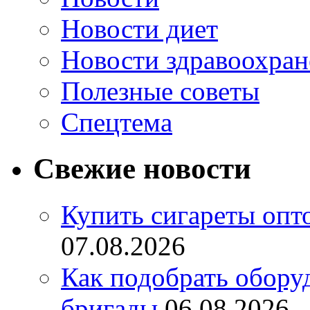
Новости диет
Новости здравоохран
Полезные советы
Спецтема
Свежие новости
Купить сигареты опт
07.08.2026
Как подобрать обору
бригады
06.08.2026