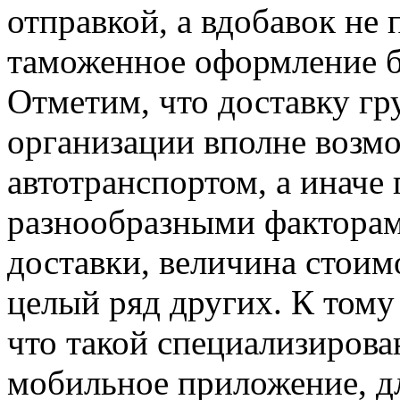
отправкой, а вдобавок не 
таможенное оформление б
Отметим, что доставку гр
организации вполне возмо
автотранспортом, а иначе 
разнообразными факторам
доставки, величина стоимо
целый ряд других. К тому
что такой специализиров
мобильное приложение, дл