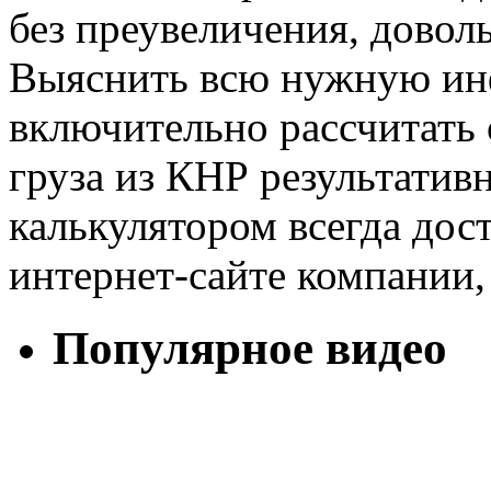
без преувеличения, довол
Выяснить всю нужную ин
включительно рассчитать
груза из КНР результатив
калькулятором всегда до
интернет-сайте компании,
Популярное видео