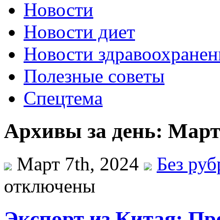
Новости
Новости диет
Новости здравоохранен
Полезные советы
Спецтема
Архивы за день: Март 
Март 7th, 2024
Без ру
отключены
Экспорт из Китая: П