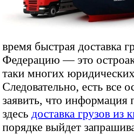
время быстрая доставка г
Федерацию — это остроакт
таки многих юридических
Следовательно, есть все 
заявить, что информация 
здесь
доставка грузов из 
порядке выйдет запрашива