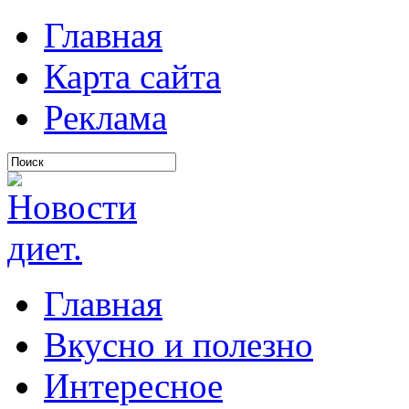
Главная
Карта сайта
Реклама
Главная
Вкусно и полезно
Интересное