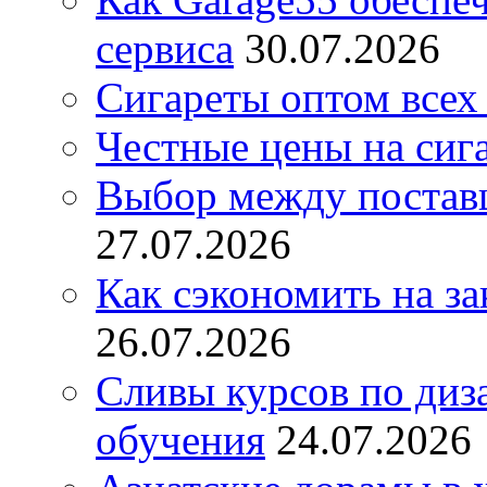
сервиса
30.07.2026
Сигареты оптом всех
Честные цены на сиг
Выбор между постав
27.07.2026
Как сэкономить на за
26.07.2026
Сливы курсов по диз
обучения
24.07.2026