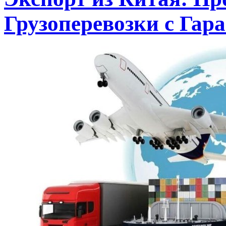
Грузоперевозки с Гар