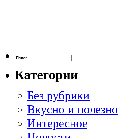
Категории
Без рубрики
Вкусно и полезно
Интересное
Новости