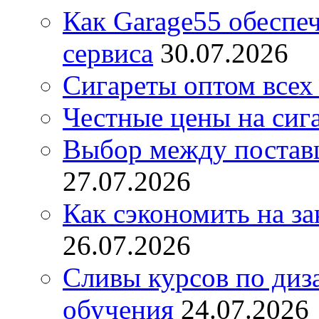
Как Garage55 обеспе
сервиса
30.07.2026
Сигареты оптом всех
Честные цены на сиг
Выбор между постав
27.07.2026
Как сэкономить на за
26.07.2026
Сливы курсов по диз
обучения
24.07.2026