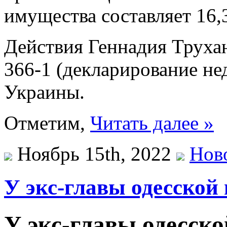
имущества составляет 16,
Действия Геннадия Трухан
366-1 (декларирование н
Украины.
Отметим,
Читать далее »
Ноябрь 15th, 2022
Нов
У экс-главы одесской
У экс-главы одесск