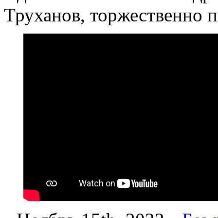
Труханов, торжественно п