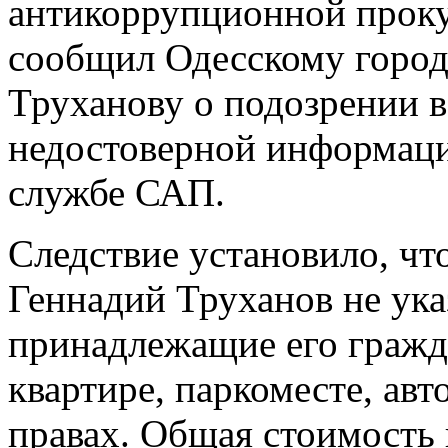
антикоррупционной прок
сообщил Одесскому город
Труханову о подозрении 
недостоверной информаци
службе САП.
Следствие установило, что
Геннадий Труханов не ука
принадлежащие его гражда
квартире, паркоместе, ав
правах. Общая стоимость