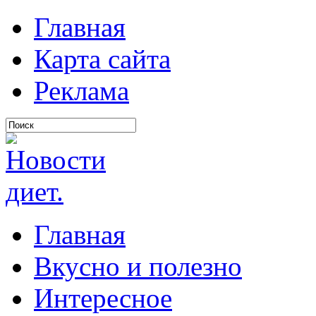
Главная
Карта сайта
Реклама
Главная
Вкусно и полезно
Интересное