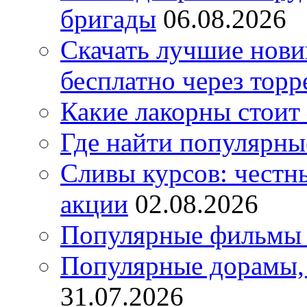
бригады
06.08.2026
Скачать лучшие нов
бесплатно через торр
Какие лакорны стоит
Где найти популярны
Сливы курсов: честны
акции
02.08.2026
Популярные фильмы 
Популярные дорамы, 
31.07.2026