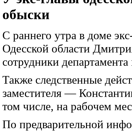
обыски
С раннего утра в доме эк
Одесской области Дмитри
сотрудники департамента 
Также следственные дейст
заместителя — Константин
том числе, на рабочем мес
По предварительной инфо