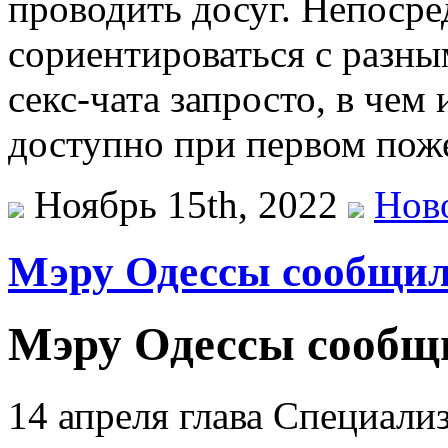
проводить досуг. Непосре
сориентироваться с разн
секс-чата запросто, в чем
доступно при первом пож
Ноябрь 15th, 2022
Нов
Мэру Одессы сообщил
Мэру Одессы сообщи
14 апреля глава Специали