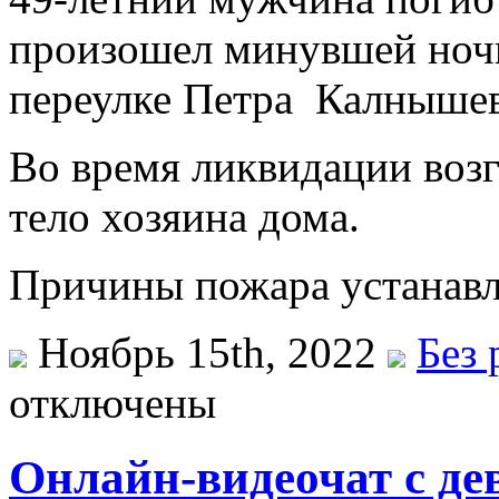
произошел минувшей ноч
переулке Петра Калныше
Во время ликвидации воз
тело хозяина дома.
Причины пожара устанавл
Ноябрь 15th, 2022
Без 
отключены
Онлайн-видеочат с д