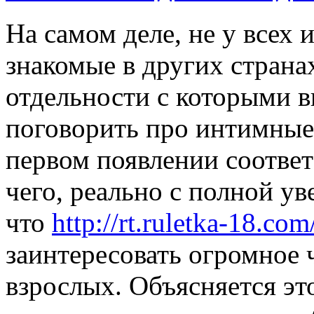
На самом деле, не у всех 
знакомые в других страна
отдельности с которыми 
поговорить про интимные
первом появлении соотве
чего, реально с полной у
что
http://rt.ruletka-18.com
заинтересовать огромное 
взрослых. Объясняется эт