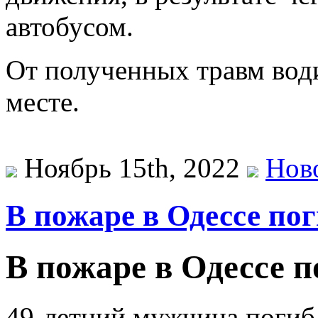
автобусом.
От полученных травм вод
месте.
Ноябрь 15th, 2022
Нов
В пожаре в Одессе по
В пожаре в Одессе 
49-летний мужчина погиб 