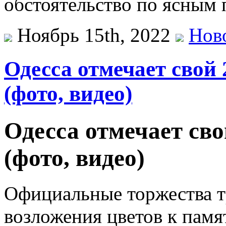
обстоятельство по ясным 
Ноябрь 15th, 2022
Нов
Одесса отмечает свой 
(фото, видео)
Одесса отмечает сво
(фото, видео)
Официальные торжества т
возложения цветов к памя