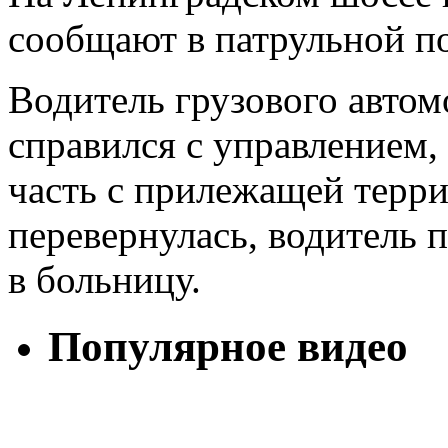
сообщают в патрульной п
Водитель грузового авто
справился с управлением,
часть с прилежащей терр
перевернулась, водитель 
в больницу.
Популярное видео