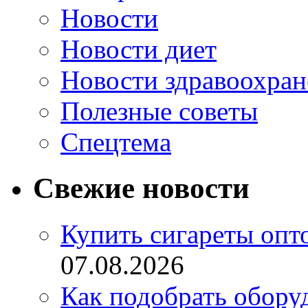
Новости
Новости диет
Новости здравоохран
Полезные советы
Спецтема
Свежие новости
Купить сигареты опт
07.08.2026
Как подобрать обору