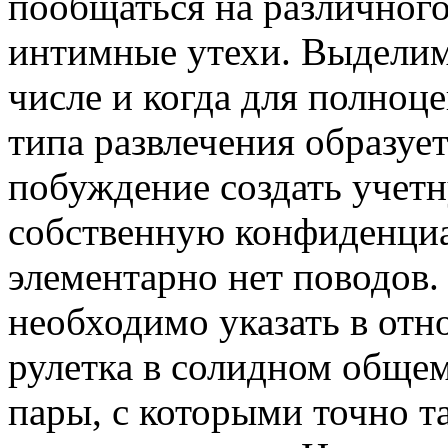
пообщаться на различного
интимные утехи. Выделим,
числе и когда для полноц
типа развлечения образуе
побуждение создать учетн
собственную конфиденциа
элементарно нет поводов.
необходимо указать в отн
рулетка в солидном обще
пары, с которыми точно т