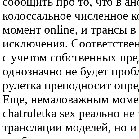
сообщить про то, что в а
колоссальное численное к
момент online, и трансы 
исключения. Соответствен
с учетом собственных пре
однозначно не будет проб
рулетка преподносит опре
Еще, немаловажным момен
chatruletka sex реально н
трансляции моделей, но и