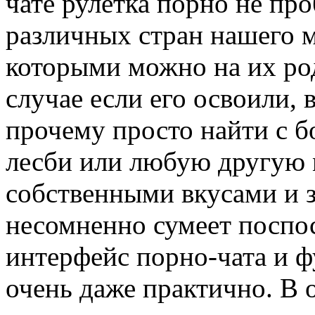
чате рулетка порно не пр
различных стран нашего м
которыми можно на их род
случае если его освоили, 
прочему просто найти с б
лесби или любую другую 
собственными вкусами и з
несомненно сумеет поспо
интерфейс порно-чата и 
очень даже практично. В 