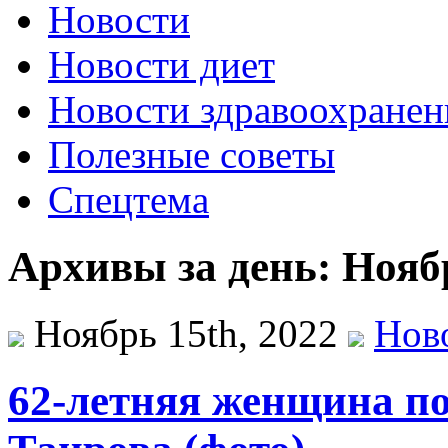
Новости
Новости диет
Новости здравоохранен
Полезные советы
Спецтема
Архивы за день: Ноябр
Ноябрь 15th, 2022
Нов
62-летняя женщина по