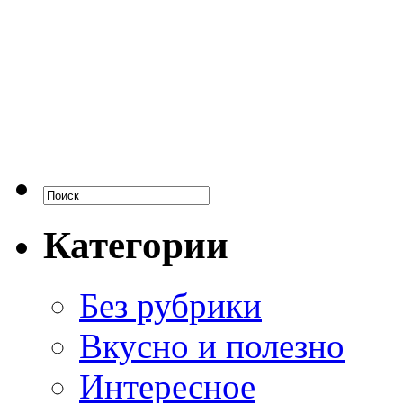
Категории
Без рубрики
Вкусно и полезно
Интересное