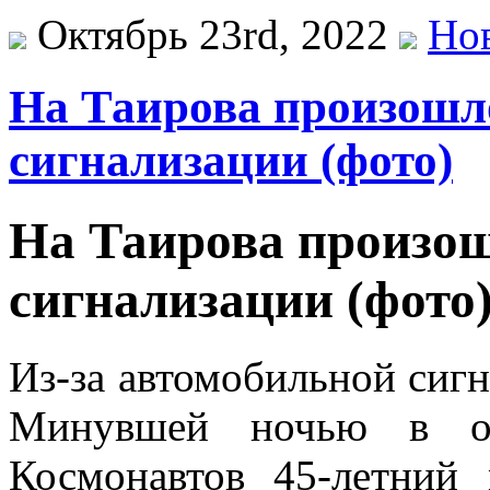
Октябрь 23rd, 2022
Но
На Таирова произошло
сигнализации (фото)
На Таирова произош
сигнализации (фото
Из-за автомобильной сиг
Минувшей ночью в о
Космонавтов 45-летний