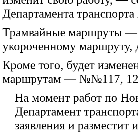
Департамента транспорта
Трамвайные маршруты — 
укороченному маршруту, 
Кроме того, будет измене
маршрутам — №№117, 121,
На момент работ по Н
Департамент транспорт
заявления и разместит