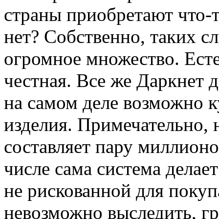
страны приобретают что-то
нет? Собственно, таких с
огромное множество. Есте
честная. Все же Даркнет 
на самом деле возможно 
изделия. Примечательно, 
составляет пару миллионов
числе сама система дела
не рискованной для покуп
невозможно выследить, г