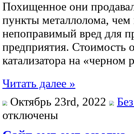
Похищенное они продавал
пункты металлолома, чем
непоправимый вред для п
предприятия. Стоимость 
катализатора на «черном 
Читать далее »
Октябрь 23rd, 2022
Без
отключены