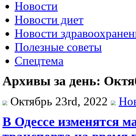
Новости
Новости диет
Новости здравоохранен
Полезные советы
Спецтема
Архивы за день: Октяб
Октябрь 23rd, 2022
Но
В Одессе изменятся 