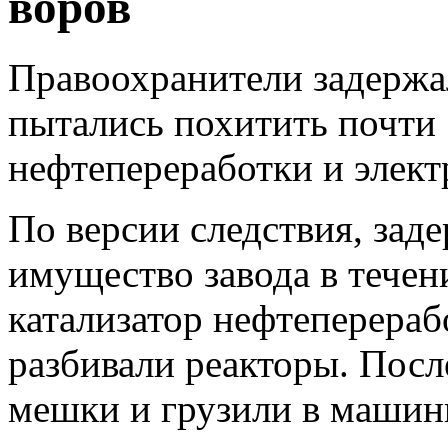
воров
Правоохранители задержа
пытались похитить почти 
нефтепереработки и элект
По версии следствия, зад
имущество завода в течен
катализатор нефтеперера
разбивали реакторы. Посл
мешки и грузили в машин