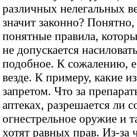
различных нелегальных ве
значит законно? Понятно
понятные правила, которы
не допускается насиловать
подобное. К сожалению, е
везде. К примеру, какие и
запретом. Что за препарат
аптеках, разрешается ли с
огнестрельное оружие и т
хотят равных прав. Из-за