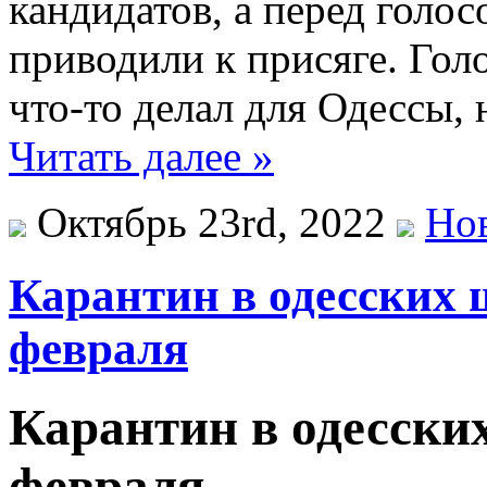
кандидатов, а перед голо
приводили к присяге. Голо
что-то делал для Одессы,
Читать далее »
Октябрь 23rd, 2022
Но
Карантин в одесских 
февраля
Карантин в одесски
февраля