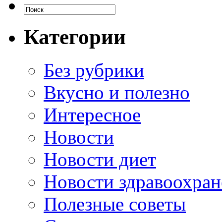
Категории
Без рубрики
Вкусно и полезно
Интересное
Новости
Новости диет
Новости здравоохран
Полезные советы