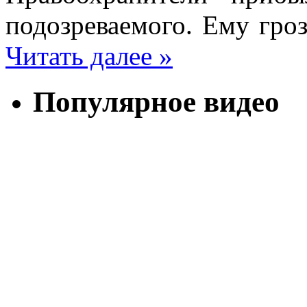
подозреваемого. Ему гро
Читать далее »
Популярное видео