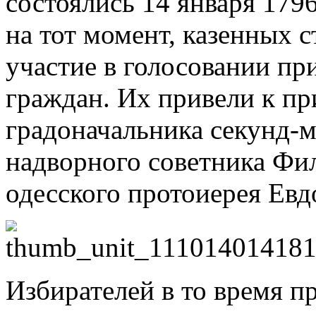
состоялись 14 января 179
на тот момент, казенных 
участие в голосовании пр
граждан. Их привели к при
градоначальника секунд-м
надворного советника Фи
одесского протоиерея Евд
Избирателей в то время п