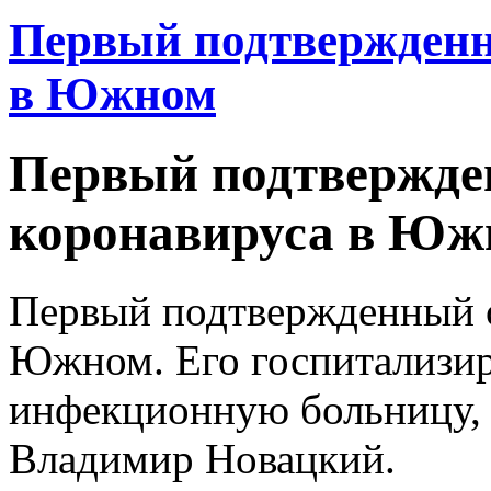
Первый подтвержденн
в Южном
Первый подтвержде
коронавируса в Юж
Первый подтвержденный с
Южном. Его госпитализир
инфекционную больницу,
Владимир Новацкий.