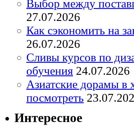
Выбор между постав
27.07.2026
Как сэкономить на за
26.07.2026
Сливы курсов по диз
обучения
24.07.2026
Азиатские дорамы в 
посмотреть
23.07.20
Интересное