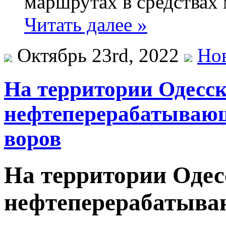
маршрутах в средствах
Читать далее »
Октябрь 23rd, 2022
Но
На территории Одесск
нефтеперерабатывающ
воров
На территории Одес
нефтеперерабатыва