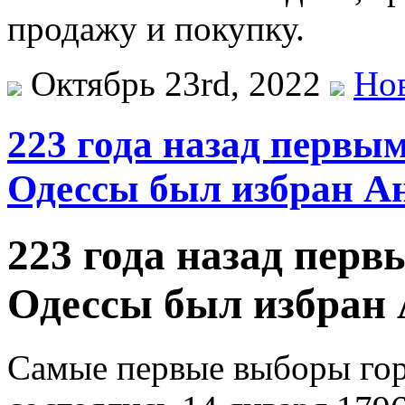
продажу и покупку.
Октябрь 23rd, 2022
Но
223 года назад первы
Одессы был избран А
223 года назад перв
Одессы был избран
Самые первые выборы гор