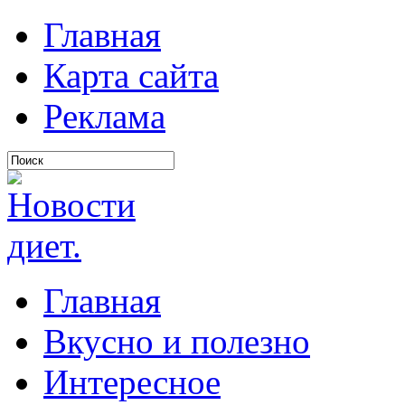
Главная
Карта сайта
Реклама
Главная
Вкусно и полезно
Интересное