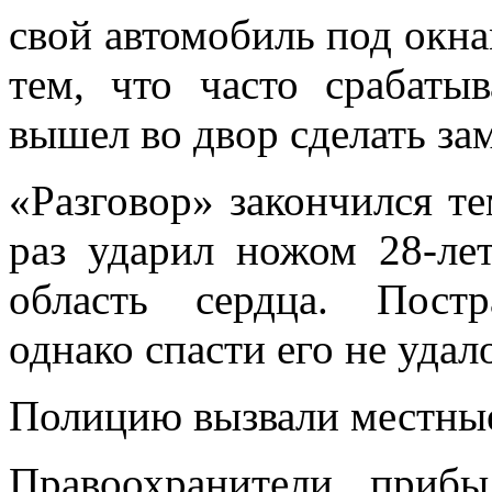
свой автомобиль под окна
тем, что часто срабатыв
вышел во двор сделать за
«Разговор» закончился те
раз ударил ножом 28-лет
область сердца. Постр
однако спасти его не удал
Полицию вызвали местны
Правоохранители приб