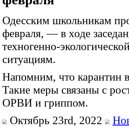
Одесским школьникам про
февраля, — в ходе заседа
техногенно-экологическо
ситуациям.
Напомним, что карантин в
Такие меры связаны с рос
ОРВИ и гриппом.
Октябрь 23rd, 2022
Но