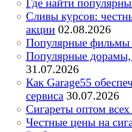
Где найти популярны
Сливы курсов: честны
акции
02.08.2026
Популярные фильмы 
Популярные дорамы, 
31.07.2026
Как Garage55 обеспе
сервиса
30.07.2026
Сигареты оптом всех
Честные цены на сиг