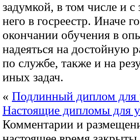
задумкой, в том числе и с
него в госреестр. Иначе г
окончании обучения в оп
надеяться на достойную р
по службе, также и на ре
иных задач.
«
Подлинный диплом для 
Настоящие дипломы для у
Комментарии и размещени
настоящее время закрыты.