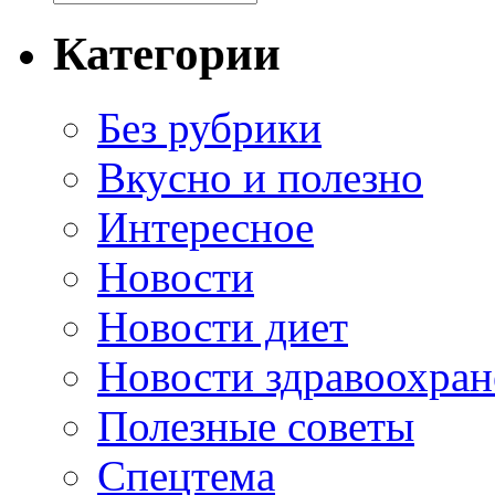
Категории
Без рубрики
Вкусно и полезно
Интересное
Новости
Новости диет
Новости здравоохран
Полезные советы
Спецтема