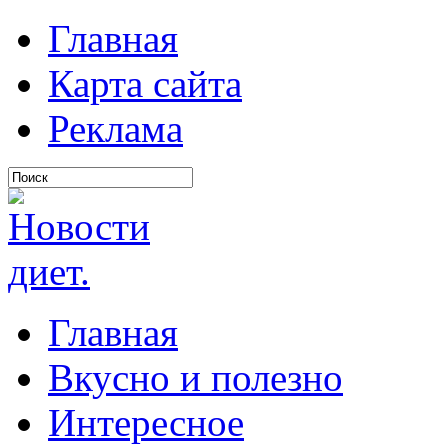
Главная
Карта сайта
Реклама
Главная
Вкусно и полезно
Интересное