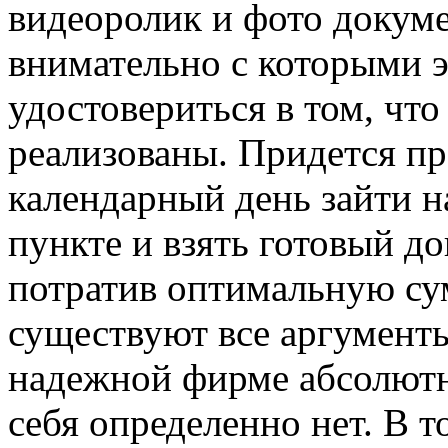
видеоролик и фото докум
внимательно с которыми 
удостовериться в том, что
реализованы. Придется пр
календарный день зайти н
пункте и взять готовый д
потратив оптимальную сум
существуют все аргументы 
надежной фирме абсолютн
себя определенно нет. В то