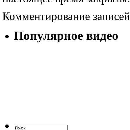
Комментирование записей
Популярное видео