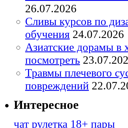
26.07.2026
Сливы курсов по диз
обучения
24.07.2026
Азиатские дорамы в 
посмотреть
23.07.20
Травмы плечевого су
повреждений
22.07.2
Интересное
чат рулетка 18+ пары