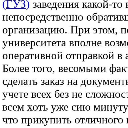
(ГУЗ)
заведения какой-то 
непосредственно обратив
организацию. При этом, п
университета вполне возмо
оперативной отправкой в 
Более того, весомыми фак
сделать заказ на докумен
учете всех без не сложнос
всем хоть уже сию минуту
что прикупить отличного 