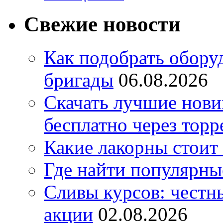
Свежие новости
Как подобрать обору
бригады
06.08.2026
Скачать лучшие нов
бесплатно через торр
Какие лакорны стоит
Где найти популярны
Сливы курсов: честны
акции
02.08.2026