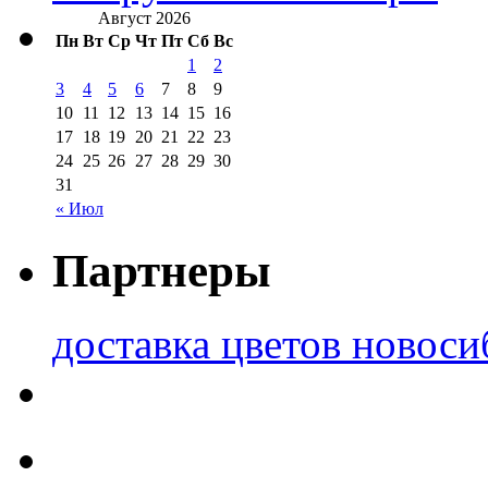
Август 2026
Пн
Вт
Ср
Чт
Пт
Сб
Вс
1
2
3
4
5
6
7
8
9
10
11
12
13
14
15
16
17
18
19
20
21
22
23
24
25
26
27
28
29
30
31
« Июл
Партнеры
доставка цветов новоси