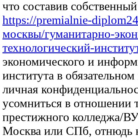
что составив собственный
https://premialnie-diplom
москвы/гуманитарно-эко
технологический-институ
экономического и информ
института в обязательном
личная конфиденциальнос
усомниться в отношении т
престижного колледжа/ВУЗ
Москва или СПб, отнюдь 