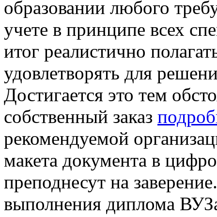
образовании любого треб
учете в принципе всех спе
итог реалистично полагат
удовлетворять для решени
Достигается это тем обсто
собственный заказ
подроб
рекомендуемой организац
макета документа в цифр
преподнесут на заверение
выполнения диплома ВУЗа