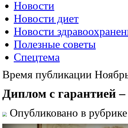
Новости
Новости диет
Новости здравоохранен
Полезные советы
Спецтема
Время публикации Ноябрь
Диплом с гарантией –
Опубликовано в рубрик