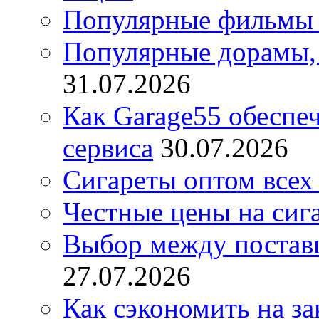
Популярные фильмы 
Популярные дорамы, 
31.07.2026
Как Garage55 обеспе
сервиса
30.07.2026
Сигареты оптом всех
Честные цены на сиг
Выбор между постав
27.07.2026
Как сэкономить на за