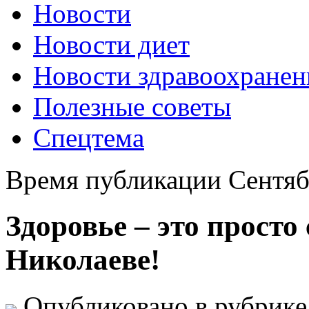
Новости
Новости диет
Новости здравоохранен
Полезные советы
Спецтема
Время публикации Сентяб
Здоровье – это просто
Николаеве!
Опубликовано в рубрик