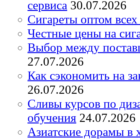
сервиса
30.07.2026
Сигареты оптом всех
Честные цены на сиг
Выбор между постав
27.07.2026
Как сэкономить на за
26.07.2026
Сливы курсов по диз
обучения
24.07.2026
Азиатские дорамы в 