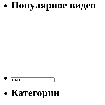
Популярное видео
Категории