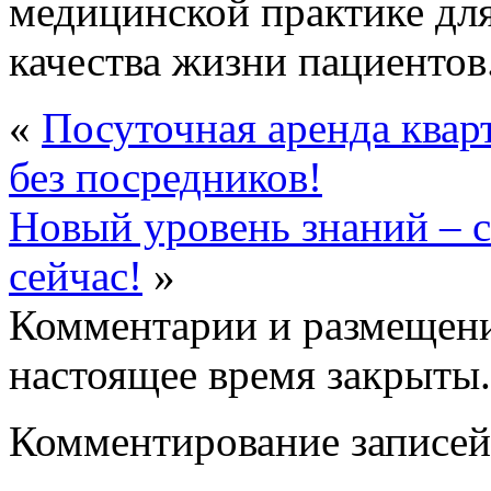
медицинской практике дл
качества жизни пациентов
«
Посуточная аренда кварт
без посредников!
Новый уровень знаний – 
сейчас!
»
Комментарии и размещени
настоящее время закрыты.
Комментирование записей