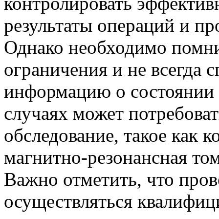
контролировать эффективн
результаты операций и пр
Однако необходимо помни
ограничения и не всегда 
информацию о состоянии 
случаях может потребова
обследование, такое как 
магнитно-резонансная то
Важно отметить, что про
осуществляться квалифиц