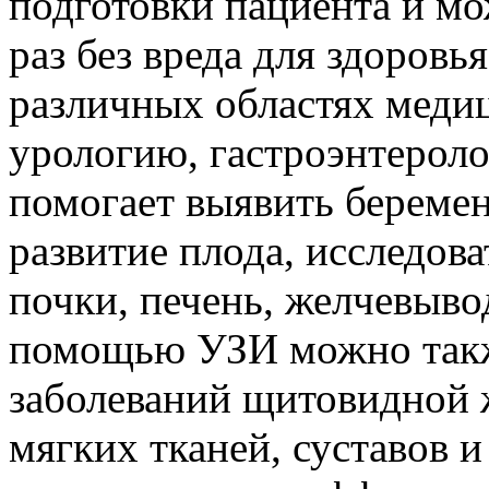
подготовки пациента и мо
раз без вреда для здоровь
различных областях меди
урологию, гастроэнтероло
помогает выявить беремен
развитие плода, исследов
почки, печень, желчевыво
помощью УЗИ можно такж
заболеваний щитовидной 
мягких тканей, суставов и