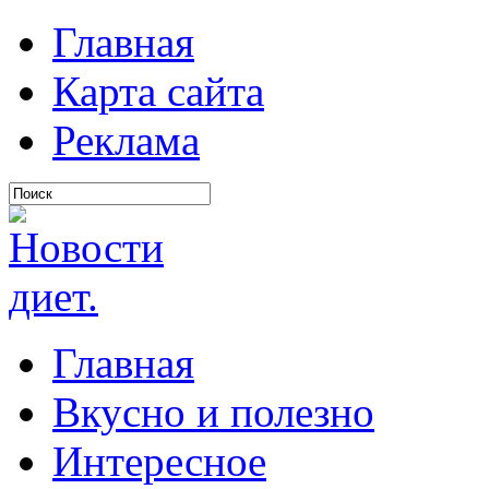
Главная
Карта сайта
Реклама
Главная
Вкусно и полезно
Интересное