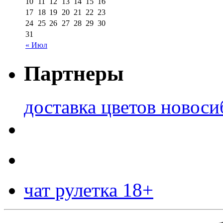
10
11
12
13
14
15
16
17
18
19
20
21
22
23
24
25
26
27
28
29
30
31
« Июл
Партнеры
доставка цветов новоси
чат рулетка 18+