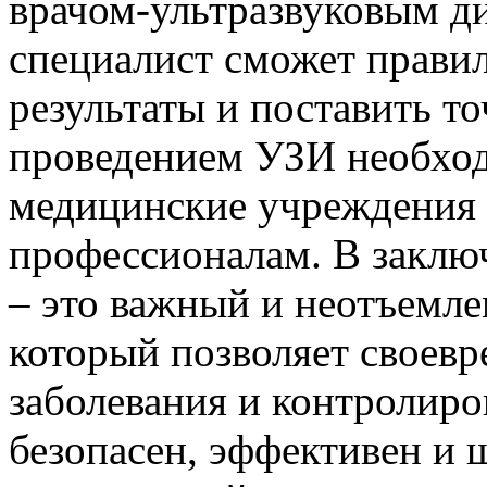
врачом-ультразвуковым д
специалист сможет прави
результаты и поставить т
проведением УЗИ необхо
медицинские учреждения 
профессионалам. В заклю
– это важный и неотъемл
который позволяет своев
заболевания и контролиро
безопасен, эффективен и 