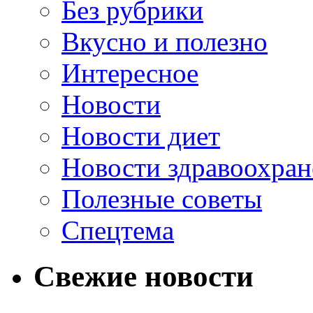
Без рубрики
Вкусно и полезно
Интересное
Новости
Новости диет
Новости здравоохран
Полезные советы
Спецтема
Свежие новости