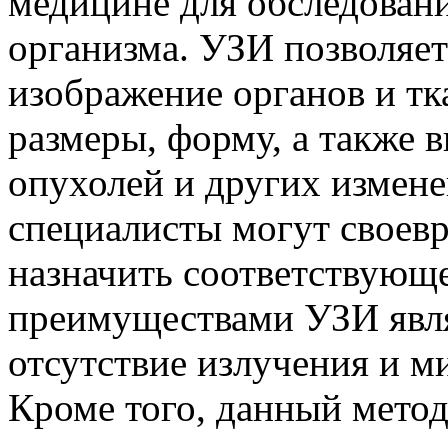
медицине для обследован
организма. УЗИ позволяет
изображение органов и тк
размеры, форму, а также 
опухолей и других измене
специалисты могут своевр
назначить соответствующ
преимуществами УЗИ явля
отсутствие излучения и 
Кроме того, данный метод