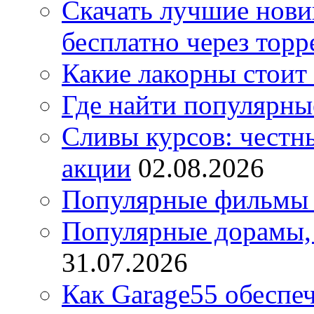
Скачать лучшие нов
бесплатно через торр
Какие лакорны стоит
Где найти популярны
Сливы курсов: честны
акции
02.08.2026
Популярные фильмы 
Популярные дорамы, 
31.07.2026
Как Garage55 обеспе