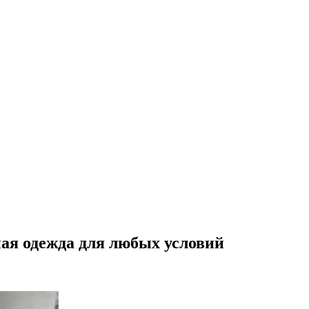
ая одежда для любых условий