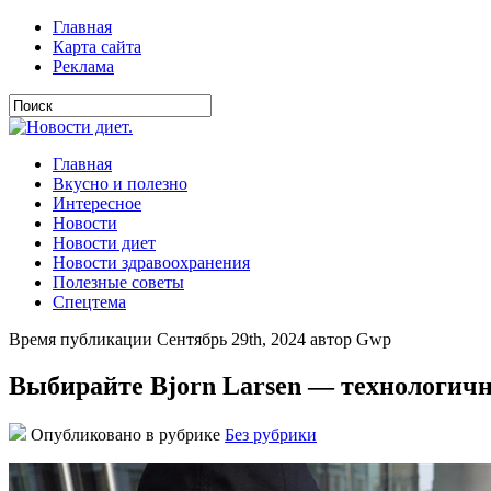
Главная
Карта сайта
Реклама
Главная
Вкусно и полезно
Интересное
Новости
Новости диет
Новости здравоохранения
Полезные советы
Спецтема
Время публикации Сентябрь 29th, 2024 автор Gwp
Выбирайте Bjorn Larsen — технологичн
Опубликовано в рубрике
Без рубрики