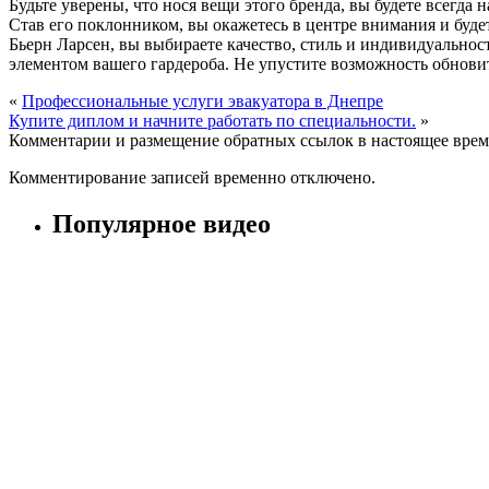
Будьте уверены, что нося вещи этого бренда, вы будете всегда
Став его поклонником, вы окажетесь в центре внимания и буде
Бьерн Ларсен, вы выбираете качество, стиль и индивидуальност
элементом вашего гардероба. Не упустите возможность обнови
«
Профессиональные услуги эвакуатора в Днепре
Купите диплом и начните работать по специальности.
»
Комментарии и размещение обратных ссылок в настоящее врем
Комментирование записей временно отключено.
Популярное видео