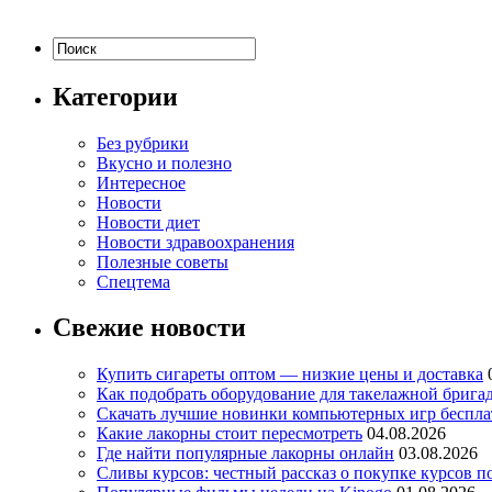
Категории
Без рубрики
Вкусно и полезно
Интересное
Новости
Новости диет
Новости здравоохранения
Полезные советы
Спецтема
Свежие новости
Купить сигареты оптом — низкие цены и доставка
Как подобрать оборудование для такелажной брига
Скачать лучшие новинки компьютерных игр бесплат
Какие лакорны стоит пересмотреть
04.08.2026
Где найти популярные лакорны онлайн
03.08.2026
Сливы курсов: честный рассказ о покупке курсов п