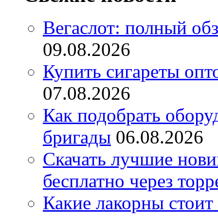
Вегаслот: полный об
09.08.2026
Купить сигареты опт
07.08.2026
Как подобрать обору
бригады
06.08.2026
Скачать лучшие нов
бесплатно через торр
Какие лакорны стоит