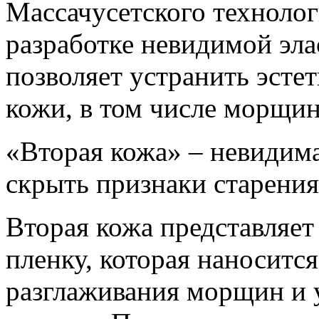
Массачусетского технолог
разработке невидимой эла
позволяет устранить эсте
кожи, в том числе морщин
«Вторая кожа» – невидим
скрыть признаки старения
Вторая кожа представляе
пленку, которая наносится
разглаживания морщин и 