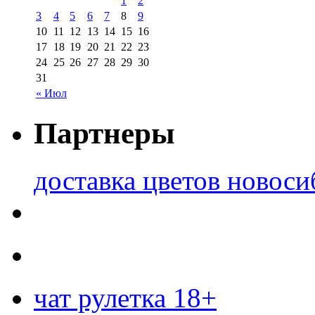
1
2
3
4
5
6
7
8
9
10
11
12
13
14
15
16
17
18
19
20
21
22
23
24
25
26
27
28
29
30
31
« Июл
Партнеры
доставка цветов новоси
чат рулетка 18+