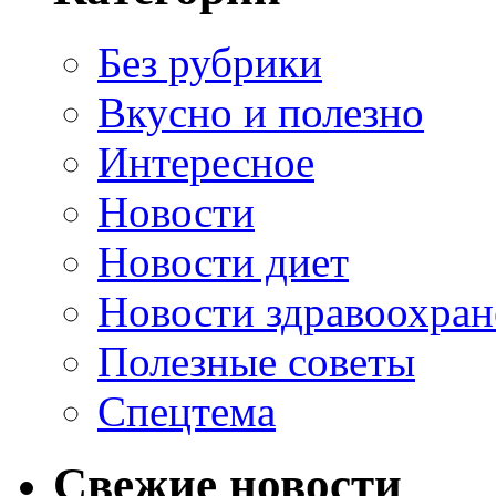
Без рубрики
Вкусно и полезно
Интересное
Новости
Новости диет
Новости здравоохран
Полезные советы
Спецтема
Свежие новости