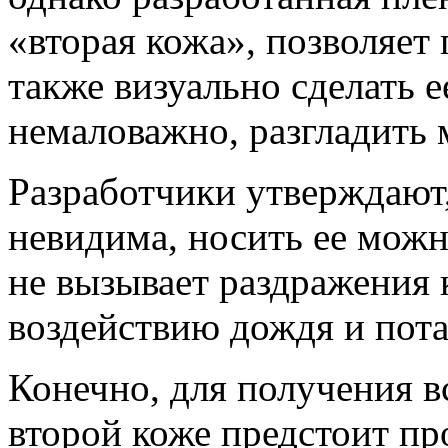
«вторая кожа», позволяет
также визуально сделать е
немаловажно, разгладить
Разработчики утверждают,
невидима, носить ее можн
не вызывает раздражения 
воздействию дождя и пота
Конечно, для получения 
второй коже предстоит пр