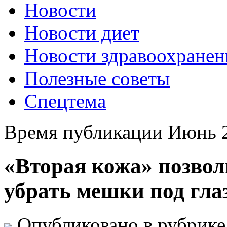
Новости
Новости диет
Новости здравоохранен
Полезные советы
Спецтема
Время публикации Июнь 2
«Вторая кожа» позво
убрать мешки под гла
Опубликовано в рубрик