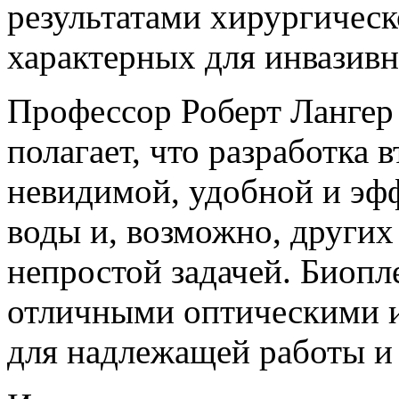
результатами хирургическ
характерных для инвазив
Профессор Роберт Лангер 
полагает, что разработка 
невидимой, удобной и эф
воды и, возможно, других
непростой задачей. Биопл
отличными оптическими 
для надлежащей работы и 