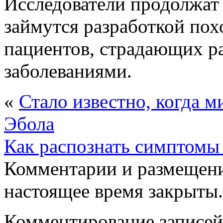
Исследователи продолжат 
займутся разработкой пох
пациентов, страдающих 
заболеваниями.
«
Стало известно, когда м
Эбола
Как распознать симптомы
Комментарии и размещени
настоящее время закрыты.
Комментирование записей