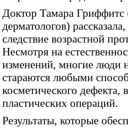
Доктор Тамара Гриффитс 
дерматологов) рассказала,
следствие возрастной про
Несмотря на естественнос
изменений, многие люди 
стараются любыми способа
косметического дефекта, 
пластических операций.
Результаты, которые обес