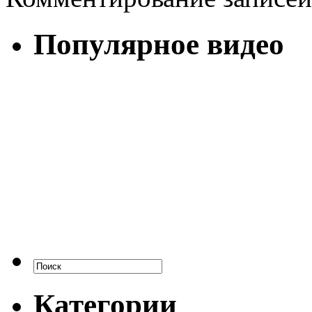
Популярное видео
Категории