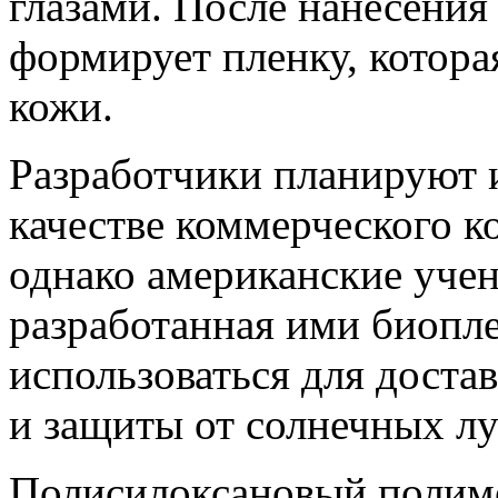
глазами. После нанесения
формирует пленку, котора
кожи.
Разработчики планируют 
качестве коммерческого к
однако американские учен
разработанная ими биопле
использоваться для доста
и защиты от солнечных лу
Полисилоксановый полиме