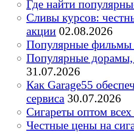
Где найти популярны
Сливы курсов: честны
акции
02.08.2026
Популярные фильмы 
Популярные дорамы, 
31.07.2026
Как Garage55 обеспе
сервиса
30.07.2026
Сигареты оптом всех
Честные цены на сиг