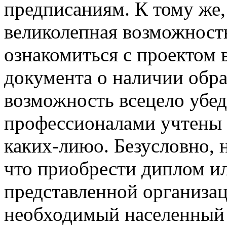
предписаниям. К тому же,
великолепная возможност
ознакомиться с проектом 
документа о наличии обра
возможность всецело убед
профессионалами учтены 
каких-лиюо. Безусловно, 
что приобрести диплом ил
представленной организац
необходимый населенный 