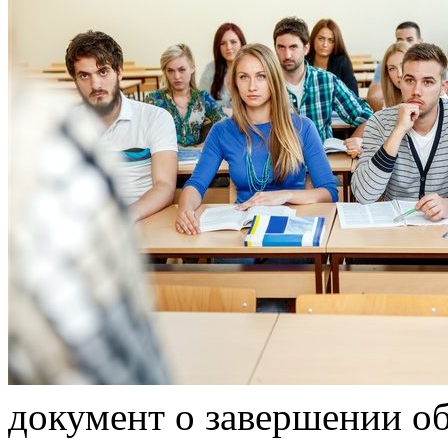
документ о завершении о