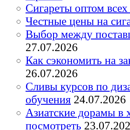
Сигареты оптом всех
Честные цены на сиг
Выбор между постав
27.07.2026
Как сэкономить на за
26.07.2026
Сливы курсов по диз
обучения
24.07.2026
Азиатские дорамы в 
посмотреть
23.07.20