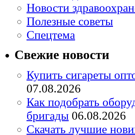
Новости здравоохран
Полезные советы
Спецтема
Свежие новости
Купить сигареты опт
07.08.2026
Как подобрать обору
бригады
06.08.2026
Скачать лучшие нов