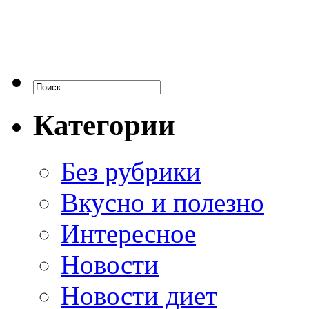
Категории
Без рубрики
Вкусно и полезно
Интересное
Новости
Новости диет