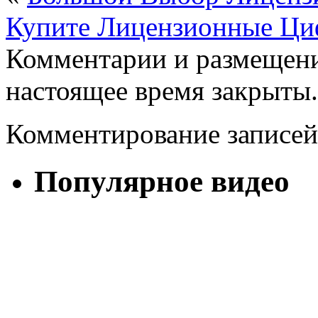
Купите Лицензионные Ци
Комментарии и размещени
настоящее время закрыты.
Комментирование записей
Популярное видео