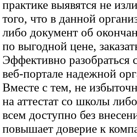
практике выявятся не изл
того, что в данной органи
либо документ об окончан
по выгодной цене, заказат
Эффективно разобраться с 
веб-портале надежной орга
Вместе с тем, не избыточн
на аттестат со школы либ
всем доступно без внесени
повышает доверие к комп