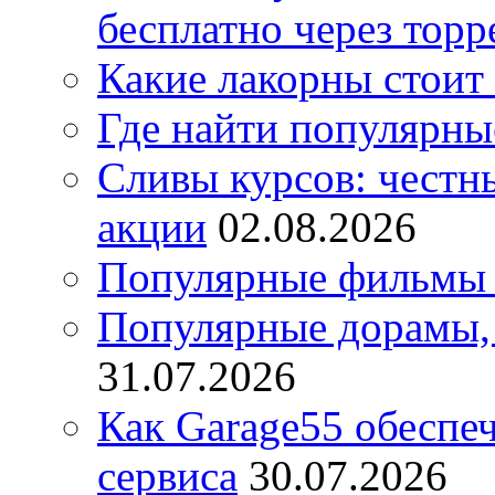
бесплатно через торр
Какие лакорны стоит
Где найти популярны
Сливы курсов: честны
акции
02.08.2026
Популярные фильмы 
Популярные дорамы, 
31.07.2026
Как Garage55 обеспе
сервиса
30.07.2026