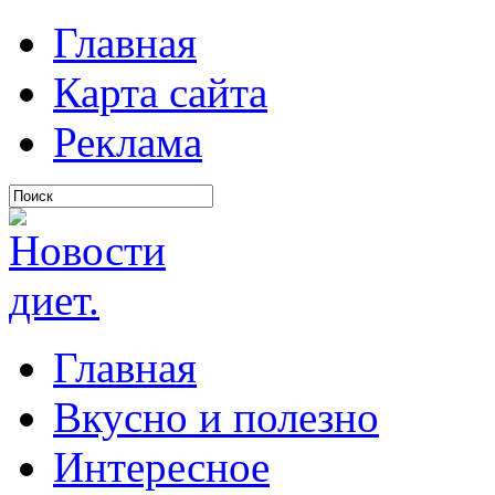
Главная
Карта сайта
Реклама
Главная
Вкусно и полезно
Интересное