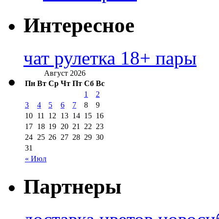
Интересное
чат рулетка 18+ пары
Август 2026
Пн
Вт
Ср
Чт
Пт
Сб
Вс
1
2
3
4
5
6
7
8
9
10
11
12
13
14
15
16
17
18
19
20
21
22
23
24
25
26
27
28
29
30
31
« Июл
Партнеры