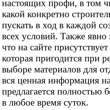
настоящих профи, в том ч
какой конкретно строител
пускать в ход в каждой с
всех условий. Также явно 
что на сайте присутствуе
которая пригодится при р
выборе материалов для от
вся ценная информация на
предлагается полностью б
в любое время суток.