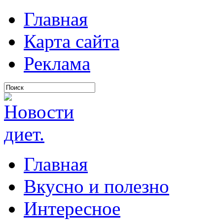
Главная
Карта сайта
Реклама
Главная
Вкусно и полезно
Интересное