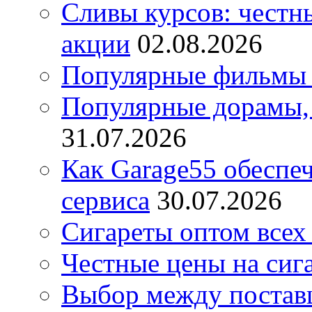
Сливы курсов: честны
акции
02.08.2026
Популярные фильмы 
Популярные дорамы, 
31.07.2026
Как Garage55 обеспе
сервиса
30.07.2026
Сигареты оптом всех
Честные цены на сиг
Выбор между постав