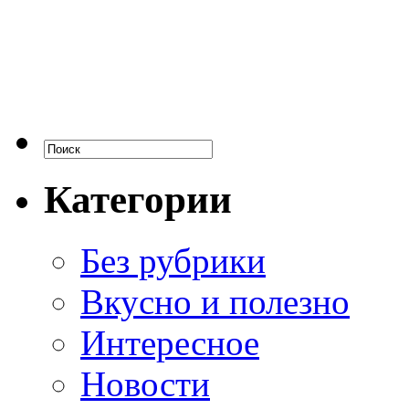
Категории
Без рубрики
Вкусно и полезно
Интересное
Новости