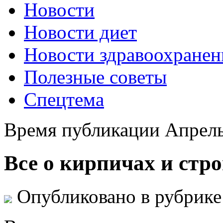
Новости
Новости диет
Новости здравоохранен
Полезные советы
Спецтема
Время публикации Апрель
Все о кирпичах и стр
Опубликовано в рубрик