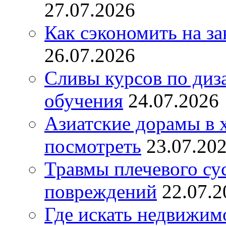
27.07.2026
Как сэкономить на за
26.07.2026
Сливы курсов по диз
обучения
24.07.2026
Азиатские дорамы в 
посмотреть
23.07.20
Травмы плечевого су
повреждений
22.07.2
Где искать недвижимо