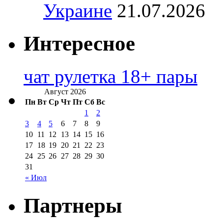
Украине
21.07.2026
Интересное
чат рулетка 18+ пары
Август 2026
Пн
Вт
Ср
Чт
Пт
Сб
Вс
1
2
3
4
5
6
7
8
9
10
11
12
13
14
15
16
17
18
19
20
21
22
23
24
25
26
27
28
29
30
31
« Июл
Партнеры