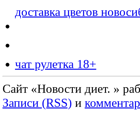
доставка цветов новоси
чат рулетка 18+
Сайт «Новости диет. » ра
Записи (RSS)
и
комментар