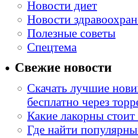
Новости диет
Новости здравоохран
Полезные советы
Спецтема
Свежие новости
Скачать лучшие нов
бесплатно через торр
Какие лакорны стоит
Где найти популярны