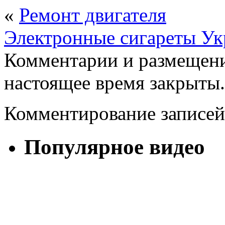
«
Ремонт двигателя
Электронные сигареты Ук
Комментарии и размещени
настоящее время закрыты.
Комментирование записей
Популярное видео