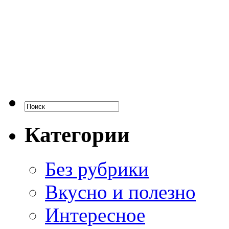
Категории
Без рубрики
Вкусно и полезно
Интересное