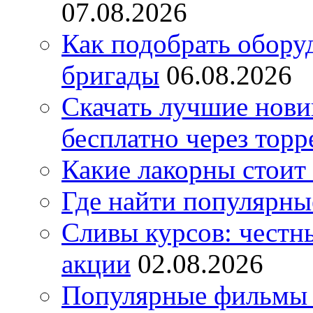
07.08.2026
Как подобрать обору
бригады
06.08.2026
Скачать лучшие нов
бесплатно через торр
Какие лакорны стоит
Где найти популярны
Сливы курсов: честны
акции
02.08.2026
Популярные фильмы 