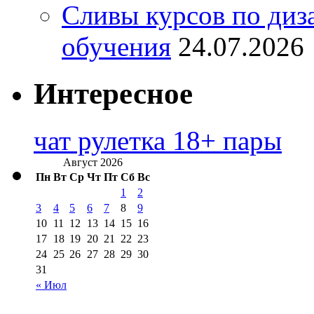
Сливы курсов по диз
обучения
24.07.2026
Интересное
чат рулетка 18+ пары
Август 2026
Пн
Вт
Ср
Чт
Пт
Сб
Вс
1
2
3
4
5
6
7
8
9
10
11
12
13
14
15
16
17
18
19
20
21
22
23
24
25
26
27
28
29
30
31
« Июл