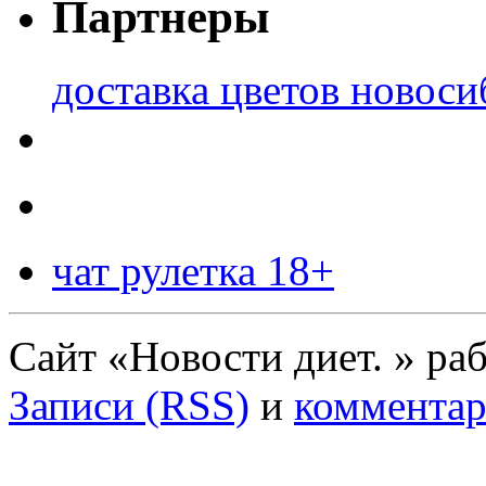
Партнеры
доставка цветов новоси
чат рулетка 18+
Сайт «Новости диет. » ра
Записи (RSS)
и
комментар