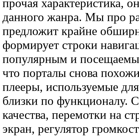
прочая характеристика, о
данного жанра. Мы про ра
предложит крайне обширно
формирует строки навига
популярным и посещаемым
что порталы снова похожи
плееры, используемые для
близки по функционалу. 
качества, перемотки на ст
экран, регулятор громкост