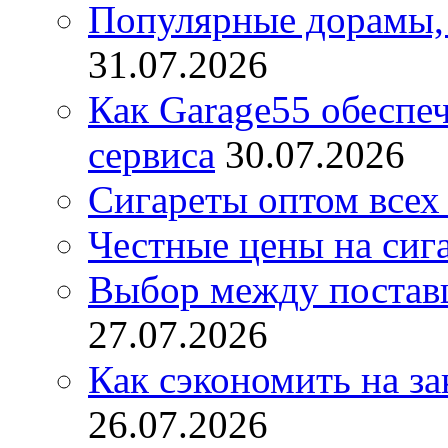
Популярные дорамы, 
31.07.2026
Как Garage55 обеспе
сервиса
30.07.2026
Сигареты оптом всех
Честные цены на сиг
Выбор между постав
27.07.2026
Как сэкономить на за
26.07.2026