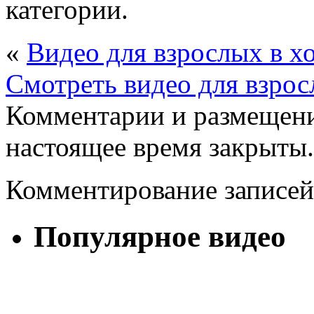
категории.
«
Видео для взрослых в х
Смотреть видео для взрос
Комментарии и размещени
настоящее время закрыты.
Комментирование записей
Популярное видео