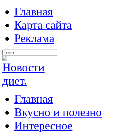
Главная
Карта сайта
Реклама
Главная
Вкусно и полезно
Интересное