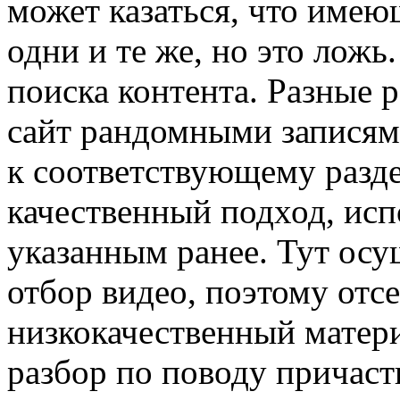
может казаться, что имею
одни и те же, но это ложь
поиска контента. Разные 
сайт рандомными записям
к соответствующему разде
качественный подход, ис
указанным ранее. Тут ос
отбор видео, поэтому отс
низкокачественный матери
разбор по поводу причаст