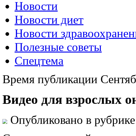
Новости
Новости диет
Новости здравоохранен
Полезные советы
Спецтема
Время публикации Сентяб
Видео для взрослых о
Опубликовано в рубрик