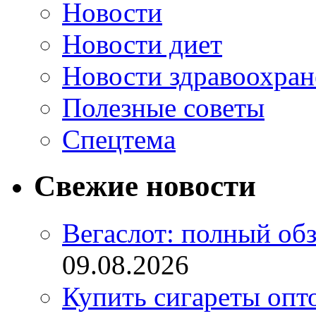
Новости
Новости диет
Новости здравоохран
Полезные советы
Спецтема
Свежие новости
Вегаслот: полный об
09.08.2026
Купить сигареты опт