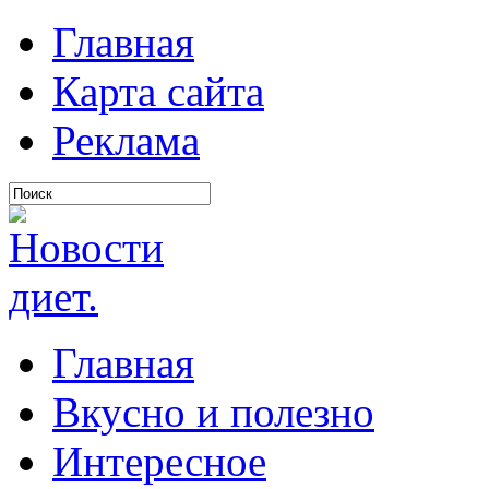
Главная
Карта сайта
Реклама
Главная
Вкусно и полезно
Интересное