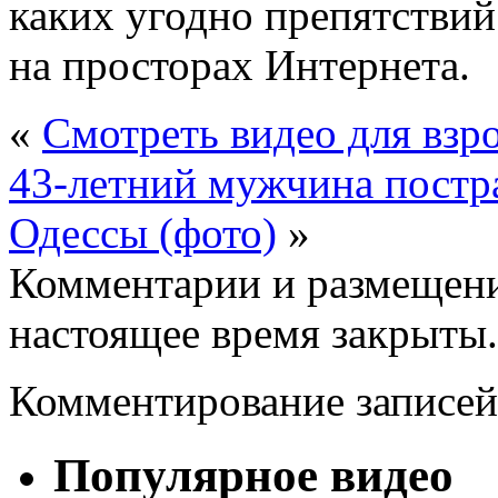
каких угодно препятствий
на просторах Интернета.
«
Смотреть видео для взр
43-летний мужчина постра
Одессы (фото)
»
Комментарии и размещени
настоящее время закрыты.
Комментирование записей
Популярное видео