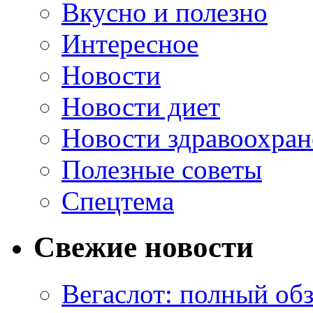
Вкусно и полезно
Интересное
Новости
Новости диет
Новости здравоохран
Полезные советы
Спецтема
Свежие новости
Вегаслот: полный об