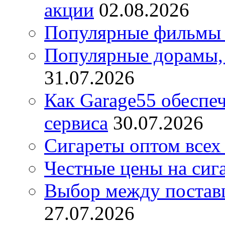
акции
02.08.2026
Популярные фильмы 
Популярные дорамы, 
31.07.2026
Как Garage55 обеспе
сервиса
30.07.2026
Сигареты оптом всех
Честные цены на сиг
Выбор между постав
27.07.2026