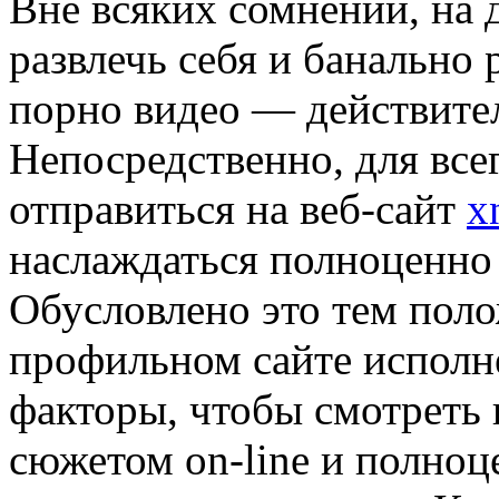
Вне всяких сомнений, на
развлечь себя и банально
порно видео — действител
Непосредственно, для все
отправиться на веб-сайт
x
наслаждаться полноценно
Обусловлено это тем поло
профильном сайте исполн
факторы, чтобы смотреть
сюжетом on-line и полноц