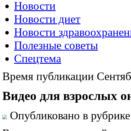
Новости
Новости диет
Новости здравоохранен
Полезные советы
Спецтема
Время публикации Сентяб
Видео для взрослых о
Опубликовано в рубрик