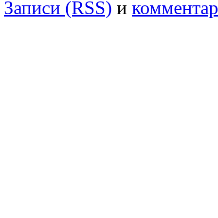
Записи (RSS)
и
комментар