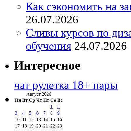
Как сэкономить на за
26.07.2026
Сливы курсов по диз
обучения
24.07.2026
Интересное
чат рулетка 18+ пары
Август 2026
Пн
Вт
Ср
Чт
Пт
Сб
Вс
1
2
3
4
5
6
7
8
9
10
11
12
13
14
15
16
17
18
19
20
21
22
23