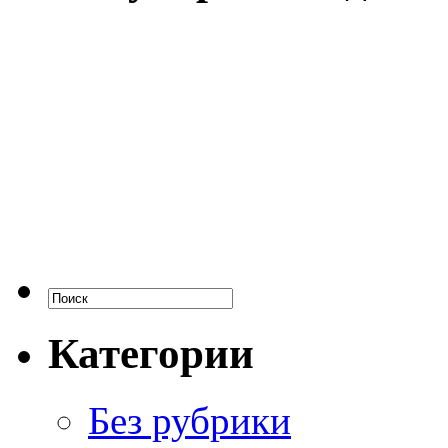
Категории
Без рубрики