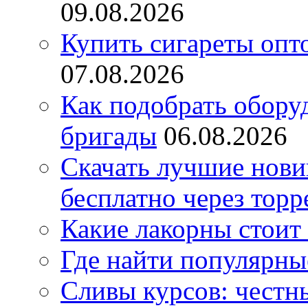
09.08.2026
Купить сигареты опт
07.08.2026
Как подобрать обору
бригады
06.08.2026
Скачать лучшие нов
бесплатно через торр
Какие лакорны стоит
Где найти популярны
Сливы курсов: честны