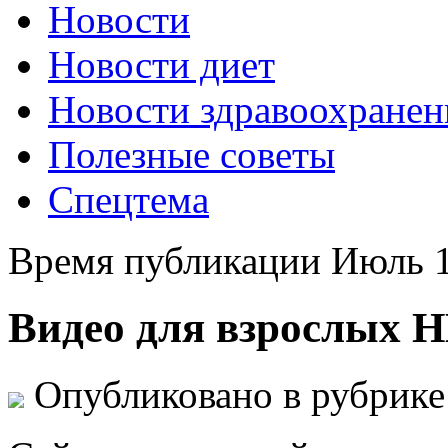
Новости
Новости диет
Новости здравоохранен
Полезные советы
Спецтема
Время публикации Июль 1
Видео для взрослых 
Опубликовано в рубрик