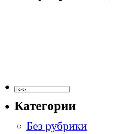
Категории
Без рубрики