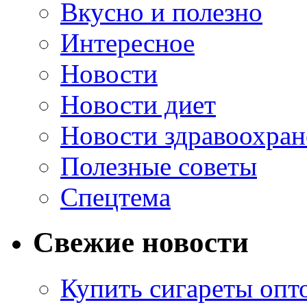
Вкусно и полезно
Интересное
Новости
Новости диет
Новости здравоохран
Полезные советы
Спецтема
Свежие новости
Купить сигареты опт