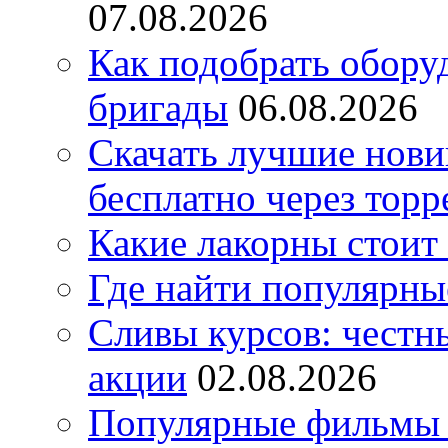
07.08.2026
Как подобрать обору
бригады
06.08.2026
Скачать лучшие нов
бесплатно через торр
Какие лакорны стоит
Где найти популярны
Сливы курсов: честны
акции
02.08.2026
Популярные фильмы 