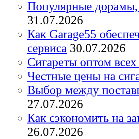
Популярные дорамы, 
31.07.2026
Как Garage55 обеспе
сервиса
30.07.2026
Сигареты оптом всех
Честные цены на сиг
Выбор между постав
27.07.2026
Как сэкономить на за
26.07.2026