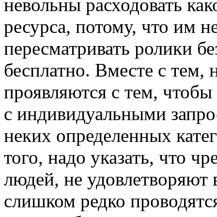
невольны расходовать как
ресурса, потому, что им 
пересматривать ролики бе
бесплатно. Вместе с тем, 
проявляются с тем, чтобы
с индивидуальными запрос
неких определенных катег
того, надо указать, что 
людей, не удовлетворяют 
слишком редко проводятся