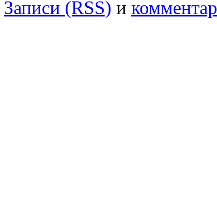
Записи (RSS)
и
комментар