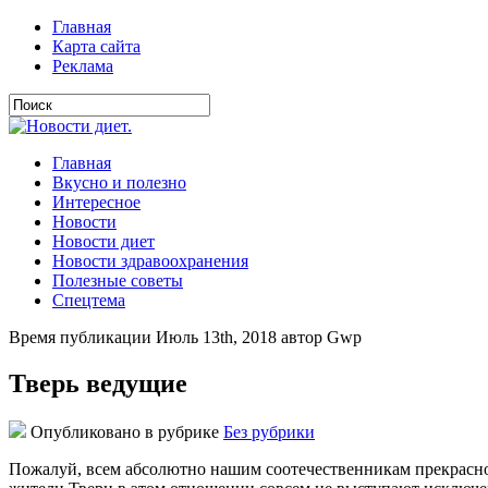
Главная
Карта сайта
Реклама
Главная
Вкусно и полезно
Интересное
Новости
Новости диет
Новости здравоохранения
Полезные советы
Спецтема
Время публикации Июль 13th, 2018 автор Gwp
Тверь ведущие
Опубликовано в рубрике
Без рубрики
Пожалуй, всем абсолютно нашим соотечественникам прекрасно