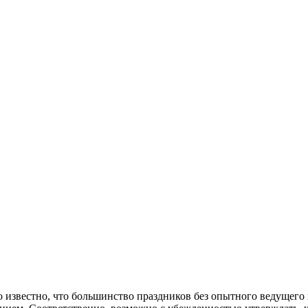
 известно, что большинство праздников без опытного ведущего