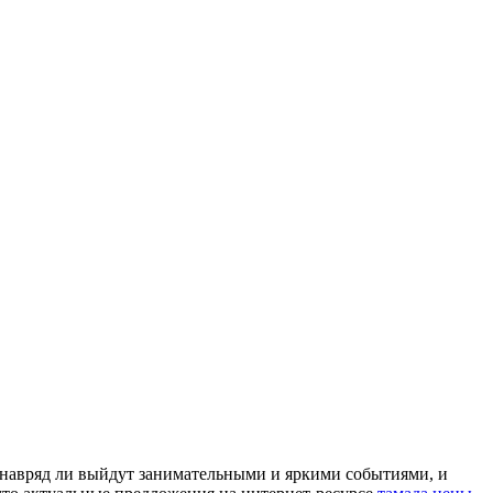
 навряд ли выйдут занимательными и яркими событиями, и