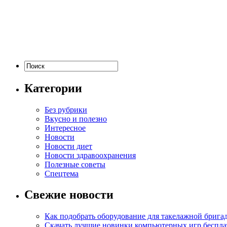
Категории
Без рубрики
Вкусно и полезно
Интересное
Новости
Новости диет
Новости здравоохранения
Полезные советы
Спецтема
Свежие новости
Как подобрать оборудование для такелажной брига
Скачать лучшие новинки компьютерных игр бесплат