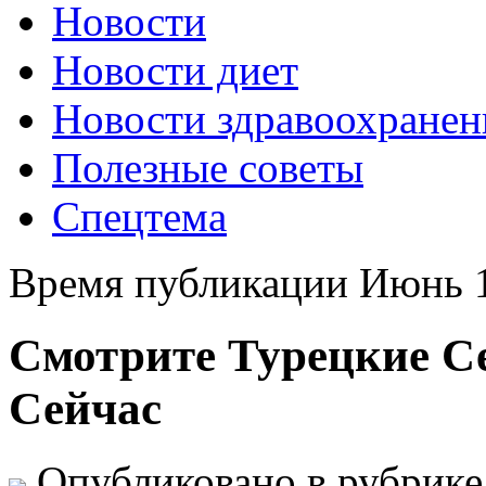
Новости
Новости диет
Новости здравоохранен
Полезные советы
Спецтема
Время публикации Июнь 1
Смотрите Турецкие С
Сейчас
Опубликовано в рубрик