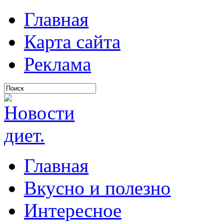
Главная
Карта сайта
Реклама
Главная
Вкусно и полезно
Интересное