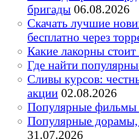
бригады
06.08.2026
Скачать лучшие нов
бесплатно через торр
Какие лакорны стоит
Где найти популярны
Сливы курсов: честны
акции
02.08.2026
Популярные фильмы 
Популярные дорамы, 
31.07.2026