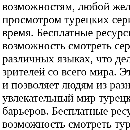
возможностям, любой же
просмотром турецких сер
время. Бесплатные ресурс
возможность смотреть сер
различных языках, что де
зрителей со всего мира. 
и позволяет людям из раз
увлекательный мир турецк
барьеров. Бесплатные рес
возможность смотреть ту