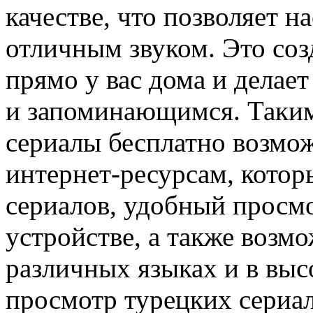
качестве, что позволяет н
отличным звуком. Это соз
прямо у вас дома и делае
и запоминающимся. Таким
сериалы бесплатно возмо
интернет-ресурсам, кото
сериалов, удобный просм
устройстве, а также возм
различных языках и в выс
просмотр турецких сериал