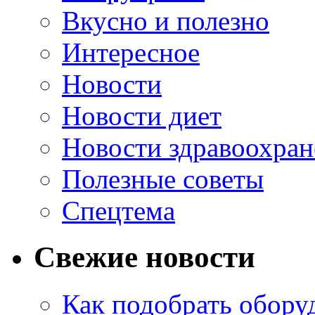
Вкусно и полезно
Интересное
Новости
Новости диет
Новости здравоохран
Полезные советы
Спецтема
Свежие новости
Как подобрать обору