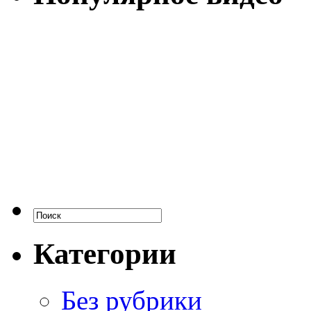
Категории
Без рубрики