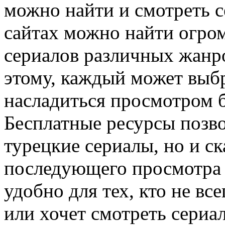
можно найти и смотреть с
сайтах можно найти огро
сериалов различных жанро
этому, каждый может выбр
насладиться просмотром б
Бесплатные ресурсы позво
турецкие сериалы, но и ск
последующего просмотра 
удобно для тех, кто не вс
или хочет смотреть сериал