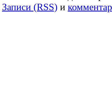
Записи (RSS)
и
комментар