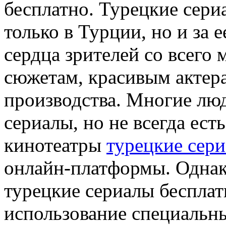
бесплатно. Турецкие сер
только в Турции, но и за 
сердца зрителей со всего
сюжетам, красивым актер
производства. Многие люд
сериалы, но не всегда ес
кинотеатры
турецкие сер
онлайн-платформы. Однак
турецкие сериалы бесплат
использование специальны