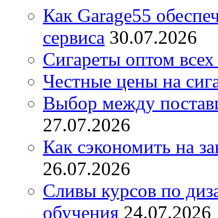
Как Garage55 обеспе
сервиса
30.07.2026
Сигареты оптом всех
Честные цены на сиг
Выбор между постав
27.07.2026
Как сэкономить на за
26.07.2026
Сливы курсов по диз
обучения
24.07.2026