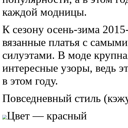
каждой модницы.
К сезону
осень-зима 2015
вязанные платья с самыми
силуэтами. В моде крупна
интересные узоры, ведь э
в этом году.
Повседневный стиль (кэж
Цвет — красный