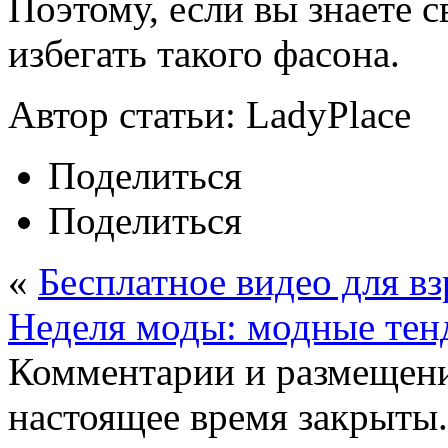
Поэтому, если вы знаете 
избегать такого фасона.
Автор статьи: LadyPlace
Поделиться
Поделиться
«
Бесплатное видео для в
Неделя моды: модные тен
Комментарии и размещени
настоящее время закрыты.