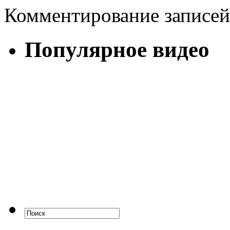
Комментирование записей
Популярное видео