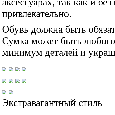
аксессуарах, так как и бе
привлекательно.
Обувь должна быть обязат
Сумка может быть любого
минимум деталей и украш
Экстравагантный стиль