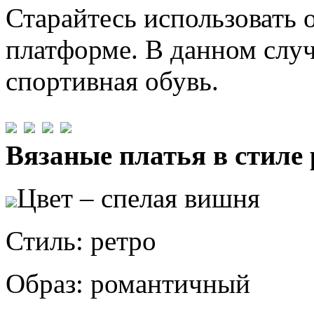
Старайтесь использовать 
платформе. В данном случ
спортивная обувь.
Вязаные платья в стиле 
Цвет – спелая вишня
Стиль: ретро
Образ: романтичный