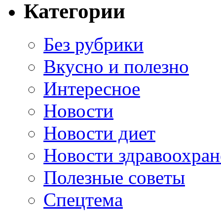
Категории
Без рубрики
Вкусно и полезно
Интересное
Новости
Новости диет
Новости здравоохран
Полезные советы
Спецтема