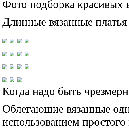
Фото подборка красивых 
Длинные вязанные платья 
Когда надо быть чрезмер
Облегающие вязанные одн
использованием простого