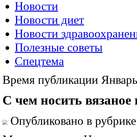
Новости
Новости диет
Новости здравоохранен
Полезные советы
Спецтема
Время публикации Январь
С чем носить вязаное 
Опубликовано в рубрик