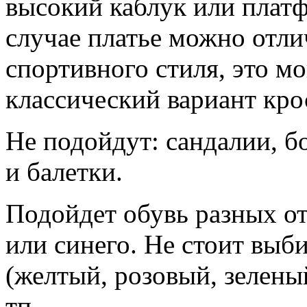
высокий каблук или платф
случае платье можно отли
спортивного стиля, это м
классический вариант кро
Не подойдут: сандалии, б
и балетки.
Подойдет обувь разных от
или синего. Не стоит выб
(желтый, розовый, зеленый
тп.