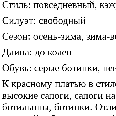
Стиль: повседневный, кэ
Силуэт: свободный
Сезон: осень-зима, зима-в
Длина: до колен
Обувь: серые ботинки, не
К красному платью в стил
высокие сапоги, сапоги на
ботильоны, ботинки. Отли