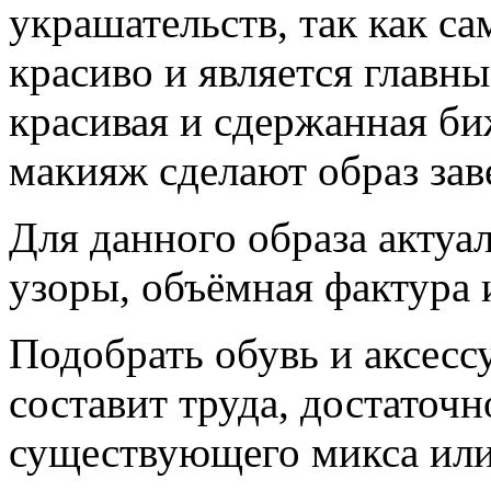
украшательств, так как са
красиво и является главн
красивая и сдержанная би
макияж сделают образ за
Для данного образа актуа
узоры, объёмная фактура 
Подобрать обувь и аксесс
составит труда, достаточн
существующего микса или