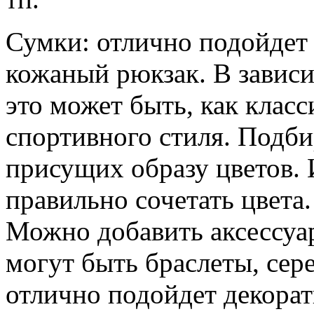
Сумки: отлично подойдет 
кожаный рюкзак. В завис
это может быть, как класс
спортивного стиля. Подби
присущих образу цветов. 
правильно сочетать цвета.
Можно добавить аксессуар
могут быть браслеты, сере
отлично подойдет декора