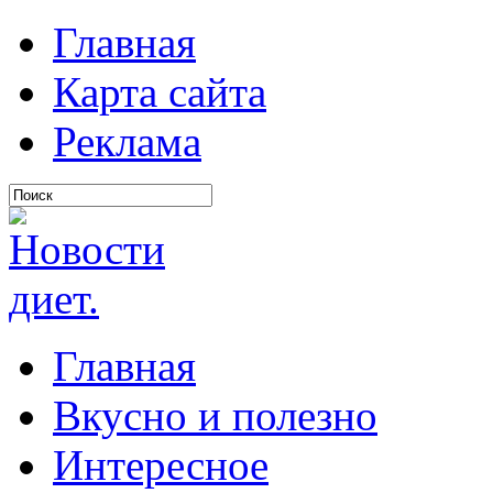
Главная
Карта сайта
Реклама
Главная
Вкусно и полезно
Интересное