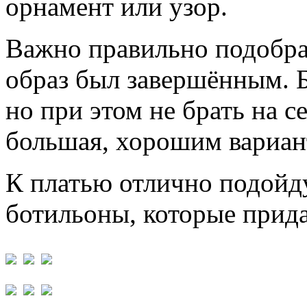
орнамент или узор.
Важно правильно подобрат
образ был завершённым. 
но при этом не брать на с
большая, хорошим вариант
К платью отлично подойд
ботильоны, которые прид