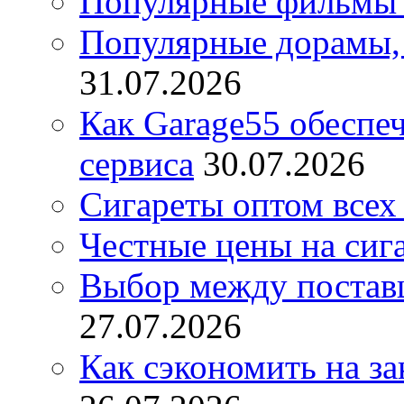
Популярные фильмы 
Популярные дорамы, 
31.07.2026
Как Garage55 обеспе
сервиса
30.07.2026
Сигареты оптом всех
Честные цены на сиг
Выбор между постав
27.07.2026
Как сэкономить на за