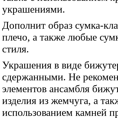
украшениями.
Дополнит образ сумка-кла
плечо, а также любые сум
стиля.
Украшения в виде бижут
сдержанными. Не рекомен
элементов ансамбля бижу
изделия из жемчуга, а та
использованием камней п