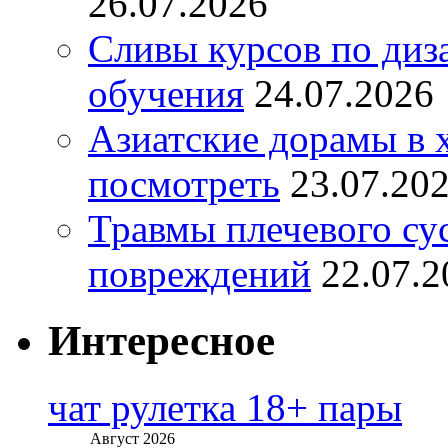
26.07.2026
Сливы курсов по диз
обучения
24.07.2026
Азиатские дорамы в 
посмотреть
23.07.20
Травмы плечевого су
повреждений
22.07.2
Интересное
чат рулетка 18+ пары
Август 2026