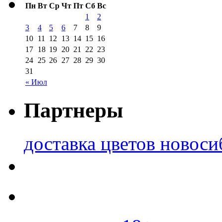
Пн
Вт
Ср
Чт
Пт
Сб
Вс
1
2
3
4
5
6
7
8
9
10
11
12
13
14
15
16
17
18
19
20
21
22
23
24
25
26
27
28
29
30
31
« Июл
Партнеры
доставка цветов новоси