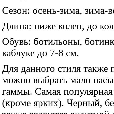
Сезон: осень-зима, зима-в
Длина: ниже колен, до кол
Обувь: ботильоны, ботинк
каблуке до 7-8 см.
Для данного стиля также 
можно выбрать мало насы
гаммы. Самая популярная 
(кроме ярких). Черный, бе