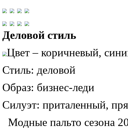
Деловой стиль
Цвет – коричневый, сини
Стиль: деловой
Образ: бизнес-леди
Силуэт: приталенный, пр
Модные пальто сезона 2