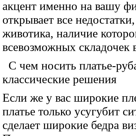
акцент именно на вашу фи
открывает все недостатки,
животика, наличие которог
всевозможных складочек 
С чем носить платье-руб
классические решения
Если же у вас широкие пле
платье только усугубит с
сделает широкие бедра ви