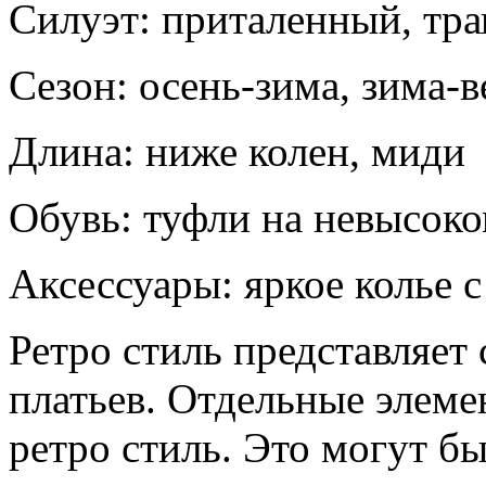
Силуэт: приталенный, тр
Сезон: осень-зима, зима-в
Длина: ниже колен, миди
Обувь: туфли на невысоко
Аксессуары: яркое колье 
Ретро стиль представляет
платьев. Отдельные элеме
ретро стиль. Это могут б