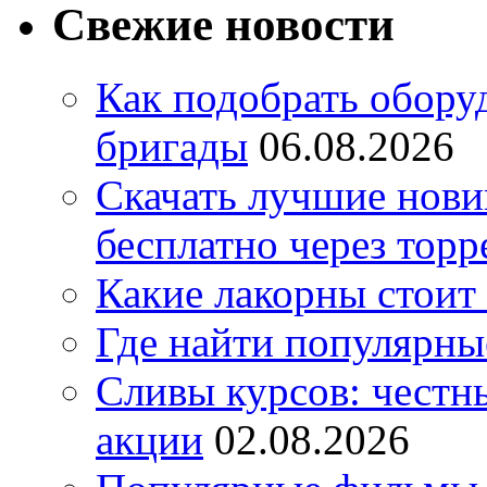
Свежие новости
Как подобрать обору
бригады
06.08.2026
Скачать лучшие нов
бесплатно через торр
Какие лакорны стоит
Где найти популярны
Сливы курсов: честны
акции
02.08.2026