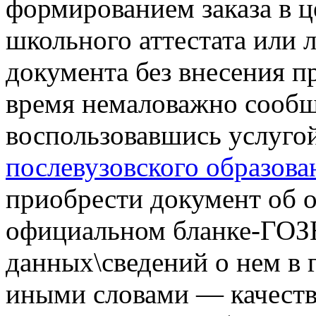
формированием заказа в ц
школьного аттестата или 
документа без внесения п
время немаловажно сообщи
воспользовавшись услуго
послевузовского образова
приобрести документ об 
официальном бланке-ГОЗ
данных\сведений о нем в 
иными словами — качеств