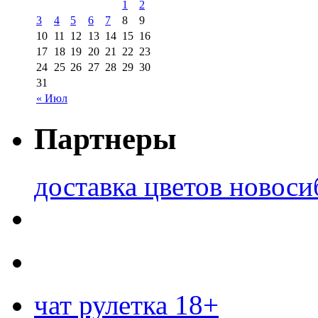
1
2
3
4
5
6
7
8
9
10
11
12
13
14
15
16
17
18
19
20
21
22
23
24
25
26
27
28
29
30
31
« Июл
Партнеры
доставка цветов новоси
чат рулетка 18+