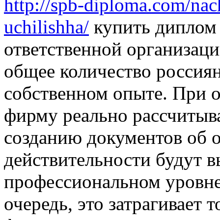
http://spb-diploma.com/nac
uchilishha/
купить диплом 
ответственной организаци
общее количество россиян
собственном опыте. При 
фирму реально рассчитыва
созданию документов об о
действительности будут 
профессиональном уровне
очередь, это затрагивает 