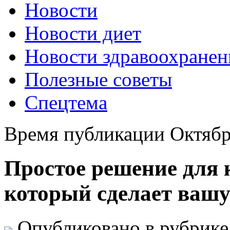
Новости
Новости диет
Новости здравоохранен
Полезные советы
Спецтема
Время публикации Октябрь
Простое решение для 
который сделает вашу
Опубликовано в рубрик