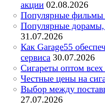
акции
02.08.2026
Популярные фильмы 
Популярные дорамы, 
31.07.2026
Как Garage55 обеспе
сервиса
30.07.2026
Сигареты оптом всех
Честные цены на сиг
Выбор между постав
27.07.2026