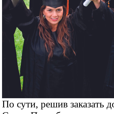
По сути, решив заказать 