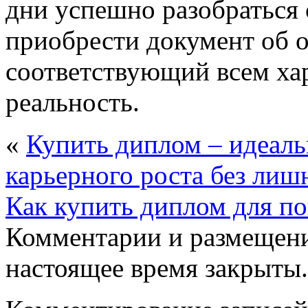
дни успешно разобраться с
приобрести документ об 
соответствующий всем ха
реальность.
«
Купить диплом – идеальн
карьерного роста без лиш
Как купить диплом для п
Комментарии и размещени
настоящее время закрыты.