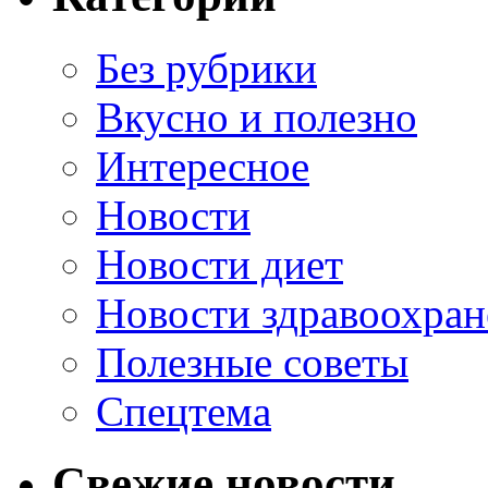
Без рубрики
Вкусно и полезно
Интересное
Новости
Новости диет
Новости здравоохран
Полезные советы
Спецтема
Свежие новости