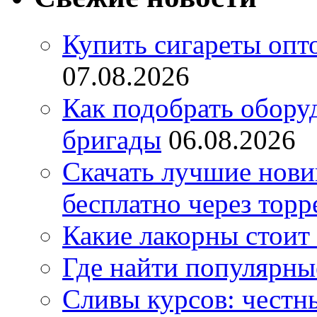
Купить сигареты опт
07.08.2026
Как подобрать обору
бригады
06.08.2026
Скачать лучшие нов
бесплатно через торр
Какие лакорны стоит
Где найти популярны
Сливы курсов: честны