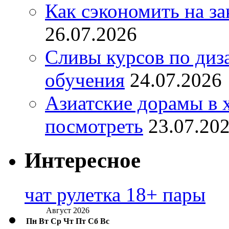
Как сэкономить на за
26.07.2026
Сливы курсов по диз
обучения
24.07.2026
Азиатские дорамы в 
посмотреть
23.07.20
Интересное
чат рулетка 18+ пары
Август 2026
Пн
Вт
Ср
Чт
Пт
Сб
Вс