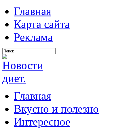
Главная
Карта сайта
Реклама
Главная
Вкусно и полезно
Интересное