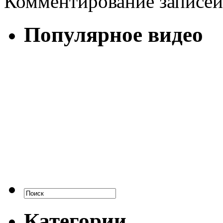
Комментирование записей
Популярное видео
Категории