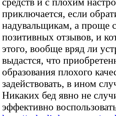
средств и с плохим настр
приключается, если обрат
надувальщикам, а проще с
позитивных отзывов, и ко
этого, вообще вряд ли уст
выдастся, что приобрете
образования плохого качес
задействовать, в ином слу
Никаких бед явно не случи
эффективно воспользовать