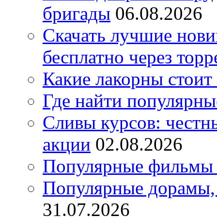
бригады
06.08.2026
Скачать лучшие нов
бесплатно через торр
Какие лакорны стоит
Где найти популярны
Сливы курсов: честны
акции
02.08.2026
Популярные фильмы 
Популярные дорамы, 
31.07.2026