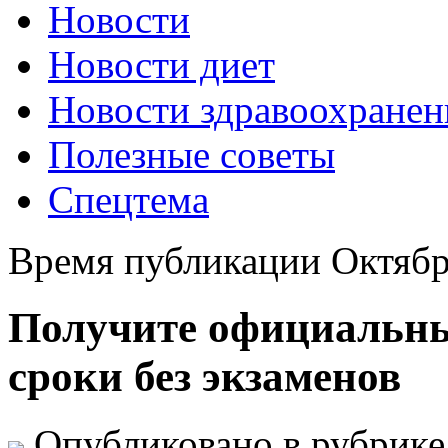
Новости
Новости диет
Новости здравоохранен
Полезные советы
Спецтема
Время публикации Октябр
Получите официальны
сроки без экзаменов
Опубликовано в рубрик