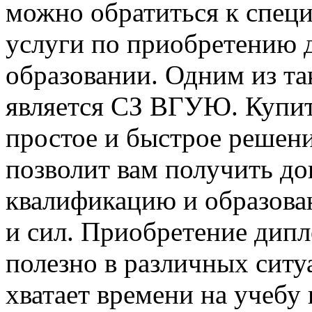
можно обратиться к специ
услуги по приобретению 
образовании. Одним из та
является СЗ ВГУЮ. Купи
простое и быстрое решен
позволит вам получить д
квалификацию и образован
и сил. Приобретение ди
полезно в различных ситу
хватает времени на учебу 