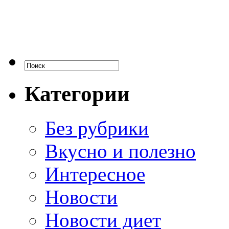
Категории
Без рубрики
Вкусно и полезно
Интересное
Новости
Новости диет