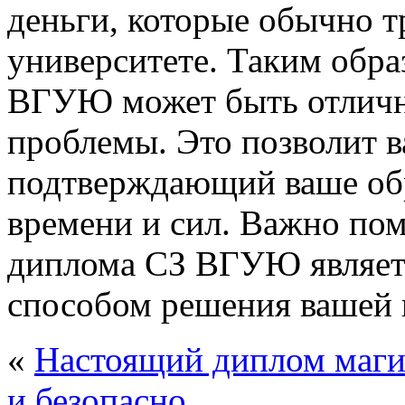
деньги, которые обычно т
университете. Таким обра
ВГУЮ может быть отлич
проблемы. Это позволит в
подтверждающий ваше обр
времени и сил. Важно пом
диплома СЗ ВГУЮ являет
способом решения вашей
«
Настоящий диплом маги
и безопасно