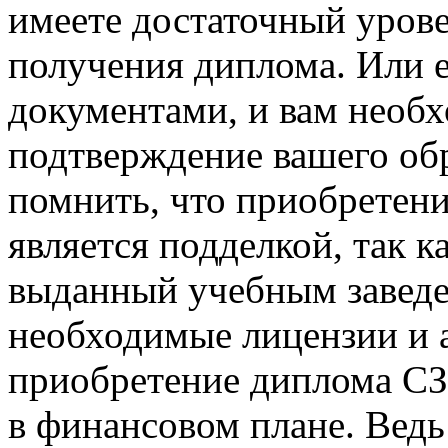
имеете достаточный урове
получения диплома. Или е
документами, и вам необ
подтверждение вашего об
помнить, что приобрете
является подделкой, так к
выданный учебным завед
необходимые лицензии и а
приобретение диплома С
в финансовом плане. Ведь