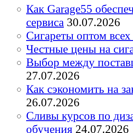
Как Garage55 обеспе
сервиса
30.07.2026
Сигареты оптом всех
Честные цены на сиг
Выбор между постав
27.07.2026
Как сэкономить на за
26.07.2026
Сливы курсов по диз
обучения
24.07.2026