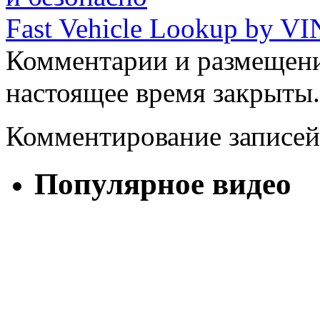
Fast Vehicle Lookup by V
Комментарии и размещени
настоящее время закрыты.
Комментирование записей
Популярное видео