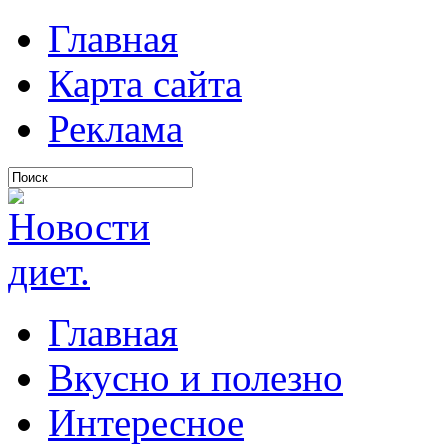
Главная
Карта сайта
Реклама
Главная
Вкусно и полезно
Интересное