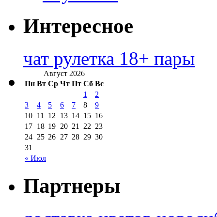
Интересное
чат рулетка 18+ пары
Август 2026
Пн
Вт
Ср
Чт
Пт
Сб
Вс
1
2
3
4
5
6
7
8
9
10
11
12
13
14
15
16
17
18
19
20
21
22
23
24
25
26
27
28
29
30
31
« Июл
Партнеры