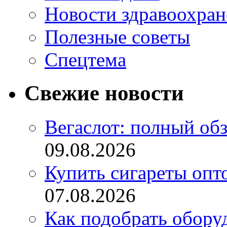
Новости здравоохран
Полезные советы
Спецтема
Свежие новости
Вегаслот: полный об
09.08.2026
Купить сигареты опт
07.08.2026
Как подобрать обору