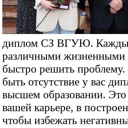
диплом СЗ ВГУЮ. Каждый 
различными жизненными с
быстро решить проблему.
быть отсутствие у вас ди
высшем образовании. Это 
вашей карьере, в построе
чтобы избежать негативны