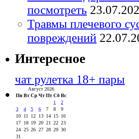
посмотреть
23.07.20
Травмы плечевого су
повреждений
22.07.2
Интересное
чат рулетка 18+ пары
Август 2026
Пн
Вт
Ср
Чт
Пт
Сб
Вс
1
2
3
4
5
6
7
8
9
10
11
12
13
14
15
16
17
18
19
20
21
22
23
24
25
26
27
28
29
30
31