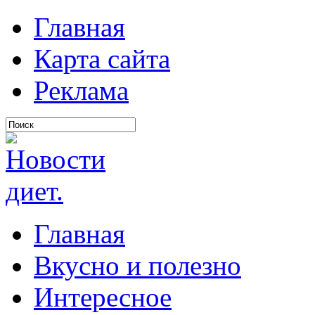
Главная
Карта сайта
Реклама
Главная
Вкусно и полезно
Интересное