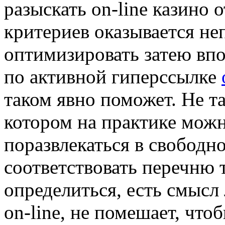
разыскать on-line казино 
критериев оказывается не
оптимизировать затею вп
по активной гиперссылке
таком явно поможет. Не та
котором на практике можн
поразвлекаться в свободн
соответствовать перечню 
определиться, есть смысл 
on-line, не помешает, что