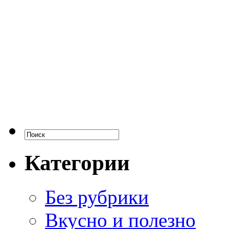
Категории
Без рубрики
Вкусно и полезно