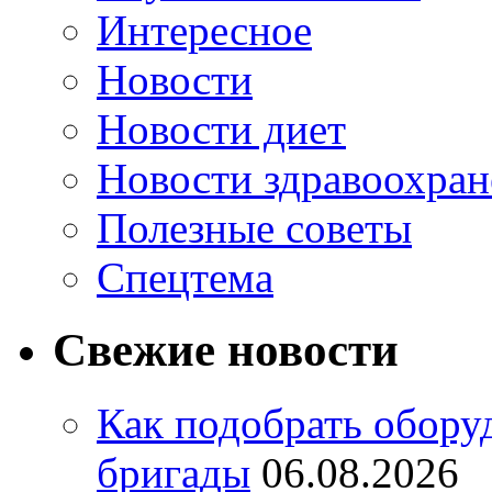
Интересное
Новости
Новости диет
Новости здравоохран
Полезные советы
Спецтема
Свежие новости
Как подобрать обору
бригады
06.08.2026