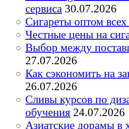
сервиса
30.07.2026
Сигареты оптом всех
Честные цены на сиг
Выбор между постав
27.07.2026
Как сэкономить на за
26.07.2026
Сливы курсов по диз
обучения
24.07.2026
Азиатские дорамы в 