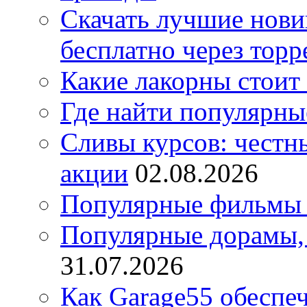
Скачать лучшие нов
бесплатно через торр
Какие лакорны стоит
Где найти популярны
Сливы курсов: честны
акции
02.08.2026
Популярные фильмы 
Популярные дорамы, 
31.07.2026
Как Garage55 обеспе