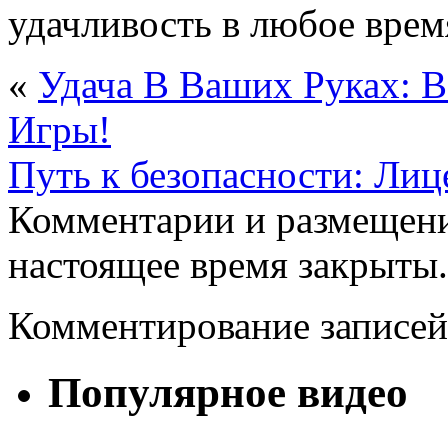
удачливость в любое врем
«
Удача В Ваших Руках: B
Игры!
Путь к безопасности: Ли
Комментарии и размещени
настоящее время закрыты.
Комментирование записей
Популярное видео