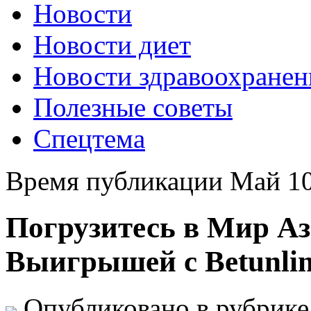
Новости
Новости диет
Новости здравоохранен
Полезные советы
Спецтема
Время публикации Май 10
Погрузитесь в Мир А
Выигрышей с Betunli
Опубликовано в рубрик