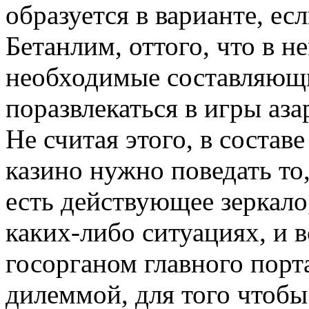
образуется в варианте, ес
Бетанлим, оттого, что в 
необходимые составляющи
поразвлекаться в игры аза
Не считая этого, в состав
казино нужно поведать то,
есть действующее зеркало
каких-либо ситуациях, и
госорганом главного порт
дилеммой, для того чтобы