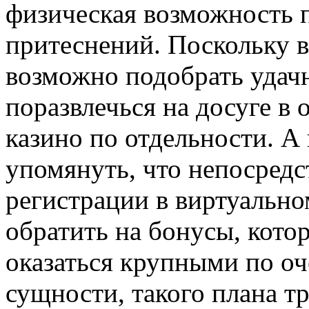
физическая возможность п
притеснений. Поскольку в
возможно подобрать удачн
поразвлечься на досуге в 
казино по отдельности. А 
упомянуть, что непосред
регистрации в виртуальн
обратить на бонусы, кот
оказаться крупными по о
сущности, такого плана т