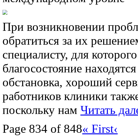
При возникновении пробл
обратиться за их решени
специалисту, для которого
благосостояние находятся
обстановка, хороший серв
работников клиники такж
поскольку нам
Читать дал
Page 834 of 848
« First
‹