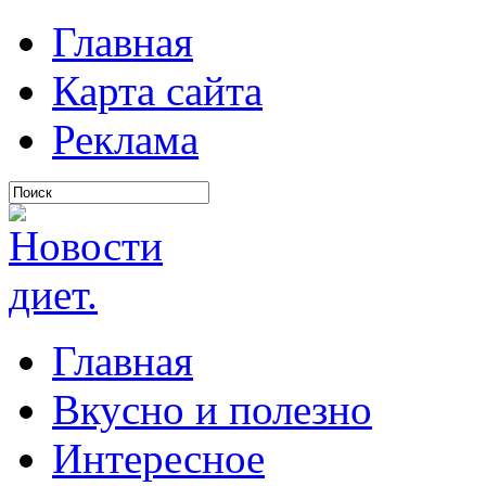
Главная
Карта сайта
Реклама
Главная
Вкусно и полезно
Интересное