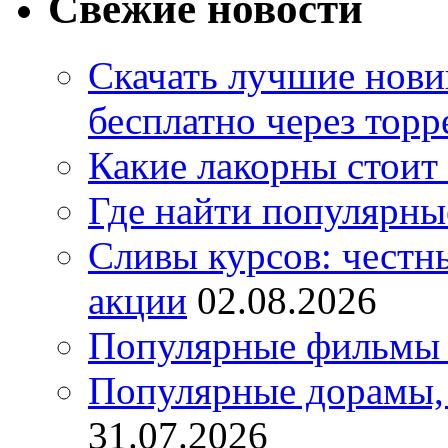
Свежие новости
Скачать лучшие нов
бесплатно через торр
Какие лакорны стоит
Где найти популярны
Сливы курсов: честны
акции
02.08.2026
Популярные фильмы 
Популярные дорамы, 
31.07.2026