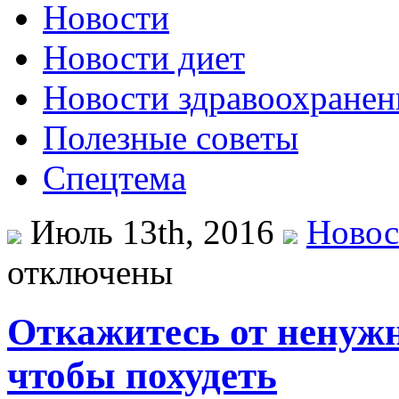
Новости
Новости диет
Новости здравоохранен
Полезные советы
Спецтема
Июль 13th, 2016
Новос
отключены
Откажитесь от ненужн
чтобы похудеть