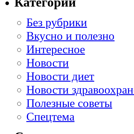
Категории
Без рубрики
Вкусно и полезно
Интересное
Новости
Новости диет
Новости здравоохран
Полезные советы
Спецтема