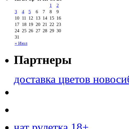
1
2
3
4
5
6
7
8
9
10
11
12
13
14
15
16
17
18
19
20
21
22
23
24
25
26
27
28
29
30
31
« Июл
Партнеры
доставка цветов новоси
чат рулетка 18+