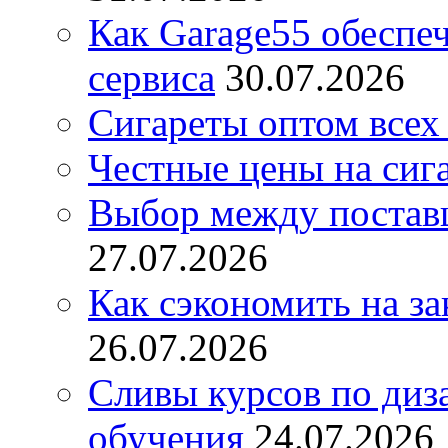
Как Garage55 обеспе
сервиса
30.07.2026
Сигареты оптом всех
Честные цены на сиг
Выбор между постав
27.07.2026
Как сэкономить на за
26.07.2026
Сливы курсов по диз
обучения
24.07.2026