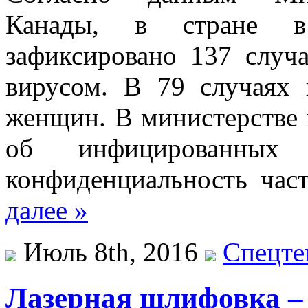
Канады, в стране 
зафиксировано 137 случ
вирусом. В 79 случаях
женщин. В министерстве
об инфицированных
конфиденциальность час
далее »
Июль 8th, 2016
Спецте
Лазерная шлифовка – 