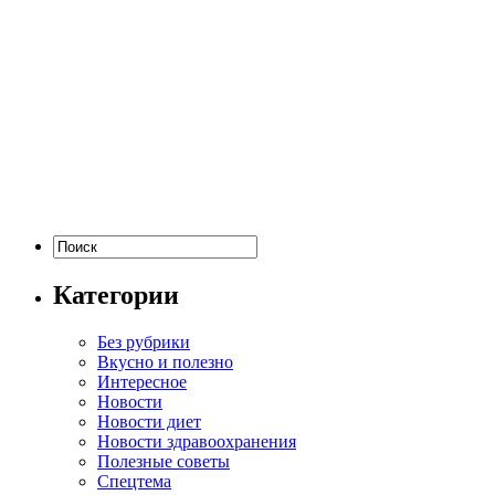
Категории
Без рубрики
Вкусно и полезно
Интересное
Новости
Новости диет
Новости здравоохранения
Полезные советы
Спецтема