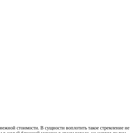
денежной стоимости. В сущности воплотить такое стремление не