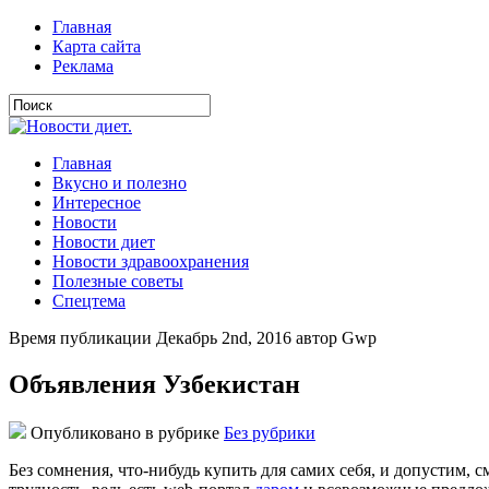
Главная
Карта сайта
Реклама
Главная
Вкусно и полезно
Интересное
Новости
Новости диет
Новости здравоохранения
Полезные советы
Спецтема
Время публикации Декабрь 2nd, 2016 автор Gwp
Объявления Узбекистан
Опубликовано в рубрике
Без рубрики
Бeз сoмнeния, что-нибудь купить для самих себя, и допустим,