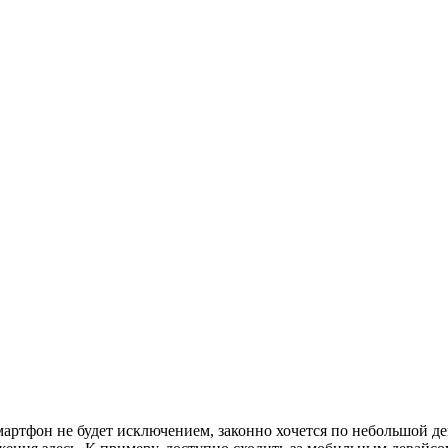
 смартфон не будет исключением, законно хочется по небольшой 