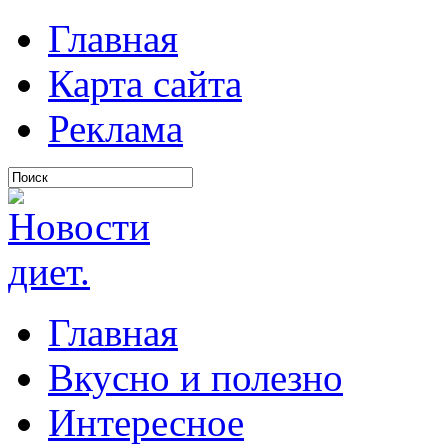
Главная
Карта сайта
Реклама
Главная
Вкусно и полезно
Интересное