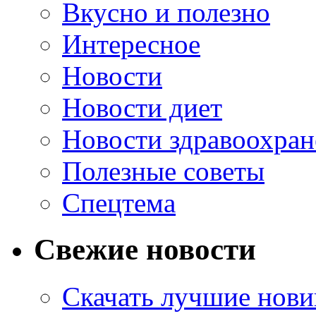
Вкусно и полезно
Интересное
Новости
Новости диет
Новости здравоохран
Полезные советы
Спецтема
Свежие новости
Скачать лучшие нов