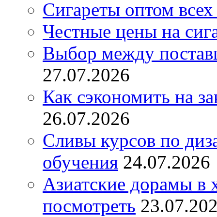
Сигареты оптом всех
Честные цены на сиг
Выбор между постав
27.07.2026
Как сэкономить на за
26.07.2026
Сливы курсов по диз
обучения
24.07.2026
Азиатские дорамы в 
посмотреть
23.07.20