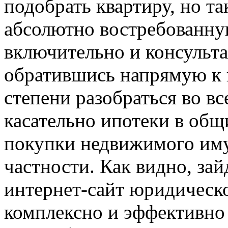
подобрать квартиру, но т
абсолютно востребованн
включительно и консульт
обратившись напрямую к 
степени разобраться во в
касательно ипотеки в общи
покупки недвижимого иму
частности. Как видно, за
интернет-сайт юридическ
комплексно и эффективно