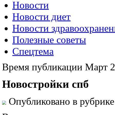
Новости
Новости диет
Новости здравоохранен
Полезные советы
Спецтема
Время публикации Март 2
Новостройки спб
Опубликовано в рубрик