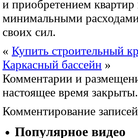
и приобретением квартир 
минимальными расходами
своих сил.
«
Купить строительный кр
Каркасный бассейн
»
Комментарии и размещени
настоящее время закрыты.
Комментирование записей
Популярное видео