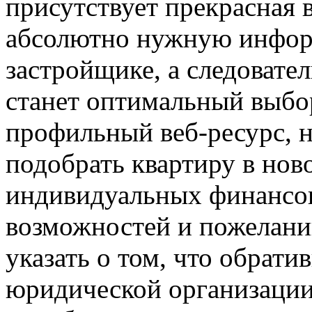
присутствует прекрасная
абсолютно нужную инфор
застройщике, а следовател
станет оптимальный выбор
профильный веб-ресурс, н
подобрать квартиру в нов
индивидуальных финансо
возможностей и пожелани
указать о том, что обрати
юридической организации,