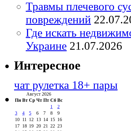
Травмы плечевого су
повреждений
22.07.2
Где искать недвижимо
Украине
21.07.2026
Интересное
чат рулетка 18+ пары
Август 2026
Пн
Вт
Ср
Чт
Пт
Сб
Вс
1
2
3
4
5
6
7
8
9
10
11
12
13
14
15
16
17
18
19
20
21
22
23