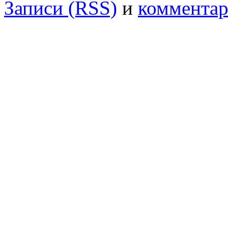
Записи (RSS)
и
комментар