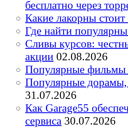
бесплатно через торр
Какие лакорны стоит
Где найти популярны
Сливы курсов: честны
акции
02.08.2026
Популярные фильмы 
Популярные дорамы, 
31.07.2026
Как Garage55 обеспе
сервиса
30.07.2026