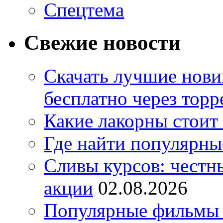
Спецтема
Свежие новости
Скачать лучшие нов
бесплатно через торр
Какие лакорны стоит
Где найти популярны
Сливы курсов: честны
акции
02.08.2026
Популярные фильмы 