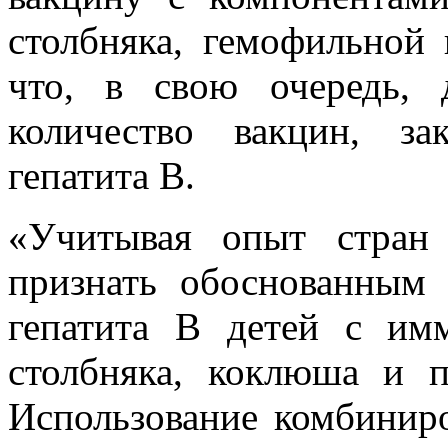
столбняка, гемофильной 
что, в свою очередь, 
количество вакцин, з
гепатита В.
«Учитывая опыт стран
признать обоснованным 
гепатита В детей с им
столбняка, коклюша и п
Использование комбинир