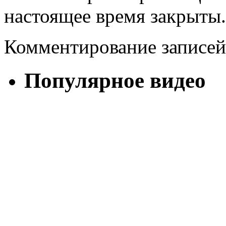
настоящее время закрыты.
Комментирование записей
Популярное видео