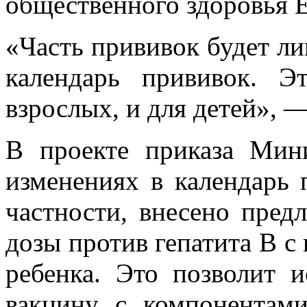
общественного здоровья 
«Часть прививок будет ли
календарь прививок. Э
взрослых, и для детей», 
В проекте приказа Мини
изменениях в календарь 
частности, внесено пред
дозы против гепатита В с
ребенка. Это позволит 
вакцину с компонентам