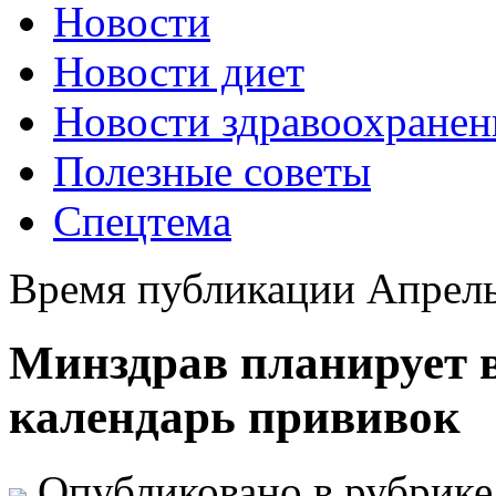
Новости
Новости диет
Новости здравоохранен
Полезные советы
Спецтема
Время публикации Апрель
Минздрав планирует в
календарь прививок
Опубликовано в рубрик