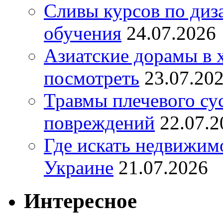
Сливы курсов по диз
обучения
24.07.2026
Азиатские дорамы в 
посмотреть
23.07.20
Травмы плечевого су
повреждений
22.07.2
Где искать недвижимо
Украине
21.07.2026
Интересное