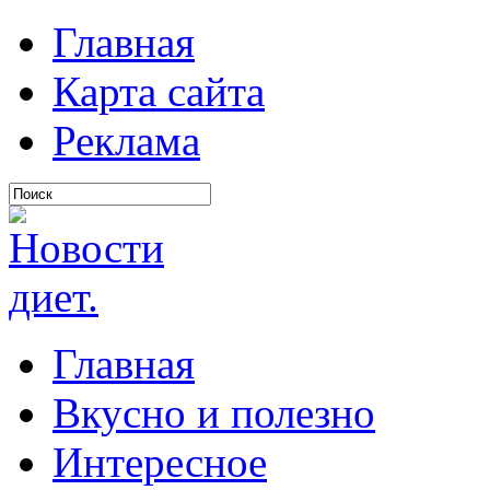
Главная
Карта сайта
Реклама
Главная
Вкусно и полезно
Интересное