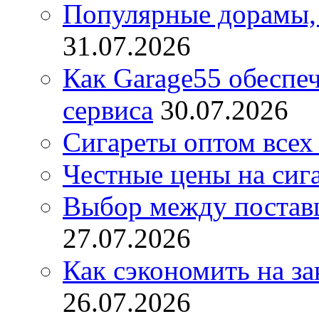
Популярные дорамы, 
31.07.2026
Как Garage55 обеспе
сервиса
30.07.2026
Сигареты оптом всех
Честные цены на сиг
Выбор между постав
27.07.2026
Как сэкономить на за
26.07.2026