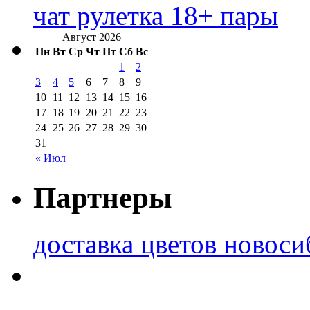
чат рулетка 18+ пары
Август 2026
Пн
Вт
Ср
Чт
Пт
Сб
Вс
1
2
3
4
5
6
7
8
9
10
11
12
13
14
15
16
17
18
19
20
21
22
23
24
25
26
27
28
29
30
31
« Июл
Партнеры
доставка цветов новоси