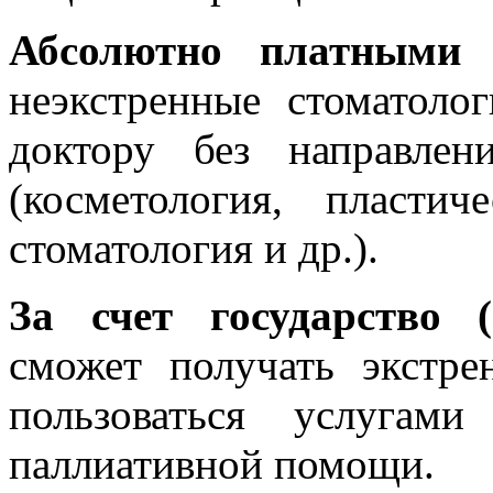
Абсолютно платными 
неэкстренные стоматоло
доктору без направлен
(косметология, пластич
стоматология и др.).
За счет государство (
сможет получать экстр
пользоваться услугам
паллиативной помощи.