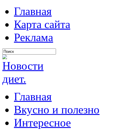
Главная
Карта сайта
Реклама
Главная
Вкусно и полезно
Интересное