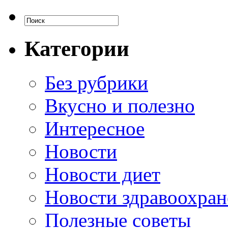
Категории
Без рубрики
Вкусно и полезно
Интересное
Новости
Новости диет
Новости здравоохран
Полезные советы