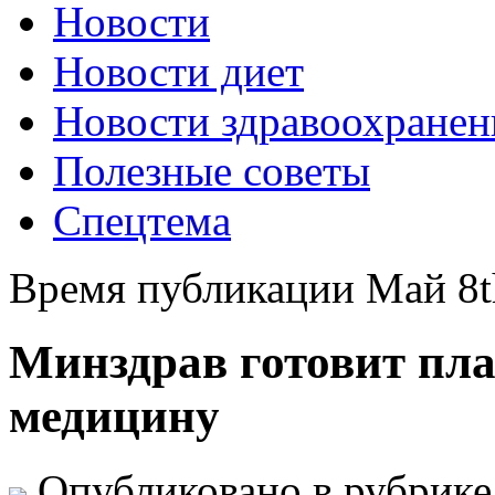
Новости
Новости диет
Новости здравоохранен
Полезные советы
Спецтема
Время публикации Май 8t
Минздрав готовит пл
медицину
Опубликовано в рубрик