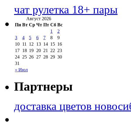
чат рулетка 18+ пары
Август 2026
Пн
Вт
Ср
Чт
Пт
Сб
Вс
1
2
3
4
5
6
7
8
9
10
11
12
13
14
15
16
17
18
19
20
21
22
23
24
25
26
27
28
29
30
31
« Июл
Партнеры
доставка цветов новоси