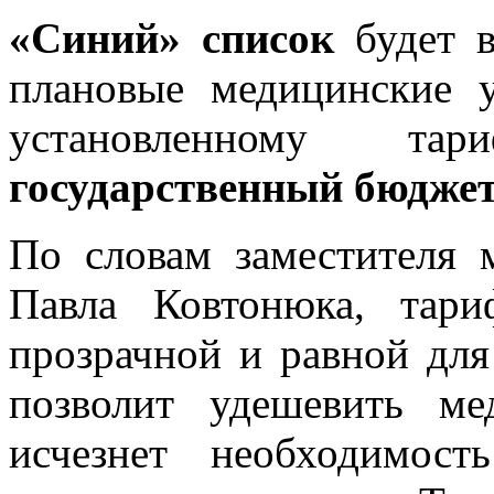
«Синий» список
будет в
плановые медицинские у
установленному т
государственный бюджет,
По словам заместителя 
Павла Ковтонюка, тари
прозрачной и равной для
позволит удешевить м
исчезнет необходимос