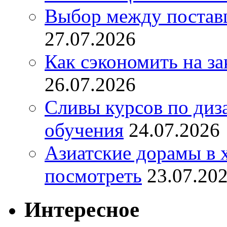
Выбор между постав
27.07.2026
Как сэкономить на за
26.07.2026
Сливы курсов по диз
обучения
24.07.2026
Азиатские дорамы в 
посмотреть
23.07.20
Интересное