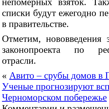
непомерных взяток. Так
списки будут ежегодно пе
в правительстве.
Отметим, нововведения 
законопроекта по ре
отрасли.
«
Авито – срубы домов в 
Ученые прогнозируют всп
Черноморском побережье
Комментарии и размещени