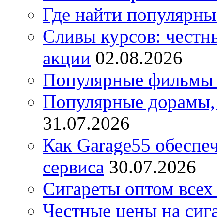
Где найти популярны
Сливы курсов: честны
акции
02.08.2026
Популярные фильмы 
Популярные дорамы, 
31.07.2026
Как Garage55 обеспе
сервиса
30.07.2026
Сигареты оптом всех
Честные цены на сиг