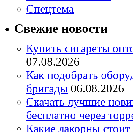
Спецтема
Свежие новости
Купить сигареты опт
07.08.2026
Как подобрать обору
бригады
06.08.2026
Скачать лучшие нов
бесплатно через торр
Какие лакорны стоит