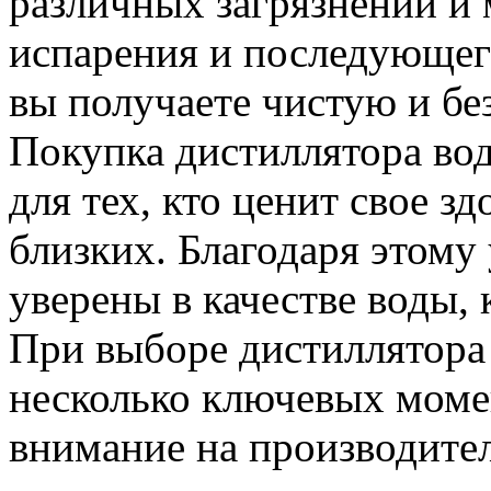
различных загрязнений и
испарения и последующег
вы получаете чистую и бе
Покупка дистиллятора во
для тех, кто ценит свое з
близких. Благодаря этому
уверены в качестве воды,
При выборе дистиллятора
несколько ключевых моме
внимание на производител