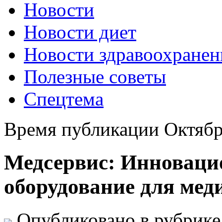
Новости
Новости диет
Новости здравоохранен
Полезные советы
Спецтема
Время публикации Октябр
Медсервис: Инноваци
оборудование для мед
Опубликовано в рубрик