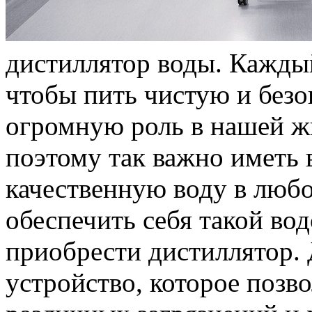
дистиллятор воды. Каждый
чтобы пить чистую и безо
огромную роль в нашей ж
поэтому так важно иметь
качественную воду в любо
обеспечить себя такой во
приобрести дистиллятор.
устройство, которое позво