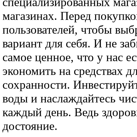
специализированных магаз
магазинах. Перед покупко
пользователей, чтобы вы
вариант для себя. И не за
самое ценное, что у нас е
экономить на средствах д
сохранности. Инвестируйт
воды и наслаждайтесь чис
каждый день. Ведь здоров
достояние.