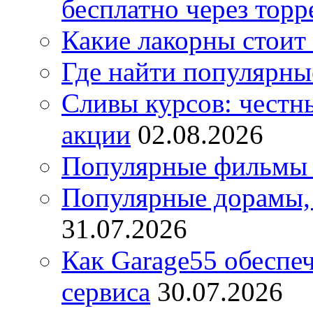
бесплатно через торр
Какие лакорны стоит
Где найти популярны
Сливы курсов: честны
акции
02.08.2026
Популярные фильмы 
Популярные дорамы, 
31.07.2026
Как Garage55 обеспе
сервиса
30.07.2026