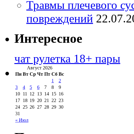
Травмы плечевого су
повреждений
22.07.2
Интересное
чат рулетка 18+ пары
Август 2026
Пн
Вт
Ср
Чт
Пт
Сб
Вс
1
2
3
4
5
6
7
8
9
10
11
12
13
14
15
16
17
18
19
20
21
22
23
24
25
26
27
28
29
30
31
« Июл