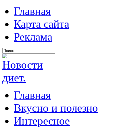
Главная
Карта сайта
Реклама
Главная
Вкусно и полезно
Интересное