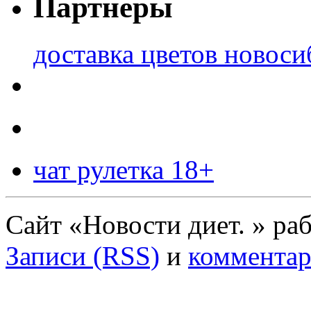
Партнеры
доставка цветов новоси
чат рулетка 18+
Сайт «Новости диет. » ра
Записи (RSS)
и
комментар