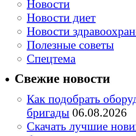
Новости
Новости диет
Новости здравоохран
Полезные советы
Спецтема
Свежие новости
Как подобрать обору
бригады
06.08.2026
Скачать лучшие нов