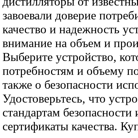
дистилляторы от известны
завоевали доверие потреб
качество и надежность ус
внимание на объем и прои
Выберите устройство, кот
потребностям и объему по
также о безопасности исп
Удостоверьтесь, что устро
стандартам безопасности
сертификаты качества. Ку