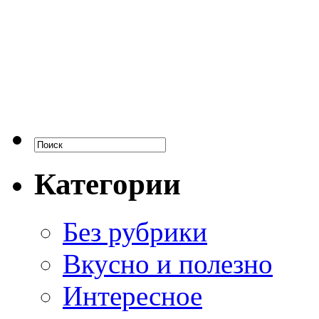
Категории
Без рубрики
Вкусно и полезно
Интересное