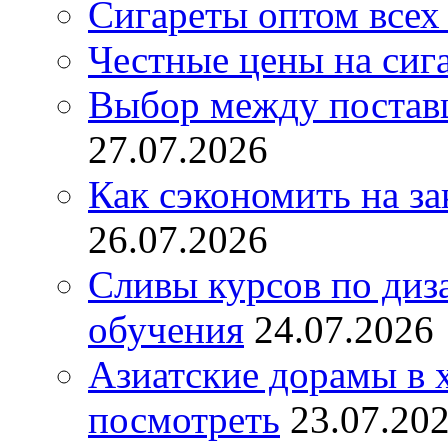
Сигареты оптом всех
Честные цены на сиг
Выбор между постав
27.07.2026
Как сэкономить на за
26.07.2026
Сливы курсов по диз
обучения
24.07.2026
Азиатские дорамы в 
посмотреть
23.07.20