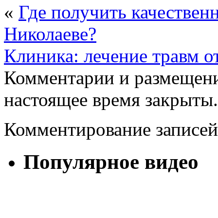
«
Где получить качестве
Николаеве?
Клиника: лечение травм о
Комментарии и размещени
настоящее время закрыты.
Комментирование записей
Популярное видео