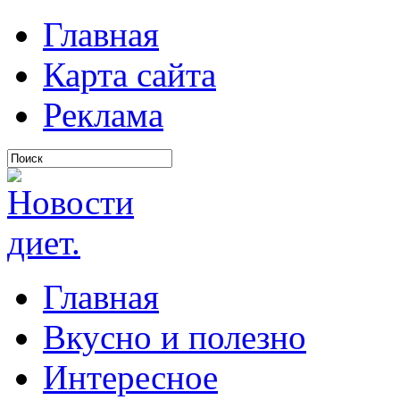
Главная
Карта сайта
Реклама
Главная
Вкусно и полезно
Интересное