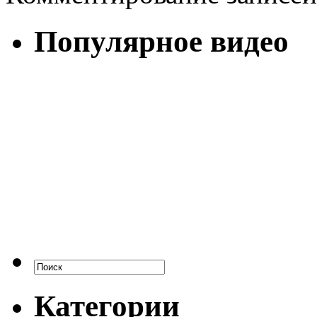
Популярное видео
Категории