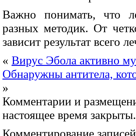
Важно понимать, что л
разных методик. От четк
зависит результат всего ле
«
Вирус Эбола активно му
Обнаружны антитела, кот
»
Комментарии и размещени
настоящее время закрыты.
Комментирование записей