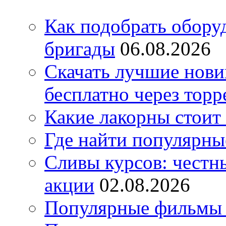
Как подобрать обору
бригады
06.08.2026
Скачать лучшие нов
бесплатно через торр
Какие лакорны стоит
Где найти популярны
Сливы курсов: честны
акции
02.08.2026
Популярные фильмы 