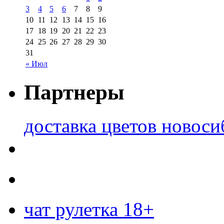
3
4
5
6
7
8
9
10
11
12
13
14
15
16
17
18
19
20
21
22
23
24
25
26
27
28
29
30
31
« Июл
Партнеры
доставка цветов новоси
чат рулетка 18+