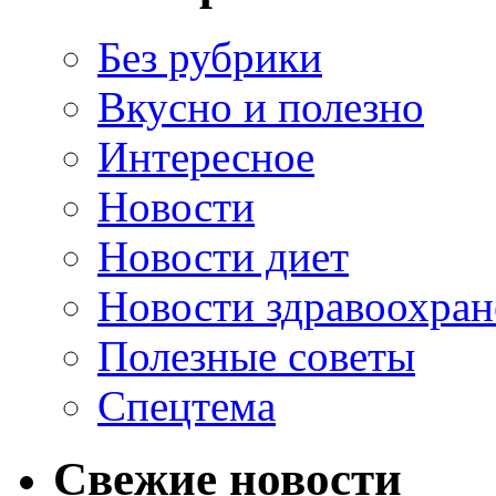
Без рубрики
Вкусно и полезно
Интересное
Новости
Новости диет
Новости здравоохран
Полезные советы
Спецтема
Свежие новости