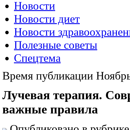
Новости
Новости диет
Новости здравоохранен
Полезные советы
Спецтема
Время публикации Ноябрь
Лучевая терапия. Сов
важные правила
Опубликовано в рубрик