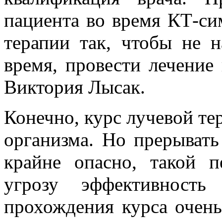
пациента во время КТ-си
терапии так, чтобы не н
время, провести лечение
Виктория Лысак.
Конечно, курс лучевой те
организма. Но прерывать
крайне опасно, такой 
угрозу эффективность
прохождения курса очень