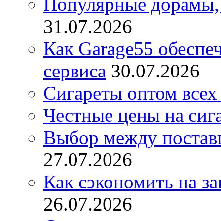
Популярные дорамы, 
31.07.2026
Как Garage55 обеспе
сервиса
30.07.2026
Сигареты оптом всех
Честные цены на сиг
Выбор между постав
27.07.2026
Как сэкономить на за
26.07.2026