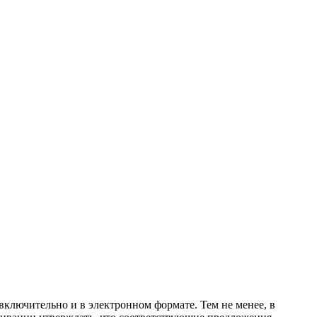
включительно и в электронном формате. Тем не менее, в