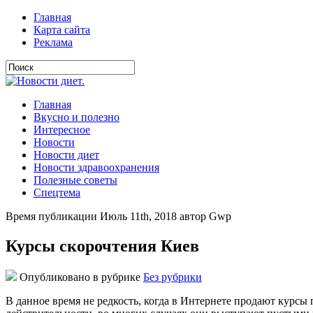
Главная
Карта сайта
Реклама
Главная
Вкусно и полезно
Интересное
Новости
Новости диет
Новости здравоохранения
Полезные советы
Спецтема
Время публикации Июль 11th, 2018 автор Gwp
Курсы скорочтения Киев
Опубликовано в рубрике
Без рубрики
В данное время не редкость, когда в Интернете продают курсы