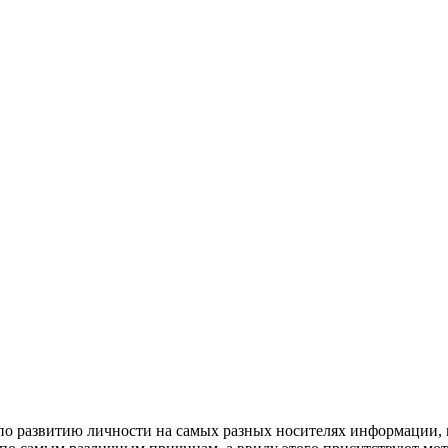
 по развитию личности на самых разных носителях информации, 