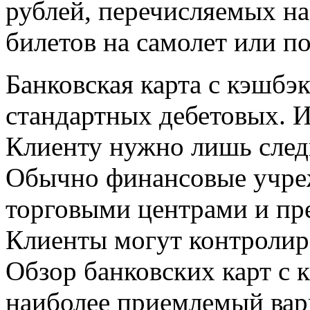
рублей, перечисляемых на
билетов на самолет или по
Банковская карта с кэшбэк
стандартных дебетовых. И
Клиенту нужно лишь след
Обычно финансовые учре
торговыми центрами и пре
Клиенты могут контролир
Обзор банковских карт с 
наиболее приемлемый вар