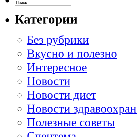
Категории
Без рубрики
Вкусно и полезно
Интересное
Новости
Новости диет
Новости здравоохран
Полезные советы
Спецтема