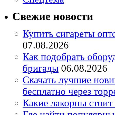
Свежие новости
Купить сигареты опт
07.08.2026
Как подобрать обору
бригады
06.08.2026
Скачать лучшие нов
бесплатно через торр
Какие лакорны стоит
Где найти популярны