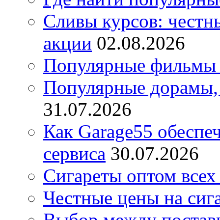
Сливы курсов: честны
акции
02.08.2026
Популярные фильмы 
Популярные дорамы, 
31.07.2026
Как Garage55 обеспе
сервиса
30.07.2026
Сигареты оптом всех
Честные цены на сиг
Выбор между постав