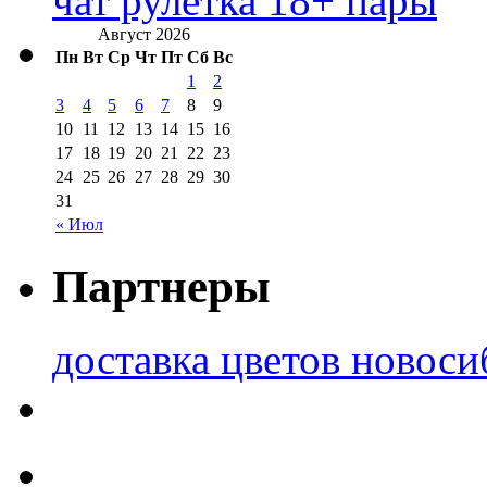
чат рулетка 18+ пары
Август 2026
Пн
Вт
Ср
Чт
Пт
Сб
Вс
1
2
3
4
5
6
7
8
9
10
11
12
13
14
15
16
17
18
19
20
21
22
23
24
25
26
27
28
29
30
31
« Июл
Партнеры
доставка цветов новоси