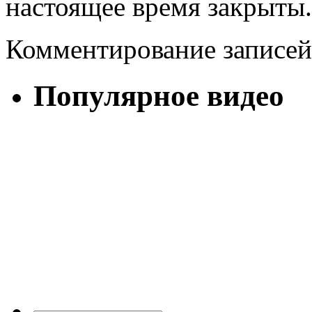
настоящее время закрыты.
Комментирование записей
Популярное видео