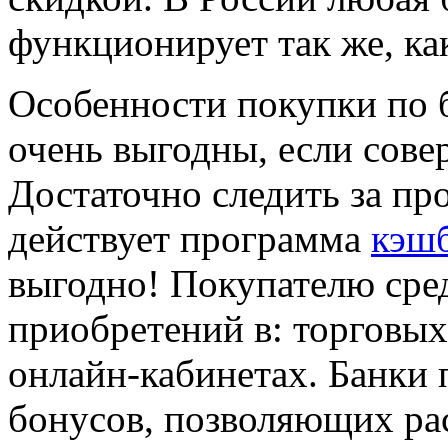
функционирует так же, как
Особенности покупки по б
очень выгодны, если сове
Достаточно следить за п
действует программа
кэшб
выгодно! Покупателю сред
приобретений в: торговых
онлайн-кабинетах. Банки 
бонусов, позволяющих рас