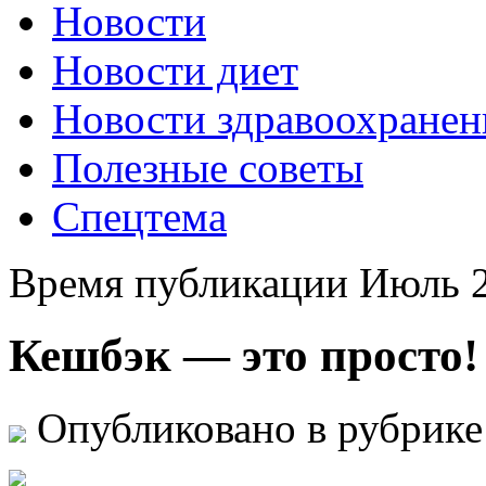
Новости
Новости диет
Новости здравоохранен
Полезные советы
Спецтема
Время публикации Июль 2
Кешбэк — это просто!
Опубликовано в рубрик