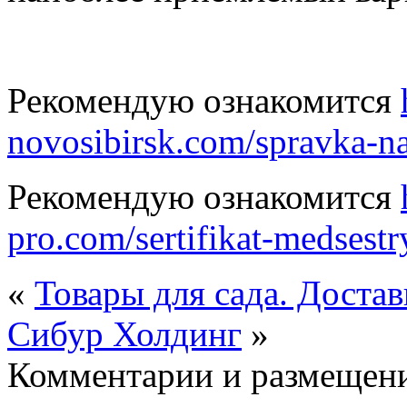
Рекомендую ознакомится
novosibirsk.com/spravka-na
Рекомендую ознакомится
pro.com/sertifikat-medsestr
«
Товары для сада. Достав
Сибур Холдинг
»
Комментарии и размещени