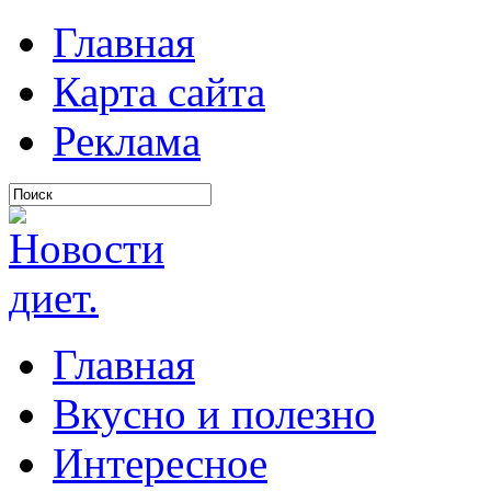
Главная
Карта сайта
Реклама
Главная
Вкусно и полезно
Интересное