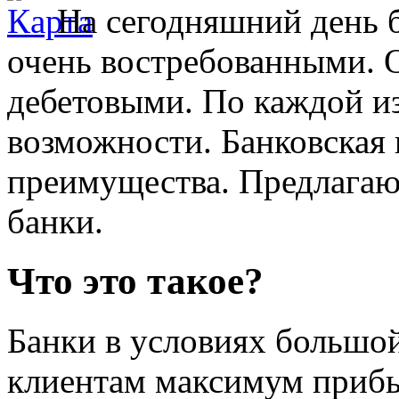
На сегодняшний день 
очень востребованными. 
дебетовыми. По каждой из
возможности. Банковская 
преимущества. Предлагаю
банки.
Что это такое?
Банки в условиях большо
клиентам максимум прибы