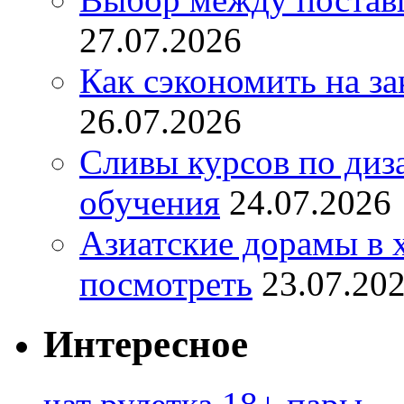
27.07.2026
Как сэкономить на за
26.07.2026
Сливы курсов по диз
обучения
24.07.2026
Азиатские дорамы в 
посмотреть
23.07.20
Интересное