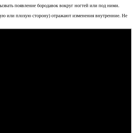
ызвать появление бородавок вокруг ногтей или под ними.
ошую или плохую сторону) отражают изменения внутренние. Не