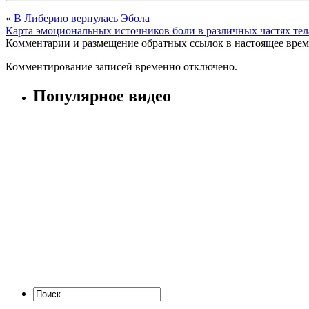
«
В Либерию вернулась Эбола
Карта эмоциональных источников боли в различных частях тел
Комментарии и размещение обратных ссылок в настоящее врем
Комментирование записей временно отключено.
Популярное видео