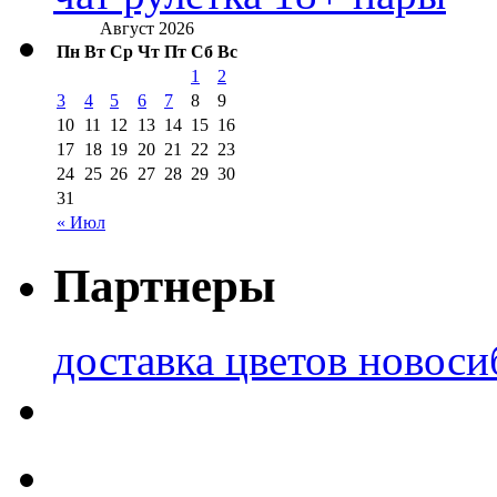
Август 2026
Пн
Вт
Ср
Чт
Пт
Сб
Вс
1
2
3
4
5
6
7
8
9
10
11
12
13
14
15
16
17
18
19
20
21
22
23
24
25
26
27
28
29
30
31
« Июл
Партнеры
доставка цветов новоси