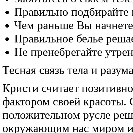
Правильно подбирайте 
Чем раньше Вы начнете
Правильное белье реша
Не пренебрегайте утрен
Тесная связь тела и разум
Кристи считает позитивн
фактором своей красоты.
положительном русле реш
окружающим нас миром и