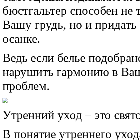
бюстгальтер способен не 
Вашу грудь, но и придат
осанке.
Ведь если белье подобран
нарушить гармонию в Ваше
проблем.
Утренний уход – это свят
В понятие утреннего уход