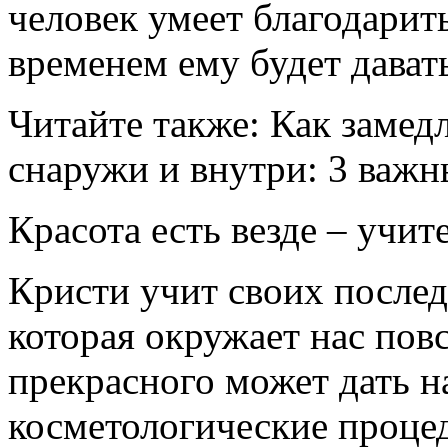
человек умеет благодарить 
временем ему будет дават
Читайте также: Как замед
снаружи и внутри: 3 важн
Красота есть везде – учит
Кристи учит своих послед
которая окружает нас пов
прекрасного может дать н
косметологические проце