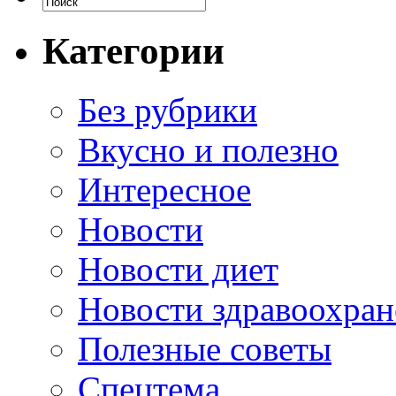
Категории
Без рубрики
Вкусно и полезно
Интересное
Новости
Новости диет
Новости здравоохран
Полезные советы
Спецтема