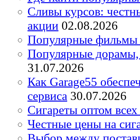
Сливы курсов: честны
акции
02.08.2026
Популярные фильмы 
Популярные дорамы, 
31.07.2026
Как Garage55 обеспе
сервиса
30.07.2026
Сигареты оптом всех
Честные цены на сиг
Выбор между постав