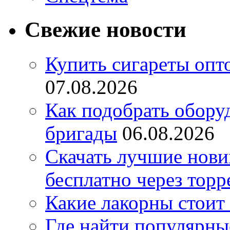
Свежие новости
Купить сигареты опт
07.08.2026
Как подобрать обору
бригады
06.08.2026
Скачать лучшие нов
бесплатно через торр
Какие лакорны стоит
Где найти популярны