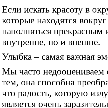
Если искать красоту в ок
которые находятся вокруг
наполняться прекрасным и 
внутренне, но и внешне.
Улыбка – самая важная э
Мы часто недооцениваем 
тем, она способна преобр
что радость, которую из
является очень заразител