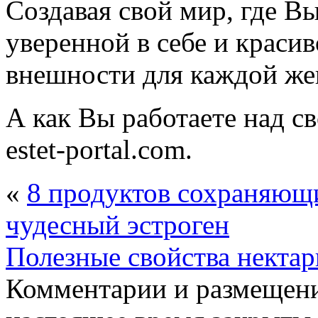
Создавая свой мир, где Вы
уверенной в себе и красив
внешности для каждой ж
А как Вы работаете над св
estet-portal.com.
«
8 продуктов сохраняющ
чудесный эстроген
Полезные свойства нектар
Комментарии и размещени