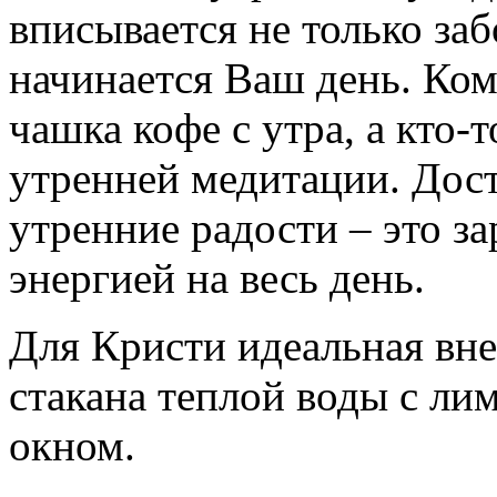
вписывается не только забо
начинается Ваш день. Ком
чашка кофе с утра, а кто-т
утренней медитации. Дост
утренние радости – это з
энергией на весь день.
Для Кристи идеальная вне
стакана теплой воды с ли
окном.