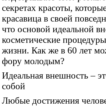
секретах красоты, которы
красавица
в своей повсед
что основой идеальной вн
косметические процедуры
жизни. Как же в 60 лет мо
фору молодым?
Идеальная внешность – эт
собой
Любые достижения челове