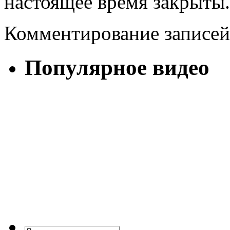
настоящее время закрыты.
Комментирование записей
Популярное видео