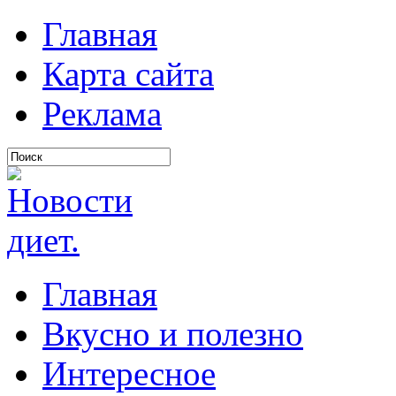
Главная
Карта сайта
Реклама
Главная
Вкусно и полезно
Интересное