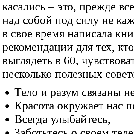
касались – это, прежде вс
над собой под силу не ка
в свое время написала кни
рекомендации для тех, кто
выглядеть в 60, чувствова
несколько полезных совет
Тело и разум связаны н
Красота окружает нас п
Всегда улыбайтесь,
Заботьтесь о своем теле