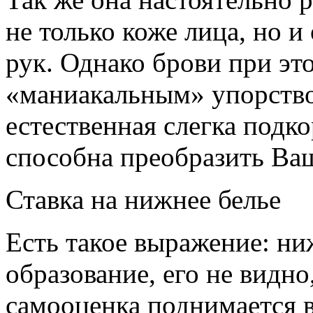
не только коже лица, но и
рук. Однако брови при эт
«маниакальным» упорством
естественная слегка подк
способна преобразить Ва
Ставка на нижнее белье
Есть такое выражение: ни
образование, его не видно
самооценка поднимается 