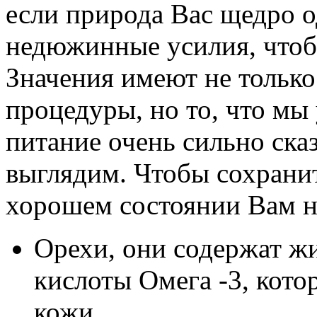
если природа Вас щедро 
недюжинные усилия, чтоб
Значения имеют не только
процедуры, но то, что мы
питание очень сильно сказ
выглядим. Чтобы сохранит
хорошем состоянии Вам н
Орехи, они содержат 
кислоты Омега -3, кото
кожи,