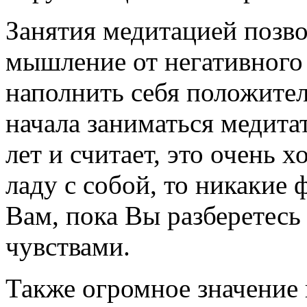
Занятия медитацией позво
мышление от негативного 
наполнить себя положите
начала заниматься медита
лет и считает, это очень
ладу с собой, то никакие
Вам, пока Вы разберетес
чувствами.
Также огромное значение 