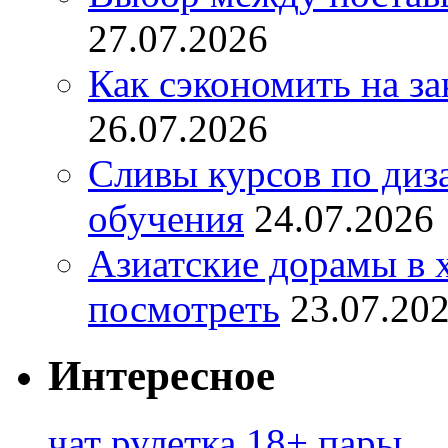
27.07.2026
Как сэкономить на за
26.07.2026
Сливы курсов по диз
обучения
24.07.2026
Азиатские дорамы в 
посмотреть
23.07.20
Интересное
чат рулетка 18+ пары