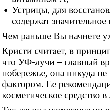
Устрицы, для восстанов
содержат значительное 
Чем раньше Вы начнете ух
Кристи считает, в принци
что УФ-лучи – главный вр
побережье, она никуда не 
фактором. Ее рекомендаци
косметическое средство в
Так же она настоятельно 