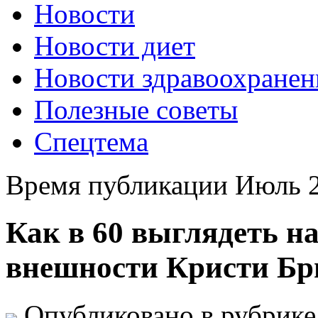
Новости
Новости диет
Новости здравоохранен
Полезные советы
Спецтема
Время публикации Июль 2
Как в 60 выглядеть н
внешности Кристи Б
Опубликовано в рубрик