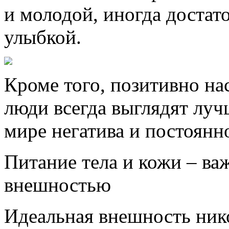
и молодой, иногда достат
улыбкой.
Кроме того, позитивно н
люди всегда выглядят лучш
мире негатива и постоянн
Питание тела и кожи – ва
внешностью
Идеальная внешность нико