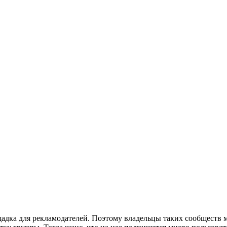
дка для рекламодателей. Поэтому владельцы таких сообществ м