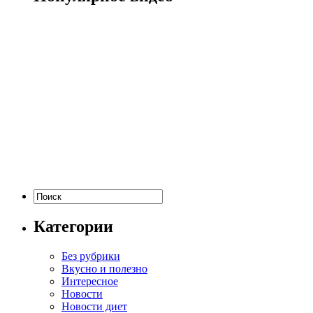
Категории
Без рубрики
Вкусно и полезно
Интересное
Новости
Новости диет