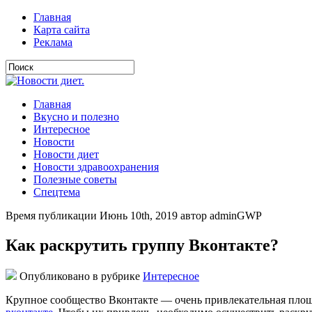
Главная
Карта сайта
Реклама
Главная
Вкусно и полезно
Интересное
Новости
Новости диет
Новости здравоохранения
Полезные советы
Спецтема
Время публикации Июнь 10th, 2019 автор adminGWP
Как раскрутить группу Вконтакте?
Опубликовано в рубрике
Интересное
Крупное сообщество Вконтакте — очень привлекательная площа