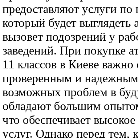
предоставляют услуги по
который будет выглядеть 
вызовет подозрений у раб
заведений. При покупке а
11 классов в Киеве важно
проверенным и надежным 
возможных проблем в буд
обладают большим опытом
что обеспечивает высокое
услуг. Однако перед тем,