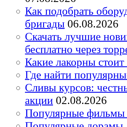
Как подобрать обору
бригады
06.08.2026
Скачать лучшие нов
бесплатно через торр
Какие лакорны стоит
Где найти популярны
Сливы курсов: честны
акции
02.08.2026
Популярные фильмы 
Популярные дорамы, 