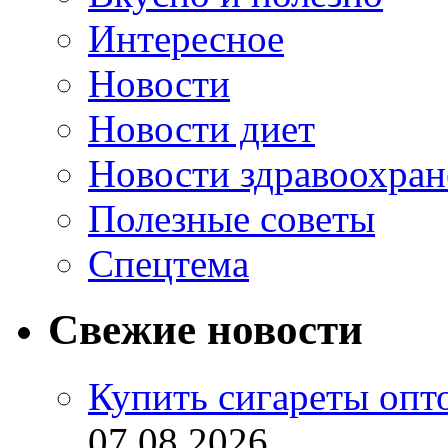
Интересное
Новости
Новости диет
Новости здравоохран
Полезные советы
Спецтема
Свежие новости
Купить сигареты опт
07.08.2026