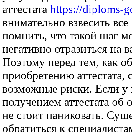
аттестата
https://diploms-
внимательно взвесить все
помнить, что такой шаг м
негативно отразиться на 
Поэтому перед тем, как о
приобретению аттестата, 
возможные риски. Если у 
получением аттестата об 
не стоит паниковать. Сущ
обратиться к специалиста