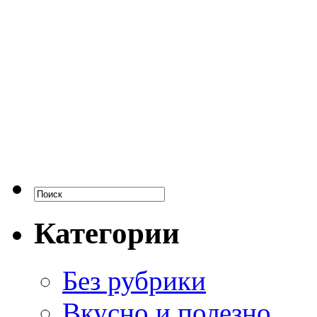
Категории
Без рубрики
Вкусно и полезно