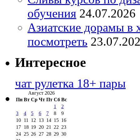
обучения
24.07.2026
Азиатские дорамы в 
посмотреть
23.07.20
Интересное
чат рулетка 18+ пары
Август 2026
Пн
Вт
Ср
Чт
Пт
Сб
Вс
1
2
3
4
5
6
7
8
9
10
11
12
13
14
15
16
17
18
19
20
21
22
23
24
25
26
27
28
29
30