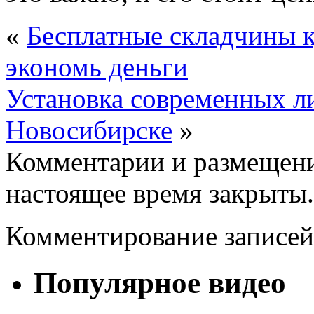
«
Бесплатные складчины 
экономь деньги
Установка современных ли
Новосибирске
»
Комментарии и размещени
настоящее время закрыты.
Комментирование записей
Популярное видео