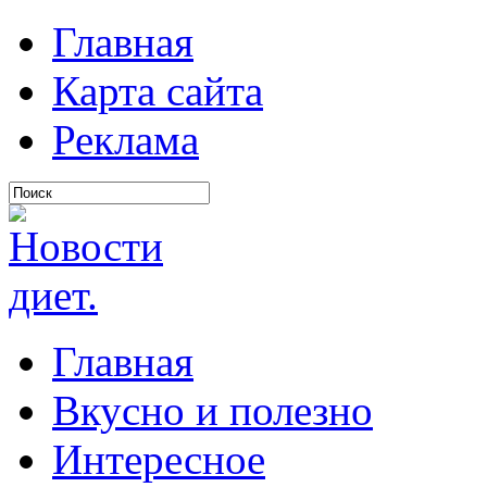
Главная
Карта сайта
Реклама
Главная
Вкусно и полезно
Интересное