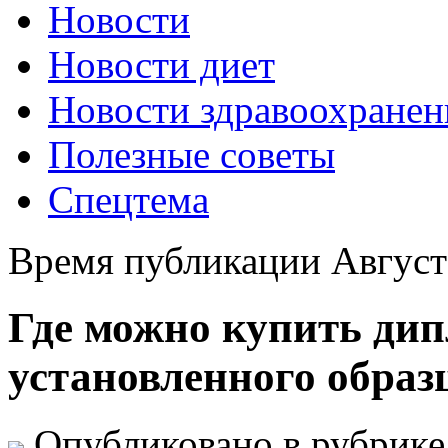
Новости
Новости диет
Новости здравоохранен
Полезные советы
Спецтема
Время публикации Август 
Где можно купить дип
установленного образ
Опубликовано в рубрик