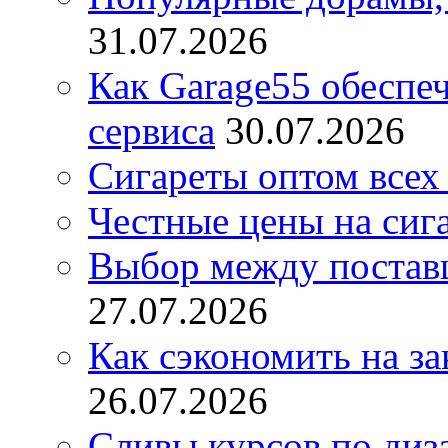
31.07.2026
Как Garage55 обеспе
сервиса
30.07.2026
Сигареты оптом всех
Честные цены на сиг
Выбор между постав
27.07.2026
Как сэкономить на за
26.07.2026
Сливы курсов по диз