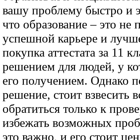
вашу проблему быстро и 
что образование – это не 
успешной карьере и лучш
покупка аттестата за 11 к
решением для людей, у к
его получением. Однако пе
решение, стоит взвесить в
обратиться только к пров
избежать возможных проб
это важно, и его стоит це