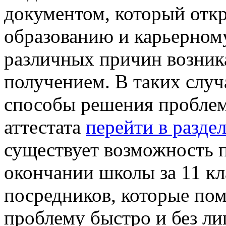
документом, который отк
образованию и карьерному
различных причин возник
получением. В таких слу
способы решения проблем
аттестата
перейти в разде
существует возможность п
окончании школы за 11 к
посредников, которые по
проблему быстро и без л