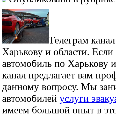
Телеграм канал
Харькову и области. Если
автомобиль по Харькову и
канал предлагает вам про
данному вопросу. Мы зан
автомобилей
услуги эваку
имеем большой опыт в это