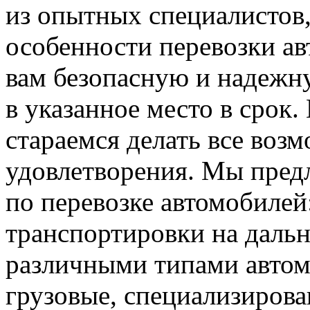
из опытных специалистов,
особенности перевозки а
вам безопасную и надежн
в указанное место в срок
стараемся делать все воз
удовлетворения. Мы пред
по перевозке автомобилей
транспортировки на дальн
различными типами автом
грузовые, специализирова