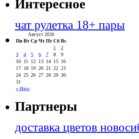
Интересное
чат рулетка 18+ пары
Август 2026
Пн
Вт
Ср
Чт
Пт
Сб
Вс
1
2
3
4
5
6
7
8
9
10
11
12
13
14
15
16
17
18
19
20
21
22
23
24
25
26
27
28
29
30
31
« Июл
Партнеры
доставка цветов новоси