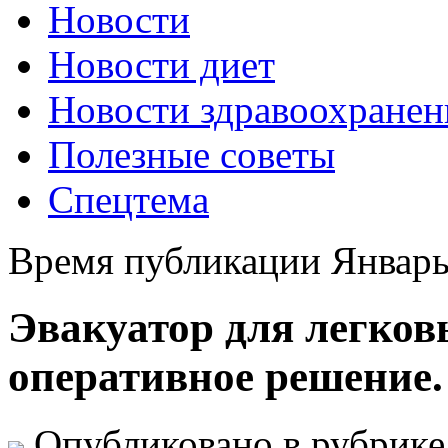
Новости
Новости диет
Новости здравоохранен
Полезные советы
Спецтема
Время публикации Январь
Эвакуатор для легков
оперативное решение.
Опубликовано в рубрик