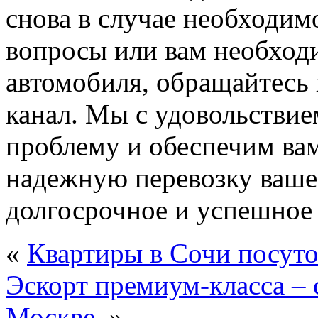
снова в случае необходим
вопросы или вам необход
автомобиля, обращайтесь 
канал. Мы с удовольстви
проблему и обеспечим ва
надежную перевозку ваше
долгосрочное и успешное 
«
Квартиры в Сочи посуто
Эскорт премиум-класса – 
Москве.
»