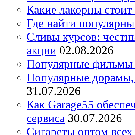
Какие лакорны стоит
Где найти популярны
Сливы курсов: честны
акции
02.08.2026
Популярные фильмы 
Популярные дорамы, 
31.07.2026
Как Garage55 обеспе
сервиса
30.07.2026
Сигареты оптом всех