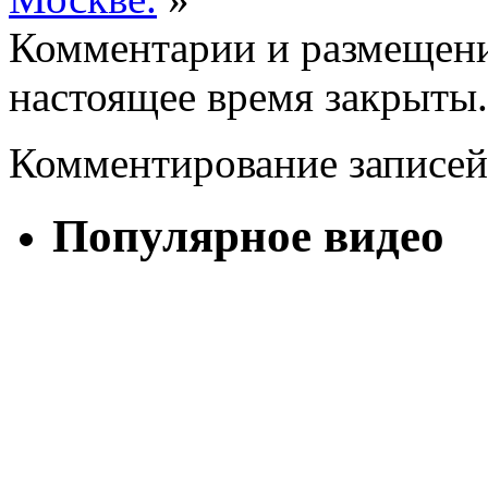
Комментарии и размещени
настоящее время закрыты.
Комментирование записей
Популярное видео