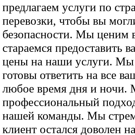
предлагаем услуги по стр
перевозки, чтобы вы могл
безопасности. Мы ценим в
стараемся предоставить в
цены на наши услуги. Мы
готовы ответить на все в
любое время дня и ночи.
профессиональный подход
нашей команды. Мы стрем
клиент остался доволен н