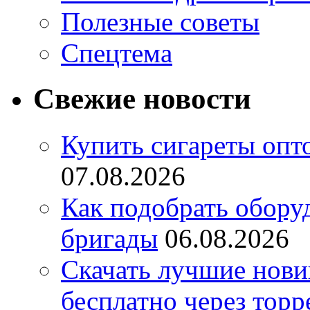
Полезные советы
Спецтема
Свежие новости
Купить сигареты опт
07.08.2026
Как подобрать обору
бригады
06.08.2026
Скачать лучшие нов
бесплатно через торр