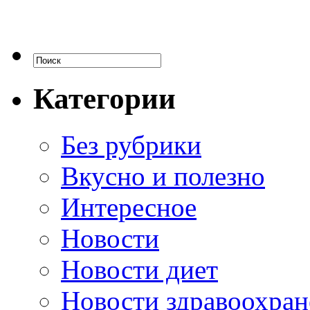
Категории
Без рубрики
Вкусно и полезно
Интересное
Новости
Новости диет
Новости здравоохран