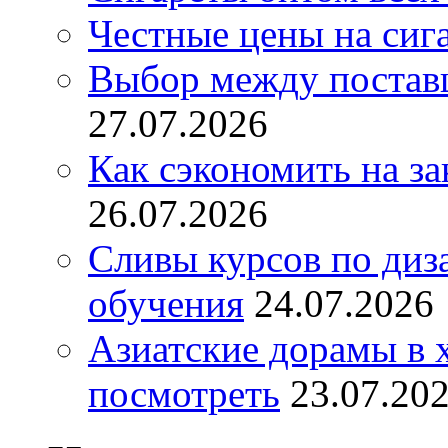
Честные цены на сиг
Выбор между постав
27.07.2026
Как сэкономить на за
26.07.2026
Сливы курсов по диз
обучения
24.07.2026
Азиатские дорамы в 
посмотреть
23.07.20