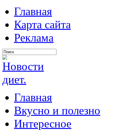
Главная
Карта сайта
Реклама
Главная
Вкусно и полезно
Интересное