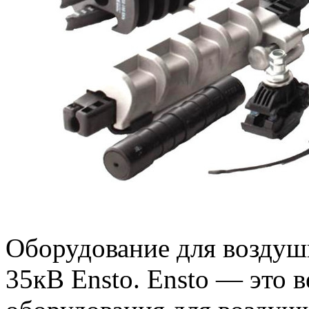
Оборудование для воздуш
35кВ Ensto. Ensto — это 