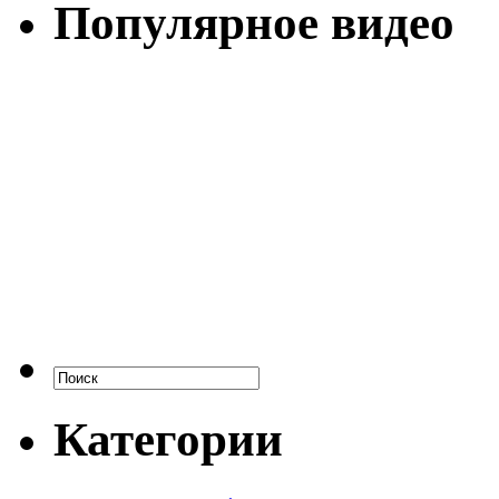
Популярное видео
Категории