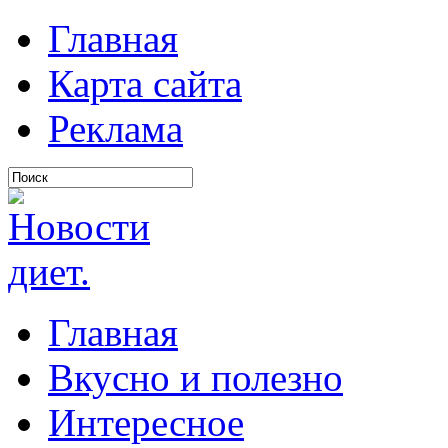
Главная
Карта сайта
Реклама
Главная
Вкусно и полезно
Интересное