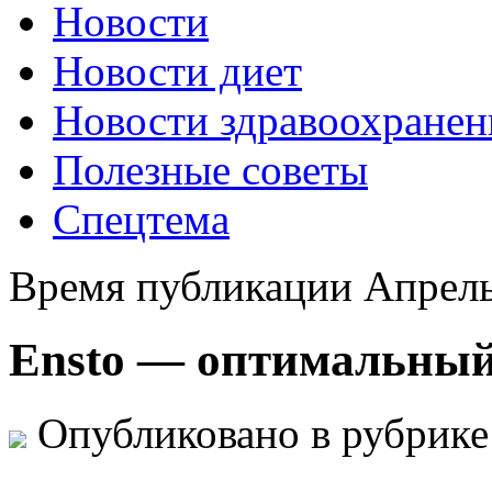
Новости
Новости диет
Новости здравоохранен
Полезные советы
Спецтема
Время публикации Апрель
Ensto — оптимальный 
Опубликовано в рубрик