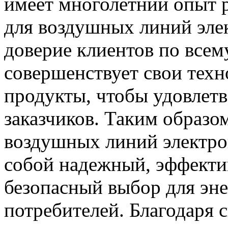
имеет многолетний опыт 
для воздушных линий элек
доверие клиентов по всем
совершенствует свои техн
продукты, чтобы удовлет
заказчиков. Таким образо
воздушных линий электроп
собой надежный, эффекти
безопасный выбор для эн
потребителей. Благодаря