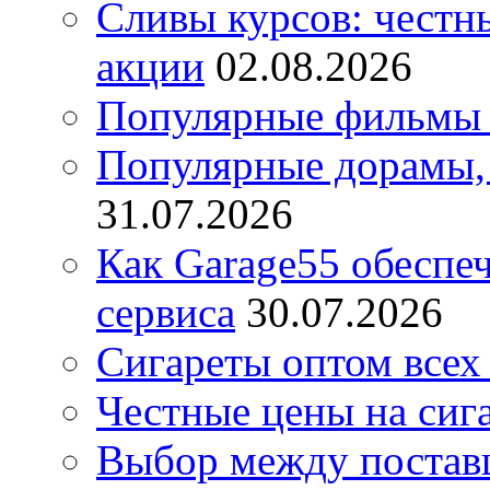
Сливы курсов: честны
акции
02.08.2026
Популярные фильмы 
Популярные дорамы, 
31.07.2026
Как Garage55 обеспе
сервиса
30.07.2026
Сигареты оптом всех
Честные цены на сиг
Выбор между постав