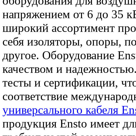
оборудования для воздуш
напряжением от 6 до 35 к
широкий ассортимент про
себя изоляторы, опоры, п
другое. Оборудование Ens
качеством и надежностью
тесты и сертификации, чт
соответствие междунаро
универсального кабеля En
продукция Ensto имеет дл