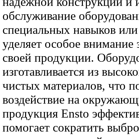
надежной конструкции и 
обслуживание оборудовани
специальных навыков или 
уделяет особое внимание 
своей продукции. Оборуд
изготавливается из высок
чистых материалов, что п
воздействие на окружающу
продукция Ensto эффекти
помогает сократить выбро