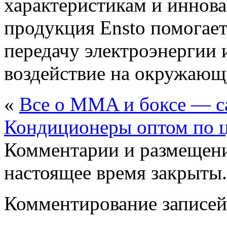
характеристикам и иннов
продукция Ensto помогае
передачу электроэнергии 
воздействие на окружающ
«
Все о MMA и боксе — с
Кондиционеры оптом по ц
Комментарии и размещени
настоящее время закрыты.
Комментирование записей