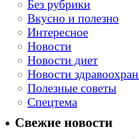
Без рубрики
Вкусно и полезно
Интересное
Новости
Новости диет
Новости здравоохран
Полезные советы
Спецтема
Свежие новости