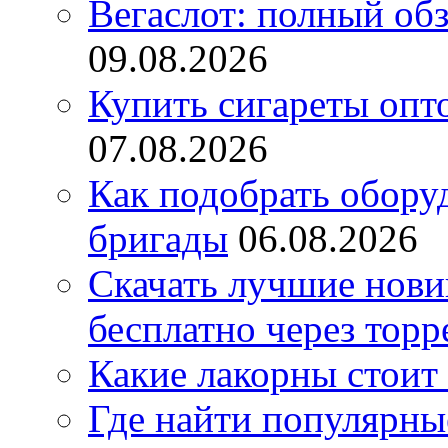
Вегаслот: полный об
09.08.2026
Купить сигареты опт
07.08.2026
Как подобрать обору
бригады
06.08.2026
Скачать лучшие нов
бесплатно через торр
Какие лакорны стоит
Где найти популярны