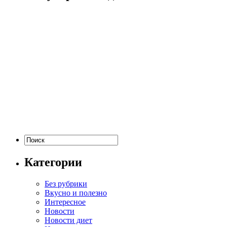
Категории
Без рубрики
Вкусно и полезно
Интересное
Новости
Новости диет