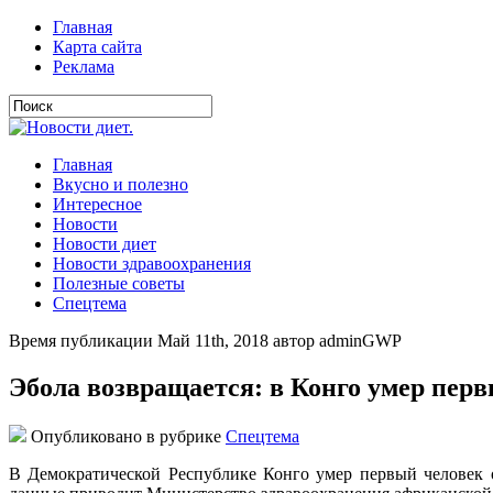
Главная
Карта сайта
Реклама
Главная
Вкусно и полезно
Интересное
Новости
Новости диет
Новости здравоохранения
Полезные советы
Спецтема
Время публикации Май 11th, 2018 автор adminGWP
Эбола возвращается: в Конго умер пер
Опубликовано в рубрике
Спецтема
В Демократической Республике Конго умер первый человек 