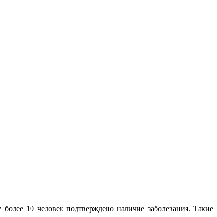
более 10 человек подтверждено наличие заболевания. Такие