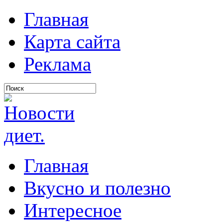
Главная
Карта сайта
Реклама
Главная
Вкусно и полезно
Интересное