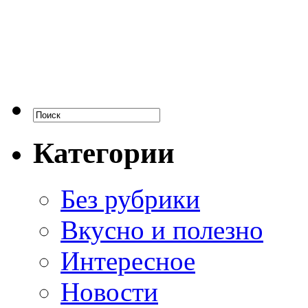
Категории
Без рубрики
Вкусно и полезно
Интересное
Новости