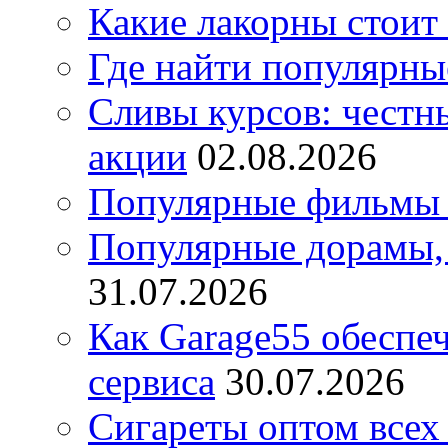
Какие лакорны стоит
Где найти популярны
Сливы курсов: честны
акции
02.08.2026
Популярные фильмы 
Популярные дорамы, 
31.07.2026
Как Garage55 обеспе
сервиса
30.07.2026
Сигареты оптом всех