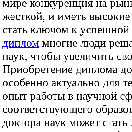
мире конкуренция на рынк
жесткой, и иметь высокие
стать ключом к успешной
диплом
многие люди реша
наук, чтобы увеличить св
Приобретение диплома до
особенно актуально для т
опыт работы в научной сф
соответствующего образов
доктора наук может стат