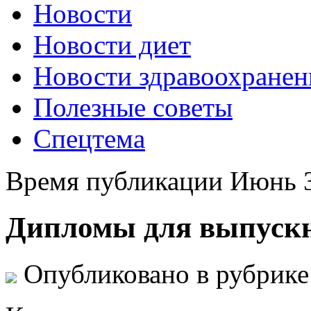
Новости
Новости диет
Новости здравоохранен
Полезные советы
Спецтема
Время публикации Июнь 3
Дипломы для выпускн
Опубликовано в рубрик