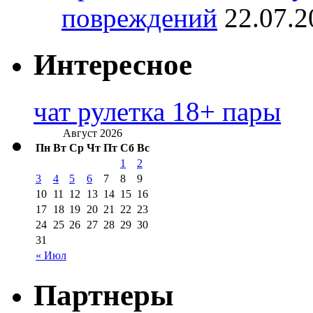
повреждений
22.07.2
Интересное
чат рулетка 18+ пары
Август 2026
Пн
Вт
Ср
Чт
Пт
Сб
Вс
1
2
3
4
5
6
7
8
9
10
11
12
13
14
15
16
17
18
19
20
21
22
23
24
25
26
27
28
29
30
31
« Июл
Партнеры