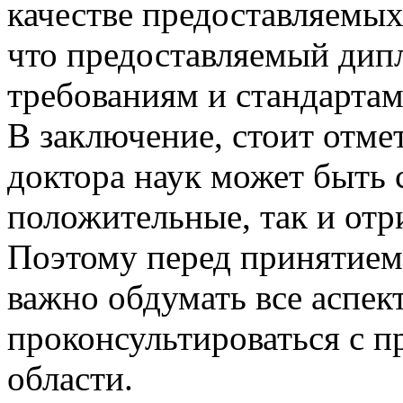
качестве предоставляемых 
что предоставляемый дипл
требованиям и стандарта
В заключение, стоит отме
доктора наук может быть
положительные, так и отр
Поэтому перед принятием
важно обдумать все аспек
проконсультироваться с 
области.