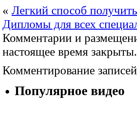
«
Легкий способ получить
Дипломы для всех специал
Комментарии и размещени
настоящее время закрыты.
Комментирование записей
Популярное видео