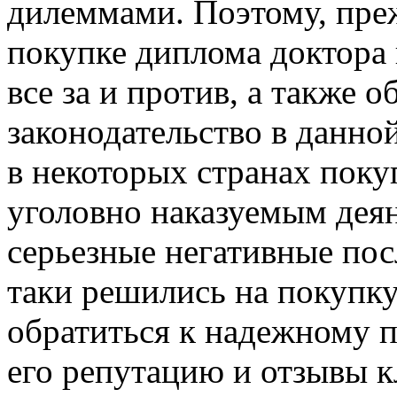
дилеммами. Поэтому, пре
покупке диплома доктора 
все за и против, а также 
законодательство в данно
в некоторых странах поку
уголовно наказуемым деян
серьезные негативные посл
таки решились на покупку
обратиться к надежному п
его репутацию и отзывы к