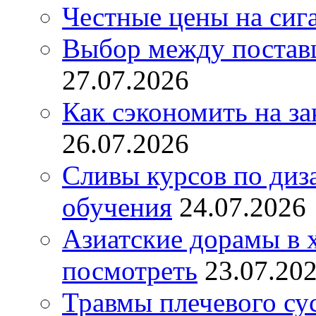
Честные цены на сиг
Выбор между постав
27.07.2026
Как сэкономить на за
26.07.2026
Сливы курсов по диз
обучения
24.07.2026
Азиатские дорамы в 
посмотреть
23.07.20
Травмы плечевого су