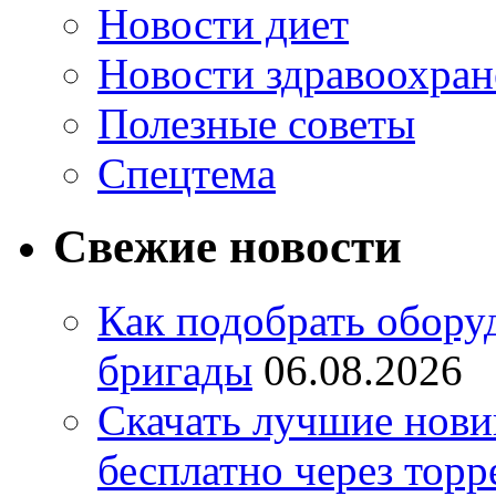
Новости диет
Новости здравоохран
Полезные советы
Спецтема
Свежие новости
Как подобрать обору
бригады
06.08.2026
Скачать лучшие нов
бесплатно через торр