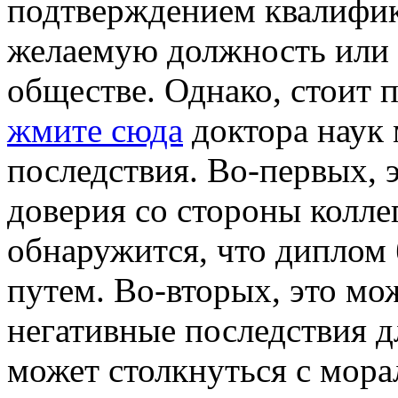
подтверждением квалифик
желаемую должность или п
обществе. Однако, стоит 
жмите сюда
доктора наук 
последствия. Во-первых, 
доверия со стороны коллег
обнаружится, что диплом
путем. Во-вторых, это мо
негативные последствия дл
может столкнуться с мор