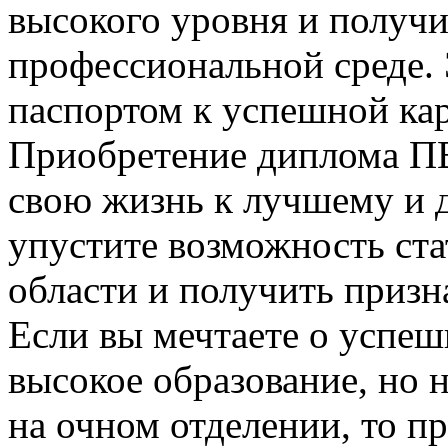
высокого уровня и получи
профессиональной среде.
паспортом к успешной кар
Приобретение диплома П
свою жизнь к лучшему и 
упустите возможность ста
области и получить призн
Если вы мечтаете о успеш
высокое образование, но 
на очном отделении, то 