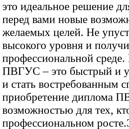
это идеальное решение дл
перед вами новые возмож
желаемых целей. Не упуст
высокого уровня и получи
профессиональной среде.
ПВГУС – это быстрый и у
и стать востребованным с
приобретение диплома П
возможностью для тех, кт
профессиональном росте.