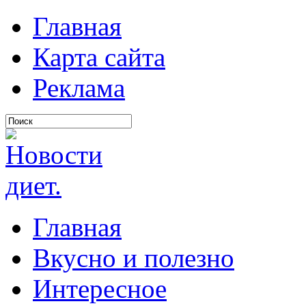
Главная
Карта сайта
Реклама
Главная
Вкусно и полезно
Интересное