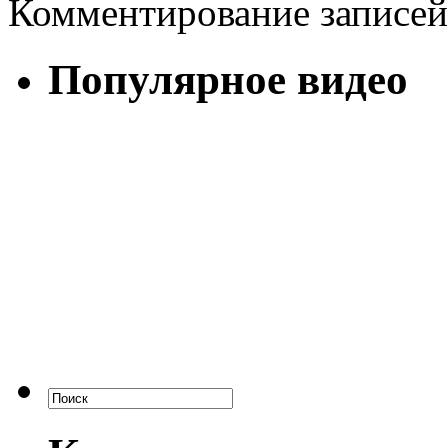
Комментирование записей
Популярное видео