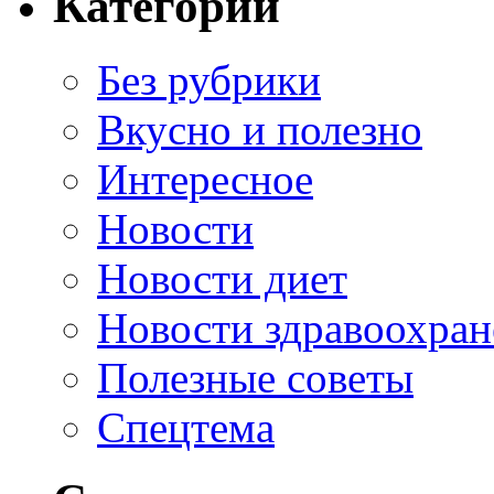
Категории
Без рубрики
Вкусно и полезно
Интересное
Новости
Новости диет
Новости здравоохран
Полезные советы
Спецтема