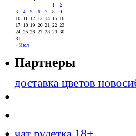
1
2
3
4
5
6
7
8
9
10
11
12
13
14
15
16
17
18
19
20
21
22
23
24
25
26
27
28
29
30
31
« Июл
Партнеры
доставка цветов новоси
чат рулетка 18+