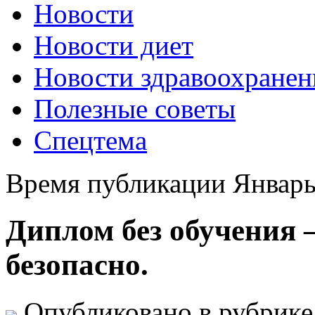
Новости
Новости диет
Новости здравоохранен
Полезные советы
Спецтема
Время публикации Январь
Диплом без обучения 
безопасно.
Опубликовано в рубрик