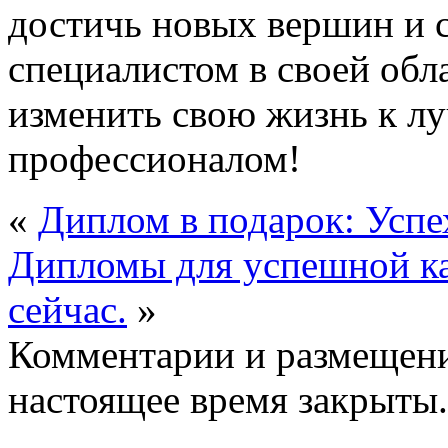
достичь новых вершин и 
специалистом в своей обл
изменить свою жизнь к л
профессионалом!
«
Диплом в подарок: Успе
Дипломы для успешной ка
сейчас.
»
Комментарии и размещени
настоящее время закрыты.