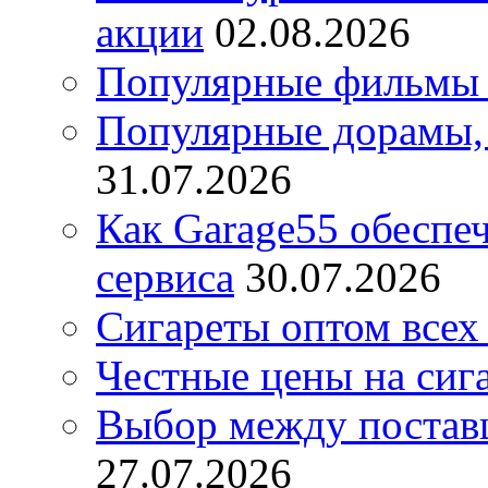
акции
02.08.2026
Популярные фильмы 
Популярные дорамы, 
31.07.2026
Как Garage55 обеспе
сервиса
30.07.2026
Сигареты оптом всех
Честные цены на сиг
Выбор между постав
27.07.2026