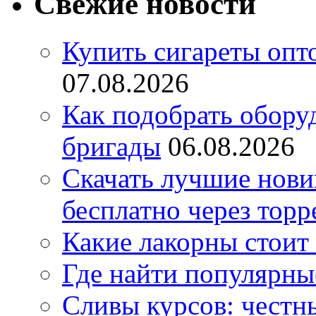
Свежие новости
Купить сигареты опт
07.08.2026
Как подобрать обору
бригады
06.08.2026
Скачать лучшие нов
бесплатно через торр
Какие лакорны стоит
Где найти популярны
Сливы курсов: честны