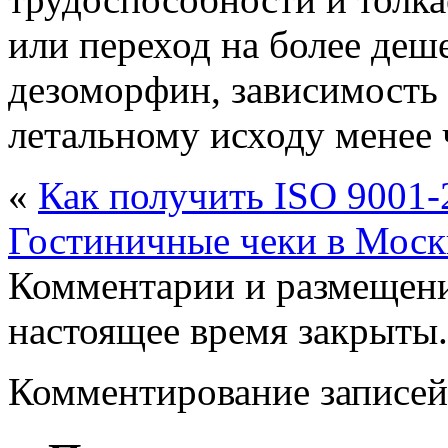
или переход на более де
дезоморфин, зависимость 
летальному исходу менее ч
«
Как получить ISO 9001-
Гостиничные чеки в Моск
Комментарии и размещени
настоящее время закрыты.
Комментирование записей