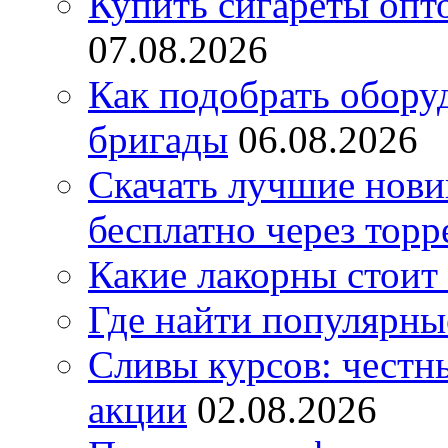
Купить сигареты опт
07.08.2026
Как подобрать обору
бригады
06.08.2026
Скачать лучшие нов
бесплатно через торр
Какие лакорны стоит
Где найти популярны
Сливы курсов: честны
акции
02.08.2026