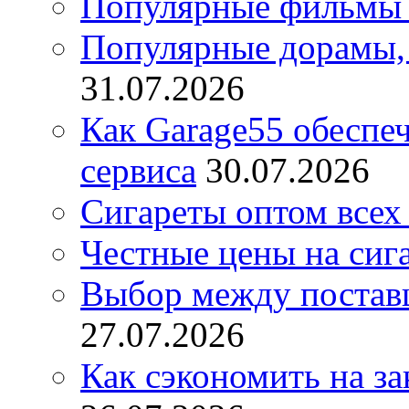
Популярные фильмы 
Популярные дорамы, 
31.07.2026
Как Garage55 обеспе
сервиса
30.07.2026
Сигареты оптом всех
Честные цены на сиг
Выбор между постав
27.07.2026
Как сэкономить на за