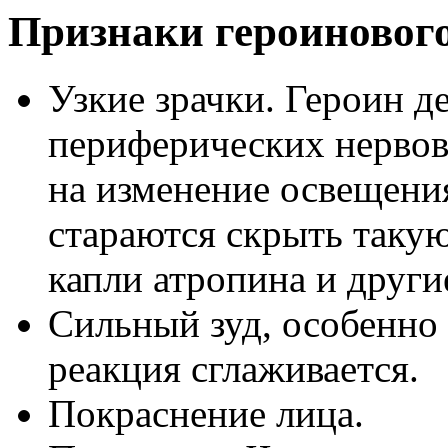
Признаки героиновог
Узкие зрачки. Героин д
периферических нервов
на изменение освещени
стараются скрыть такую
капли атропина и други
Сильный зуд, особенно 
реакция сглаживается.
Покраснение лица.