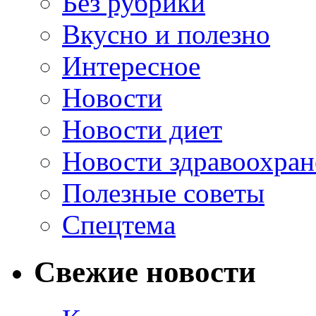
Без рубрики
Вкусно и полезно
Интересное
Новости
Новости диет
Новости здравоохран
Полезные советы
Спецтема
Свежие новости