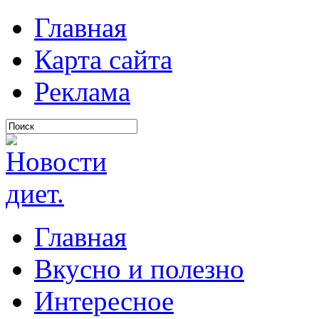
Главная
Карта сайта
Реклама
Главная
Вкусно и полезно
Интересное