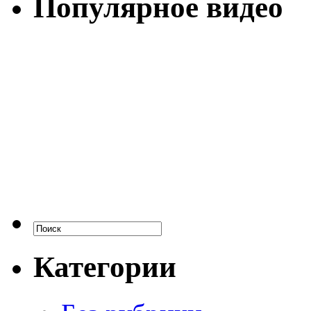
Популярное видео
Категории