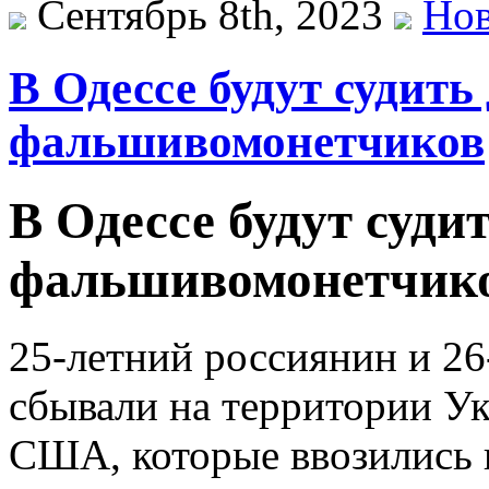
Сентябрь 8th, 2023
Нов
В Одессе будут судить
фальшивомонетчиков
В Одессе будут суди
фальшивомонетчик
25-летний россиянин и 2
сбывали на территории У
США, которые ввозились 