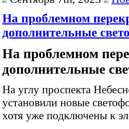
На проблемном перек
дополнительные свет
На проблемном пере
дополнительные св
На углу проспекта Небесн
установили новые светофо
хотя уже подключены к эл