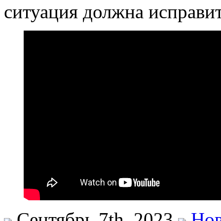
ситуация должна исправит
Сентябрь 7th, 2023
Нов