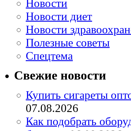
Новости
Новости диет
Новости здравоохран
Полезные советы
Спецтема
Свежие новости
Купить сигареты опт
07.08.2026
Как подобрать обору