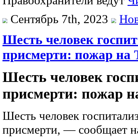
Правоохранители ведут
Ч
Сентябрь 7th, 2023
Нов
Шесть человек госпи
присмерти: пожар на 
Шесть человек госп
присмерти: пожар н
Шесть человек госпитализ
присмерти, — сообщает н