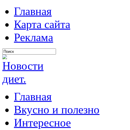
Главная
Карта сайта
Реклама
Главная
Вкусно и полезно
Интересное