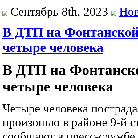
Сентябрь 8th, 2023
Нов
В ДТП на Фонтанской
четыре человека
В ДТП на Фонтанско
четыре человека
Четыре человека пострада
произошло в районе 9-й 
сообщают в пресс-службе