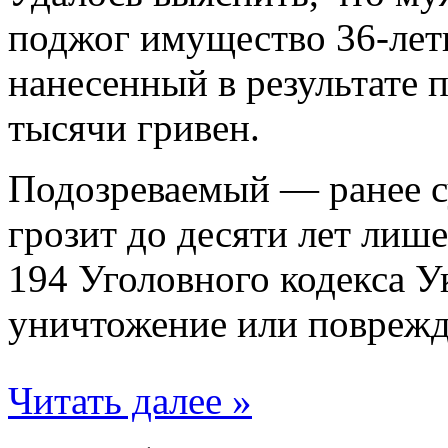
поджог имущество 36-ле
нанесенный в результате 
тысячи гривен.
Подозреваемый — ранее 
грозит до десяти лет лише
194 Уголовного кодекса 
уничтожение или поврежд
Читать далее »