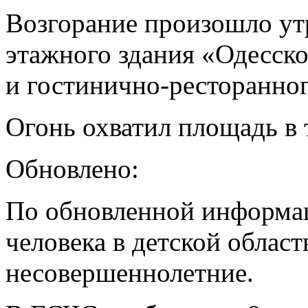
Возгорание произошло утр
этажного здания «Одесско
и гостинично-ресторанног
Огонь охватил площадь в 
Обновлено:
По обновленной информа
человека в детской облас
несовершеннолетние.