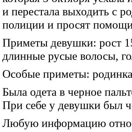
и перестала выходить с р
полиции и просят помощи
Приметы девушки: рост 15
длинные русые волосы, го
Особые приметы: родинка 
Была одета в черное пальт
При себе у девушки был 
Любую информацию относ