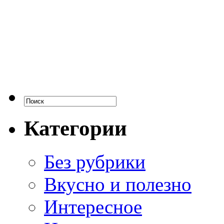
Категории
Без рубрики
Вкусно и полезно
Интересное