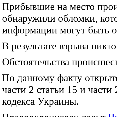
Прибывшие на место прои
обнаружили обломки, кот
информации могут быть ос
В результате взрыва никто
Обстоятельства происшест
По данному факту открыт
части 2 статьи 15 и части
кодекса Украины.