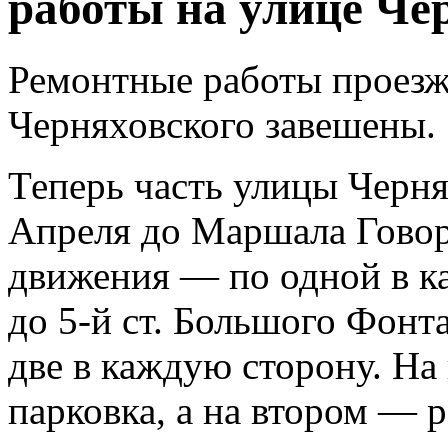
работы на улице Че
Ремонтные работы проезж
Черняховского завешены.
Теперь часть улицы Черня
Апреля до Маршала Говор
движения — по одной в к
до 5-й ст. Большого Фонт
две в каждую сторону. На
парковка, а на втором — 