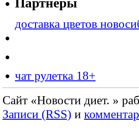
Партнеры
доставка цветов новоси
чат рулетка 18+
Сайт «Новости диет. » ра
Записи (RSS)
и
комментар