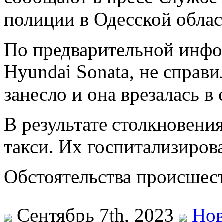
полиции в Одесской облас
По предварительной инфо
Hyundai Sonata, не справ
занесло и она врезалась в 
В результате столкновени
такси. Их госпитализиров
Обстоятельства происшест
Сентябрь 7th, 2023
Нов