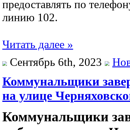
предоставлять по телефону
линию 102.
Читать далее »
Сентябрь 6th, 2023
Нов
Коммунальщики заве
на улице Черняховско
Коммунальщики за