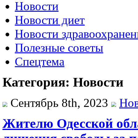
Новости
Новости диет
Новости здравоохранен
Полезные советы
Спецтема
Категория: Новости
Сентябрь 8th, 2023
Нов
Жителю Одесской обла