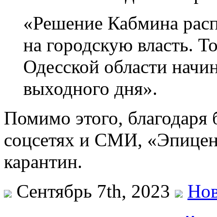
«Решение Кабмина распр
на городскую власть. То
Одесской области начин
выходного дня».
Помимо этого, благодаря
соцсетях и СМИ, «Эпицен
карантин.
Сентябрь 7th, 2023
Нов