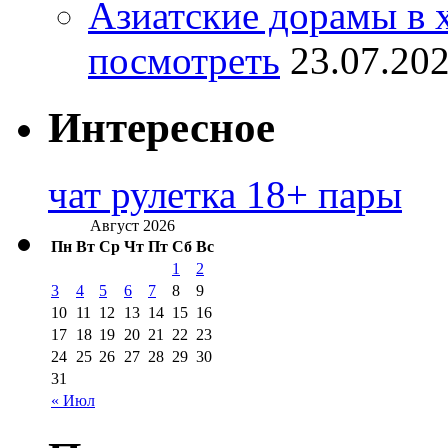
Азиатские дорамы в 
посмотреть
23.07.20
Интересное
чат рулетка 18+ пары
Август 2026
Пн
Вт
Ср
Чт
Пт
Сб
Вс
1
2
3
4
5
6
7
8
9
10
11
12
13
14
15
16
17
18
19
20
21
22
23
24
25
26
27
28
29
30
31
« Июл