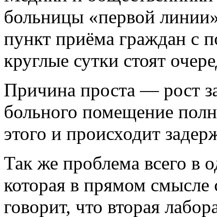
больницы «первой линии»
пункт приёма граждан с п
круглые сутки стоят очер
Причина проста — рост з
больного помещение полн
этого и происходит задер
Так же проблема всего в 
которая в прямом смысле 
говорит, что вторая лабор