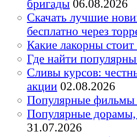
бригады
06.08.2026
Скачать лучшие нов
бесплатно через торр
Какие лакорны стоит
Где найти популярны
Сливы курсов: честны
акции
02.08.2026
Популярные фильмы 
Популярные дорамы, 
31.07.2026