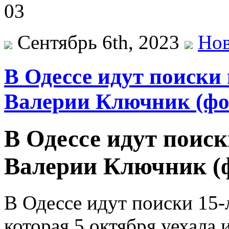
Сентябрь 6th, 2023
Нов
В Одессе идут поиски
Валерии Ключник (фо
В Одессе идут поис
Валерии Ключник (
В Одессе идут поиски 15
которая 5 октября уехала 