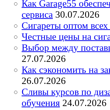
Как Garage55 обеспе
сервиса
30.07.2026
Сигареты оптом всех
Честные цены на сиг
Выбор между постав
27.07.2026
Как сэкономить на за
26.07.2026
Сливы курсов по диз
обучения
24.07.2026