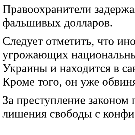
Правоохранители задержа
фальшивых долларов.
Следует отметить, что ин
угрожающих национальны
Украины и находится в с
Кроме того, он уже обвиня
За преступление законом 
лишения свободы с конфи