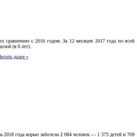
о сравнению с 2016 годом. За 12 месяцев 2017 года по всей
зой (в 6 лет).
Читать далее »
 2018 года корью заболели 2 084 человек — 1 375 детей и 709