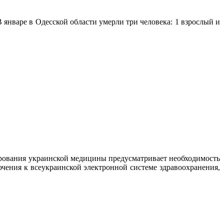
 январе в Одесской области умерли три человека: 1 взрослый и
рования украинской медицины предусматривает необходимость
ния к всеукраинской электронной системе здравоохранения,