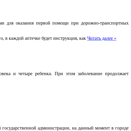
ми для оказания первой помощи при дорожно-транспортных
, в каждой аптечке будет инструкция, как
Читать далее »
овека и четыре ребенка. При этом заболевание продолжает
й государственной администрации, на данный момент в городе