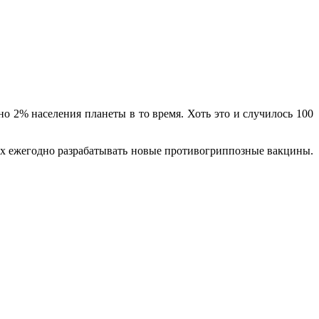
о 2% населения планеты в то время. Хоть это и случилось 100
х ежегодно разрабатывать новые противогриппозные вакцины.