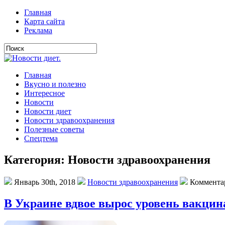
Главная
Карта сайта
Реклама
Главная
Вкусно и полезно
Интересное
Новости
Новости диет
Новости здравоохранения
Полезные советы
Спецтема
Категория: Новости здравоохранения
Январь 30th, 2018
Новости здравоохранения
Коммента
В Украине вдвое вырос уровень вакцин