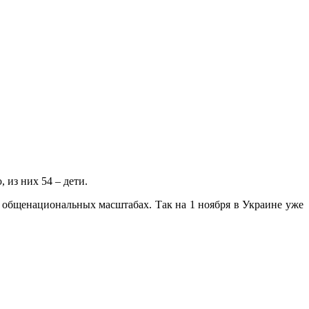
 из них 54 – дети.
в общенациональных масштабах. Так на 1 ноября в Украине уже