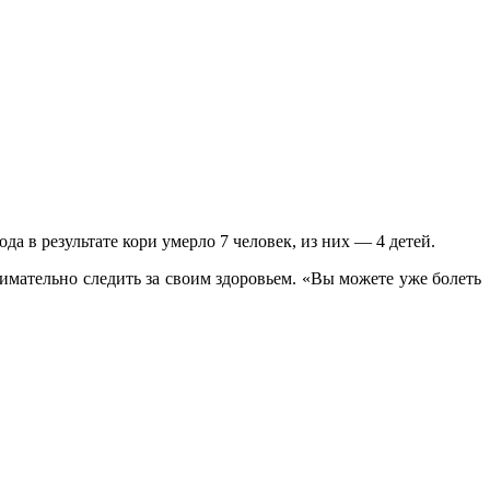
да в результате кори умерло 7 человек, из них — 4 детей.
мательно следить за своим здоровьем. «Вы можете уже болеть