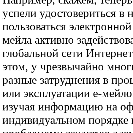
успели удостовериться в
пользоваться электронной 
мейла активно задействов
глобальной сети Интернет
этом, у чрезвычайно мно
разные затруднения в про
или эксплуатации е-мейлов
изучая информацию на оф
индивидуальном порядке в