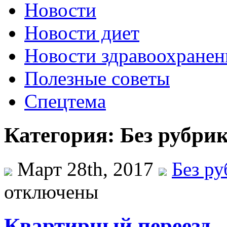
Новости
Новости диет
Новости здравоохранен
Полезные советы
Спецтема
Категория: Без рубри
Март 28th, 2017
Без р
отключены
Квартирный переезд