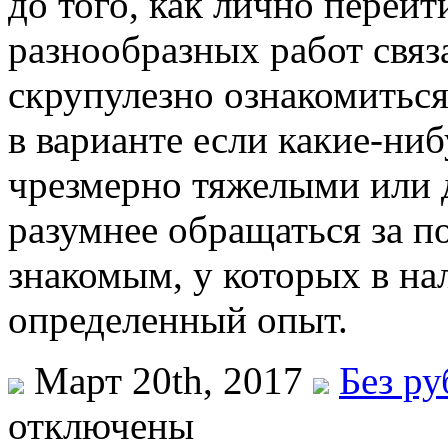
до того, как лично перей
разнообразных работ свя
скрупулезно ознакомиться
в варианте если какие-ни
чрезмерно тяжелыми или 
разумнее обращаться за 
знакомым, у которых в на
определенный опыт.
Март 20th, 2017
Без р
отключены