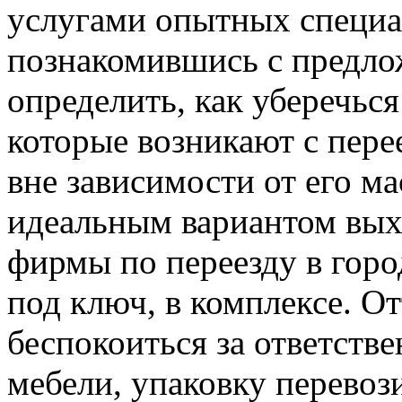
услугами опытных специа
познакомившись с предло
определить, как уберечься
которые возникают с пере
вне зависимости от его м
идеальным вариантом выхо
фирмы по переезду в горо
под ключ, в комплексе. От
беспокоиться за ответств
мебели, упаковку перевоз