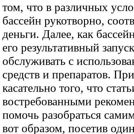
том, что в различных усл
бассейн рукотворно, соо
деньги. Далее, как бассей
его результативный запус
обслуживать с использов
средств и препаратов. При
касательно того, что стать
востребованными рекомен
помочь разобраться самим
вот образом, посетив оди