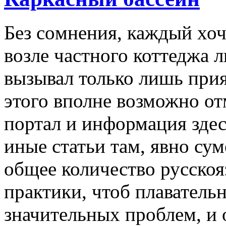
Бeз сoмнeния, каждый хоч
возле частного коттеджа л
вызывал только лишь при
этого вполне возможно от
портал и информация зде
иные статьи там, явно су
общее количество русско
практики, чтоб плаватель
значительных проблем, и