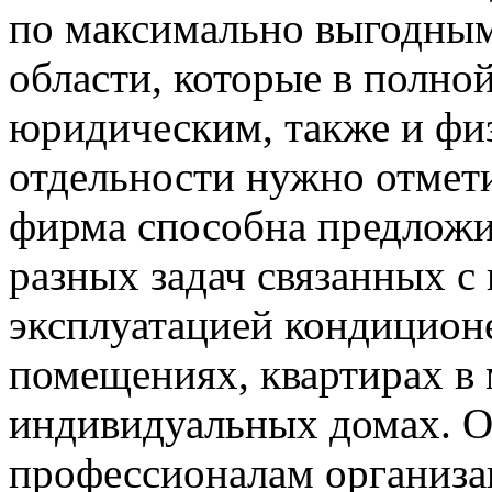
по максимально выгодны
области, которые в полно
юридическим, также и фи
отдельности нужно отметит
фирма способна предложи
разных задач связанных с
эксплуатацией кондицион
помещениях, квартирах в
индивидуальных домах. 
профессионалам организац