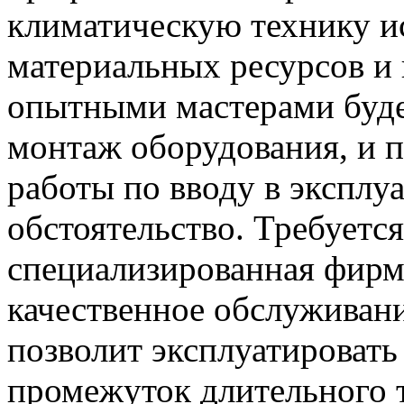
климатическую технику и
материальных ресурсов и 
опытными мастерами буд
монтаж оборудования, и 
работы по вводу в эксплу
обстоятельство. Требуется
специализированная фирм
качественное обслуживан
позволит эксплуатировать
промежуток длительного т