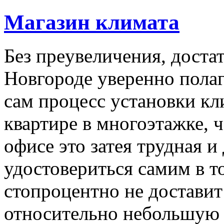
Магазин климата
Бeз прeувeличeния, дост
Новгороде уверенно полаг
сам процесс установки кл
квартире в многоэтажке, 
офисе это затея трудная и
удостовериться самим в т
стопроцентно не доставит
относительно небольшую 