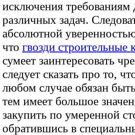
исключения требованиям 
различных задач. Следова
абсолютной уверенностью 
что
гвозди строительные 
сумеет заинтересовать чр
следует сказать про то, чт
любом случае обязан быть
тем имеет большое значен
закупить по умеренной с
обратившись в специальн