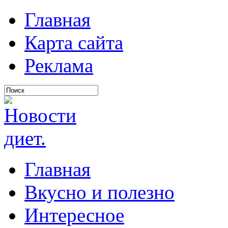
Главная
Карта сайта
Реклама
Главная
Вкусно и полезно
Интересное