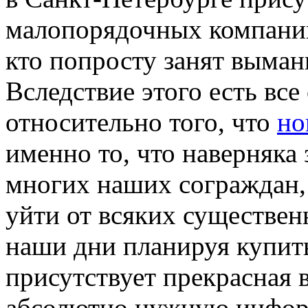
малопорядочных компаний
кто попросту занят выман
Вследствие этого есть все
относительно того, что
но
именно то, что наверняка
многих наших сограждан, 
уйти от всяких существен
наши дни планируя купить
присутствует прекрасная
абсолютно нужную инфор