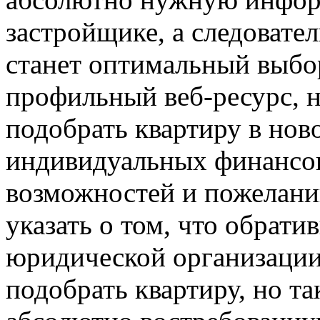
застройщике, а следовател
станет оптимальный выбор
профильный веб-ресурс, н
подобрать квартиру в нов
индивидуальных финансо
возможностей и пожелани
указать о том, что обрати
юридической организации,
подобрать квартиру, но т