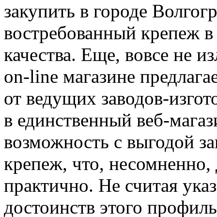
закупить в городе Волгог
востребованный крепеж в
качества. Еще, вовсе не и
on-line магазине предлаг
от ведущих заводов-изгот
в единственный веб-магаз
возможность с выгодой з
крепеж, что, несомненно,
практично. Не считая ук
достоинств этого профиль