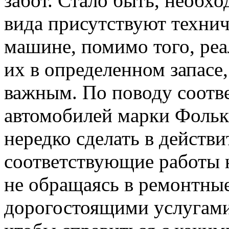
забот. Стало быть, необхо
вида присутствуют технич
машине, помимо того, реа
их в определенном запасе
важным. По поводу соотв
автомобилей марки Фолькс
нередко сделать в действи
соответствующие работы 
не обращаясь в ремонтные
дорогостоящими услугами