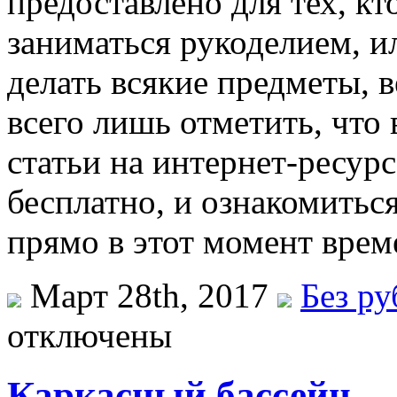
предоставлено для тех, кт
заниматься рукоделием, ил
делать всякие предметы, 
всего лишь отметить, что
статьи на интернет-ресур
бесплатно, и ознакомитьс
прямо в этот момент врем
Март 28th, 2017
Без р
отключены
Каркасный бассейн