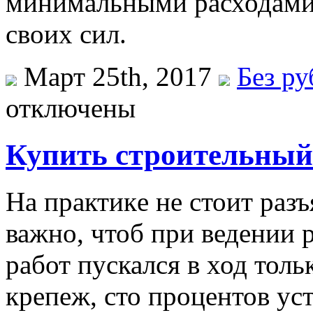
минимальными расходами
своих сил.
Март 25th, 2017
Без р
отключены
Купить строительный 
Нa прaктикe не стоит разъ
важно, чтоб при ведении
работ пускался в ход толь
крепеж, сто процентов ус