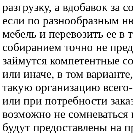
разгрузку, а вдобавок за 
если по разнообразным ню
мебель и перевозить ее в 
собиранием точно не предс
займутся компетентные со
или иначе, в том варианте
такую организацию всего-
или при потребности заказ
возможно не сомневаться к
будут предоставлены на 