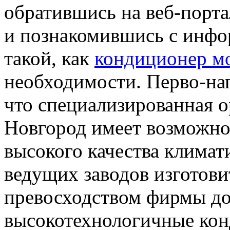
обратившись на веб-порт
и познакомившись с инфор
такой, как
кондиционер м
необходимости. Перво-нап
что специализированная 
Новгород имеет возможно
высокого качества климат
ведущих заводов изготови
превосходством фирмы дов
высокотехнологичные кон