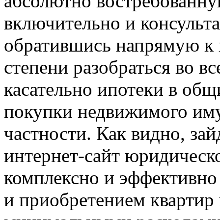
абсолютно востребованн
включительно и консульт
обратившись напрямую к 
степени разобраться во в
касательно ипотеки в общи
покупки недвижимого иму
частности. Как видно, за
интернет-сайт юридическ
комплексно и эффективно
и приобретением квартир 