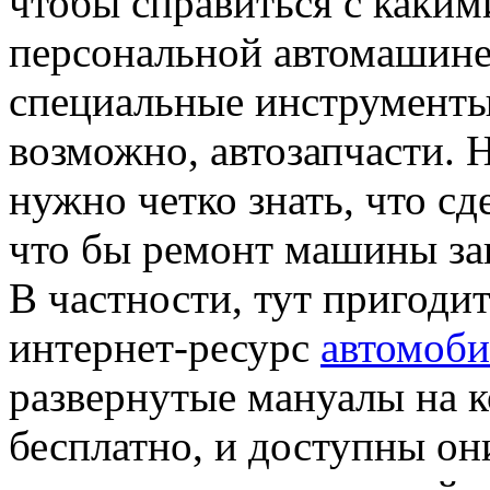
чтобы справиться с каким
персональной автомашине
специальные инструменты
возможно, автозапчасти. 
нужно четко знать, что сд
что бы ремонт машины за
В частности, тут пригоди
интернет-ресурс
автомоби
развернутые мануалы на к
бесплатно, и доступны они