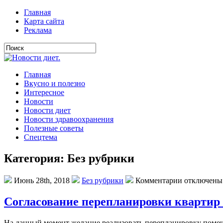
Главная
Карта сайта
Реклама
Главная
Вкусно и полезно
Интересное
Новости
Новости диет
Новости здравоохранения
Полезные советы
Спецтема
Категория: Без рубрики
Июнь 28th, 2018
Без рубрики
Комментарии отключены
Согласование перепланировки квартир
На данный момент желание реализовать перепланировку помеще