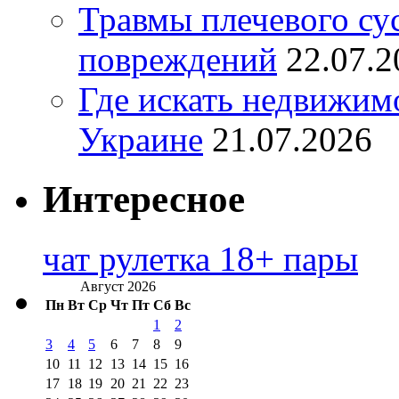
Травмы плечевого су
повреждений
22.07.2
Где искать недвижимо
Украине
21.07.2026
Интересное
чат рулетка 18+ пары
Август 2026
Пн
Вт
Ср
Чт
Пт
Сб
Вс
1
2
3
4
5
6
7
8
9
10
11
12
13
14
15
16
17
18
19
20
21
22
23