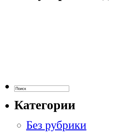
Категории
Без рубрики