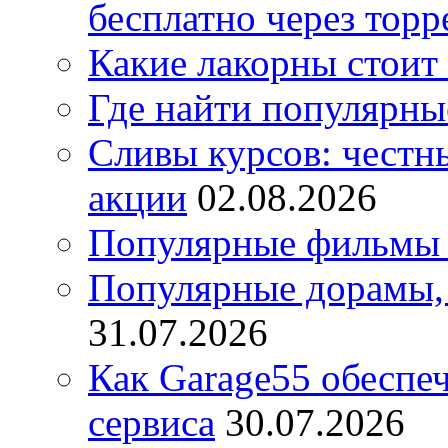
бесплатно через торр
Какие лакорны стоит
Где найти популярны
Сливы курсов: честны
акции
02.08.2026
Популярные фильмы 
Популярные дорамы, 
31.07.2026
Как Garage55 обеспе
сервиса
30.07.2026