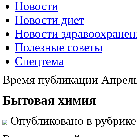
Новости
Новости диет
Новости здравоохранен
Полезные советы
Спецтема
Время публикации Апрель
Бытовая химия
Опубликовано в рубрик