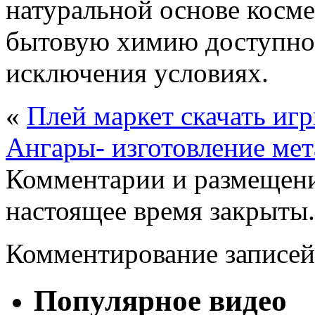
натуральной основе косм
бытовую химию доступно к
исключения условиях.
«
Плей маркет скачать иг
Ангары- изготовление ме
Комментарии и размещени
настоящее время закрыты.
Комментирование записей
Популярное видео