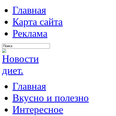
Главная
Карта сайта
Реклама
Главная
Вкусно и полезно
Интересное