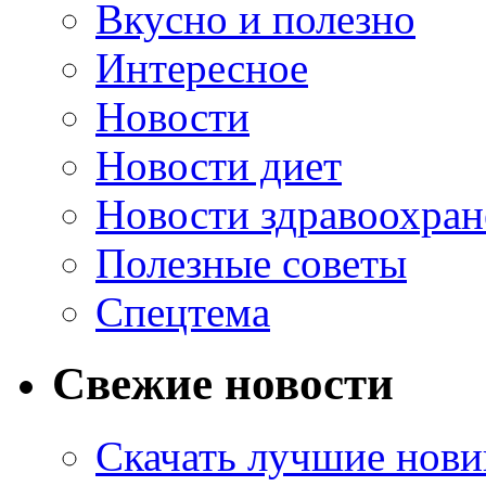
Вкусно и полезно
Интересное
Новости
Новости диет
Новости здравоохран
Полезные советы
Спецтема
Свежие новости
Скачать лучшие нов