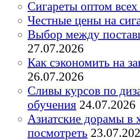
Сигареты оптом всех
Честные цены на сиг
Выбор между постав
27.07.2026
Как сэкономить на за
26.07.2026
Сливы курсов по диз
обучения
24.07.2026
Азиатские дорамы в 
посмотреть
23.07.20