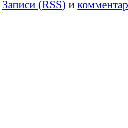
Записи (RSS)
и
комментар