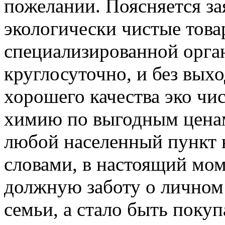
пожелании. Поясняется за
экологически чистые това
специализированной орга
круглосуточно, и без выхо
хорошего качества эко чи
химию по выгодным ценам
любой населенный пункт 
словами, в настоящий мо
должную заботу о личном 
семьи, а стало быть покуп